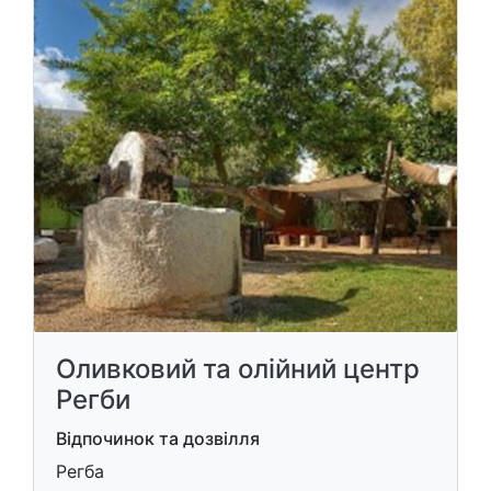
Оливковий та олійний центр
Регби
Відпочинок та дозвілля
Регба