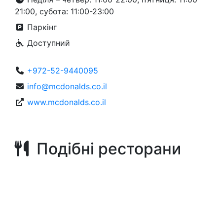
21:00, субота: 11:00-23:00
Паркінг
Доступний
+972-52-9440095
info@mcdonalds.co.il
www.mcdonalds.co.il
Подібні ресторани