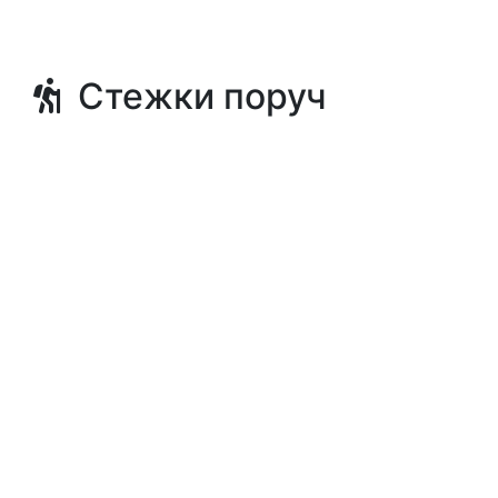
Стежки поруч