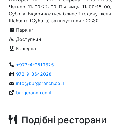
Четвер: 11: 00-22: 00, П'ятниця: 11: 00-15: 00,
Субота: Відкривається бізнес 1 годину після
Шаббата (Субота) закінчується - 22:30
Паркінг
Доступний
Кошерна
+972-4-9513325
972-9-8642028
info@burgeranch.co.il
burgeranch.co.il
Подібні ресторани