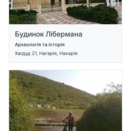
Будинок Лібермана
Археологія та історія
Хагдуд 21, Нагарія, Нахарія