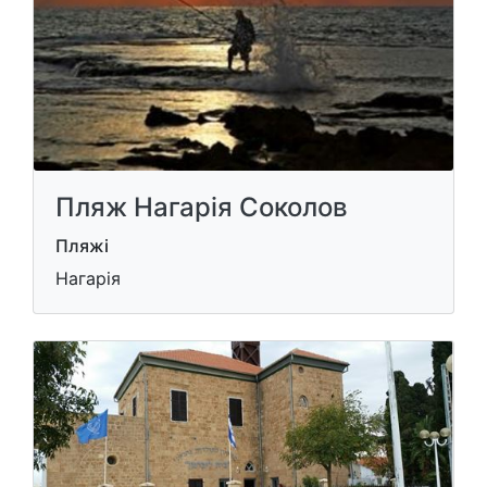
Пляж Нагарія Соколов
Пляжі
Нагарія