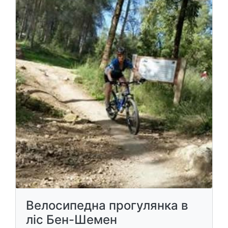
Велосипедна прогулянка в
ліс Бен-Шемен