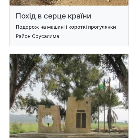
Похід в серце країни
Подорож на машині і короткі прогулянки
Район Єрусалима