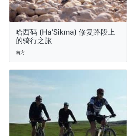
哈西码 (Ha'Sikma) 修复路段上
的骑行之旅
南方