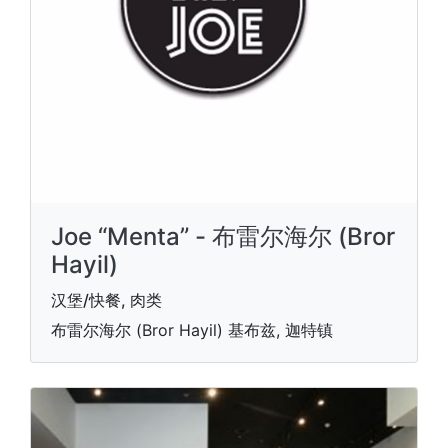
Joe “Menta” - 布雷尔海尔 (Bror
Hayil)
汉堡/快餐, 肉类
布雷尔海尔 (Bror Hayil) 基布兹, 迦特镇