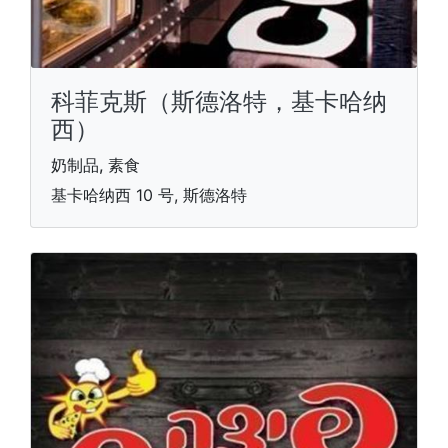
科菲克斯（斯德洛特，基卡哈纳
西）
奶制品, 素食
基卡哈纳西 10 号, 斯德洛特