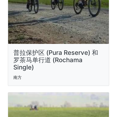
普拉保护区 (Pura Reserve) 和
罗茶马单行道 (Rochama
Single)
南方