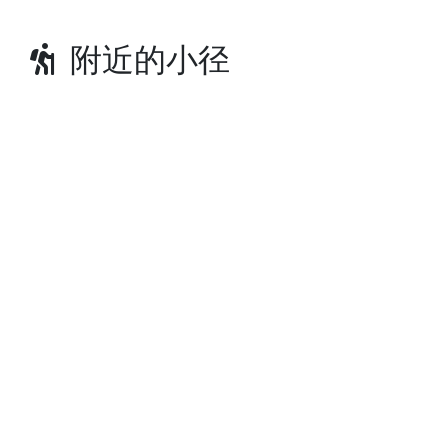
附近的小径