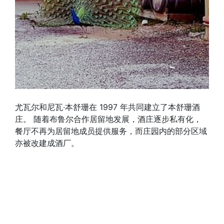
尤瓦尔和尼瓦·本舒珊在 1997 年共同建立了本舒珊酒
庄。 随着布鲁尔合作居留地发展，酒庄逐步私有化，
餐厅不再为居留地成员提供服务，而庄园内的部分区域
亦被改建成酒厂。