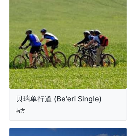
贝瑞单行道 (Be'eri Single)
南方