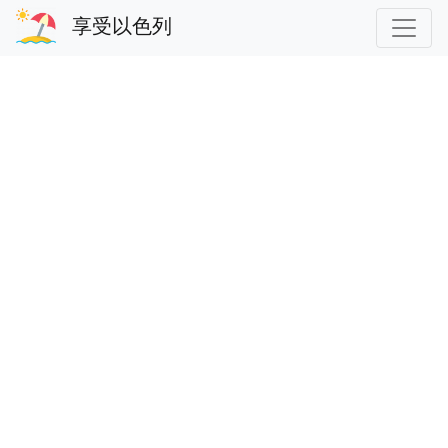
享受以色列