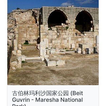
古伯林玛利沙国家公园 (Beit
Guvrin - Maresha National