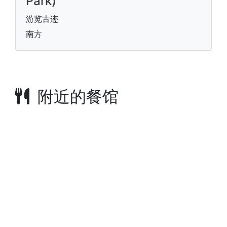
Park)
游览古迹
南方
附近的餐馆