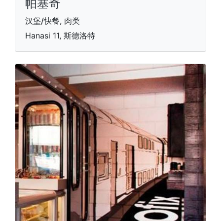
帕塞奇
汉堡/快餐, 肉类
Hanasi 11, 斯德洛特