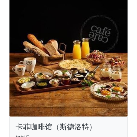
卡菲咖啡馆（斯德洛特）