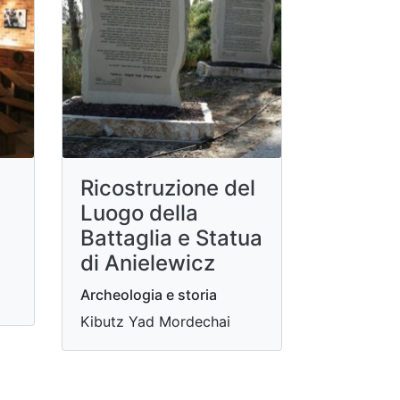
Ricostruzione del
Luogo della
Battaglia e Statua
di Anielewicz
Archeologia e storia
Kibutz Yad Mordechai