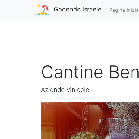
Godendo Israele
Pagina inizia
Cantine Be
Aziende vinicole