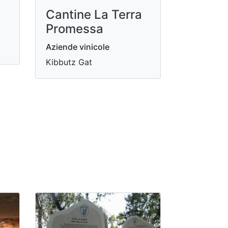
Cantine La Terra
Promessa
Aziende vinicole
Kibbutz Gat