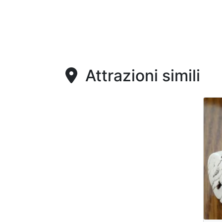
Attrazioni simili