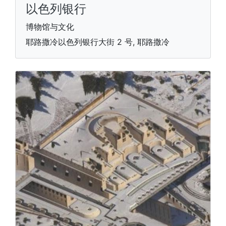
以色列银行
博物馆与文化
耶路撒冷以色列银行大街 2 号, 耶路撒冷