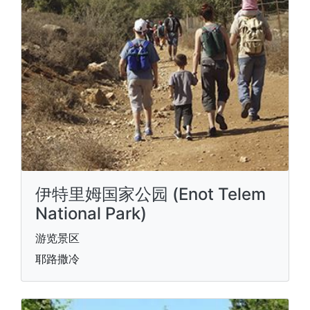
伊特里姆国家公园 (Enot Telem
National Park)
游览景区
耶路撒冷