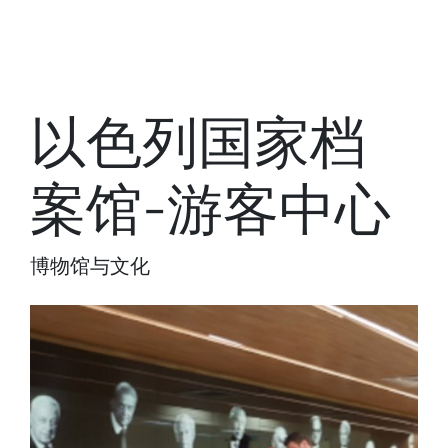
以色列国家档
案馆-游客中心
博物馆与文化