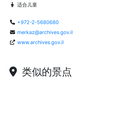
适合儿童
+972-2-5680680
merkaz@archives.gov.il
www.archives.gov.il
类似的景点