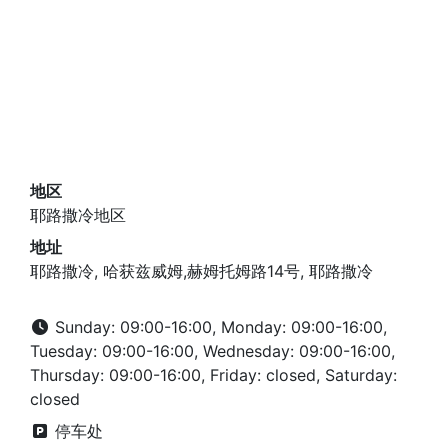
地区
耶路撒冷地区
地址
耶路撒冷, 哈获兹威姆,赫姆托姆路14号, 耶路撒冷
Sunday: 09:00-16:00, Monday: 09:00-16:00,
Tuesday: 09:00-16:00, Wednesday: 09:00-16:00,
Thursday: 09:00-16:00, Friday: closed, Saturday:
closed
停车处