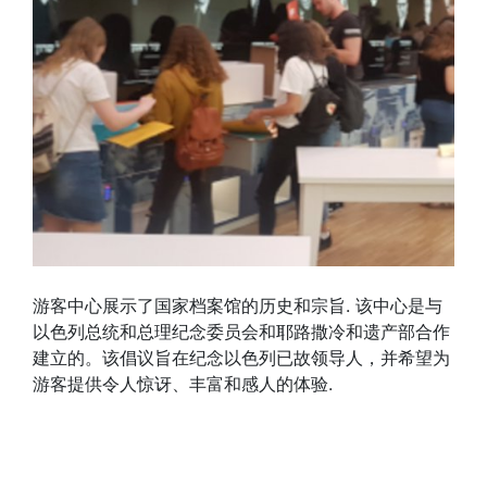
游客中心展示了国家档案馆的历史和宗旨. 该中心是与
以色列总统和总理纪念委员会和耶路撒冷和遗产部合作
建立的。该倡议旨在纪念以色列已故领导人，并希望为
游客提供令人惊讶、丰富和感人的体验.