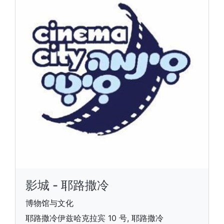
影城 - 耶路撒冷
博物馆与文化
耶路撒冷伊兹哈克拉宾 10 号, 耶路撒冷