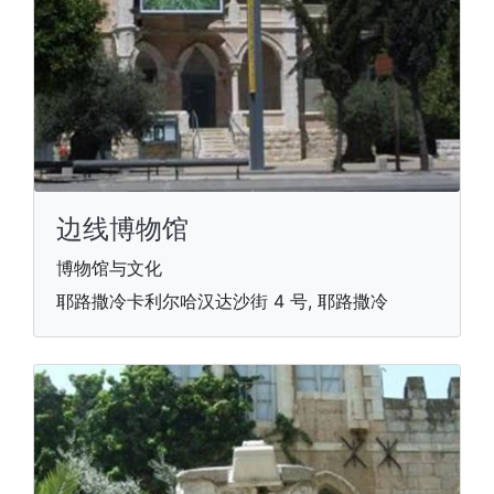
边线博物馆
博物馆与文化
耶路撒冷卡利尔哈汉达沙街 4 号, 耶路撒冷