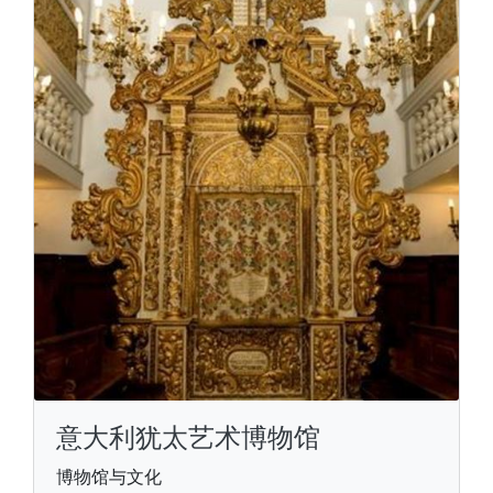
意大利犹太艺术博物馆
博物馆与文化