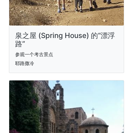
泉之屋 (Spring House) 的“漂浮
路”
参观一个考古景点
耶路撒冷