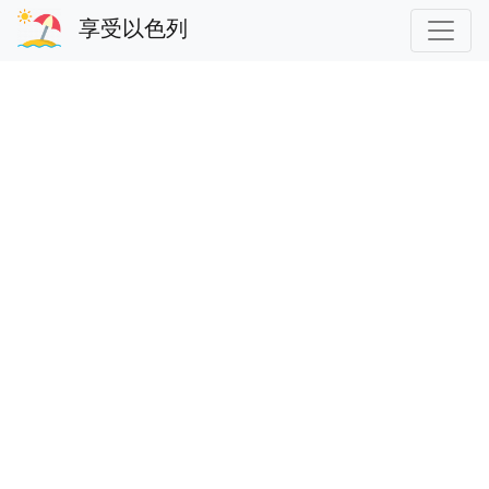
享受以色列