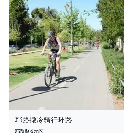
耶路撒冷骑行环路
耶路撒冷地区