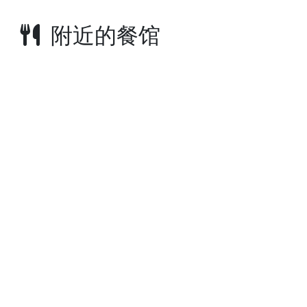
附近的餐馆