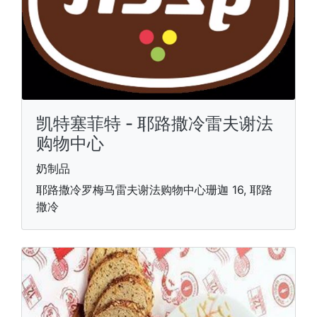
凯特塞菲特 - 耶路撒冷雷夫谢法
购物中心
奶制品
耶路撒冷罗梅马雷夫谢法购物中心珊迦 16, 耶路
撒冷