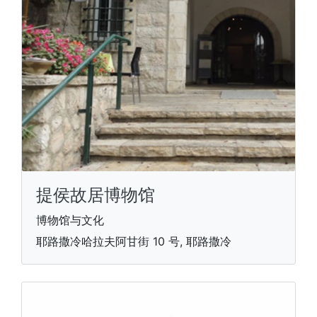
提侯故居博物馆
博物馆与文化
耶路撒冷哈拉夫阿甘街 10 号, 耶路撒冷