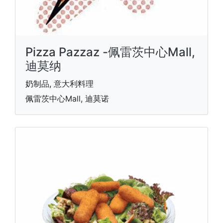
Pizza Pazzaz -佩雷茨中心Mall,
迪莫纳
奶制品, 意大利料理
佩雷茨中心Mall, 迪莫诺