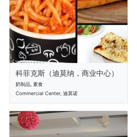
科菲克斯（迪莫纳，商业中心）
奶制品, 素食
Commercial Center, 迪莫诺