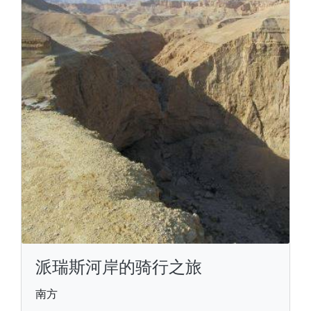
派瑞斯河岸的骑行之旅
南方