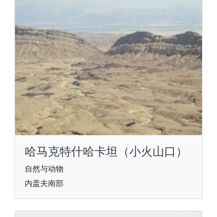
哈马克特什哈卡坦（小火山口）
自然与动物
内盖夫南部