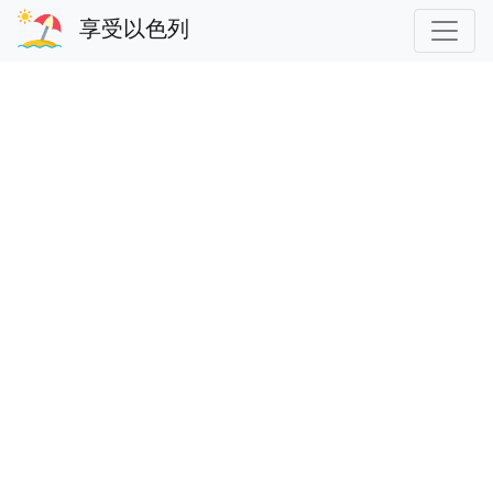
享受以色列