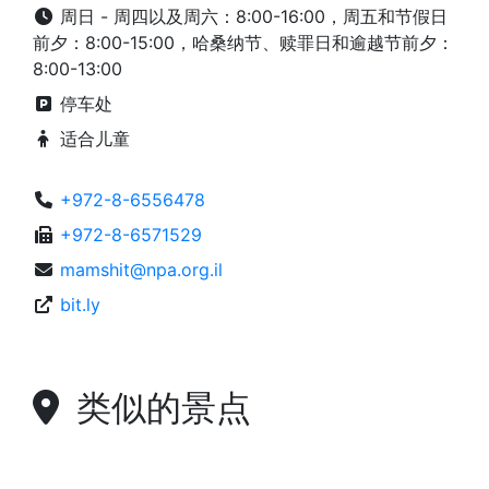
周日 - 周四以及周六：8:00-16:00，周五和节假日
前夕：8:00-15:00，哈桑纳节、赎罪日和逾越节前夕：
8:00-13:00
停车处
适合儿童
+972-8-6556478
+972-8-6571529
mamshit@npa.org.il
bit.ly
类似的景点