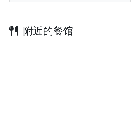
附近的餐馆