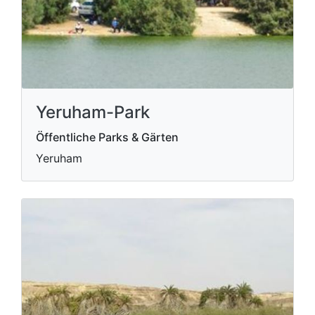
Yeruham-Park
Öffentliche Parks & Gärten
Yeruham