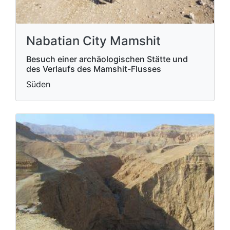
Nabatian City Mamshit
Besuch einer archäologischen Stätte und
des Verlaufs des Mamshit-Flusses
Süden