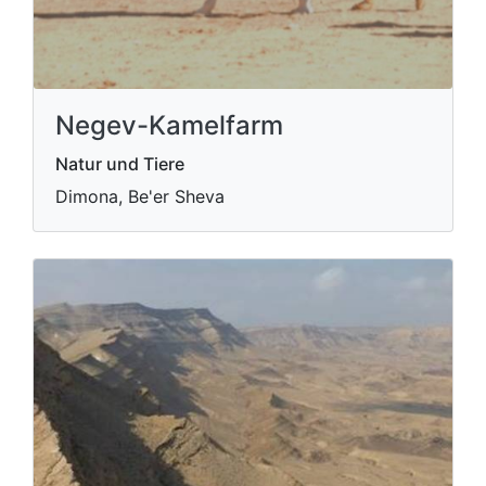
Negev-Kamelfarm
Natur und Tiere
Dimona, Be'er Sheva