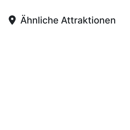
Ähnliche Attraktionen