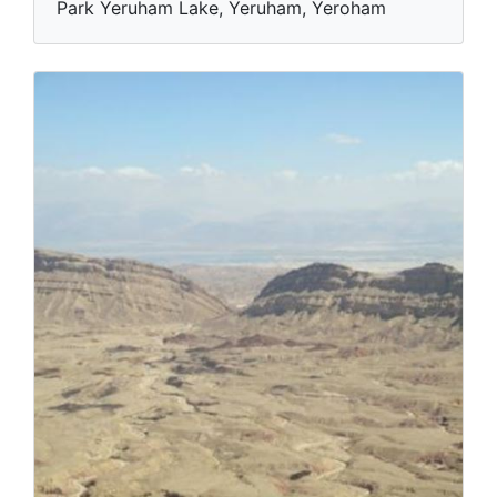
Park Yeruham Lake, Yeruham, Yeroham