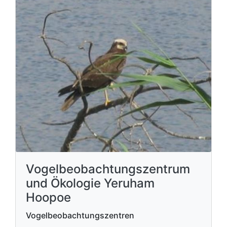
Vogelbeobachtungszentrum
und Ökologie Yeruham
Hoopoe
Vogelbeobachtungszentren