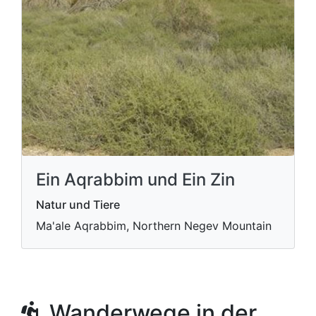
Ein Aqrabbim und Ein Zin
Natur und Tiere
Ma'ale Aqrabbim, Northern Negev Mountain
Wanderwege in der