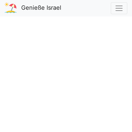
Genieße Israel