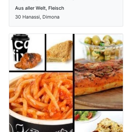
Aus aller Welt, Fleisch
30 Hanassi, Dimona