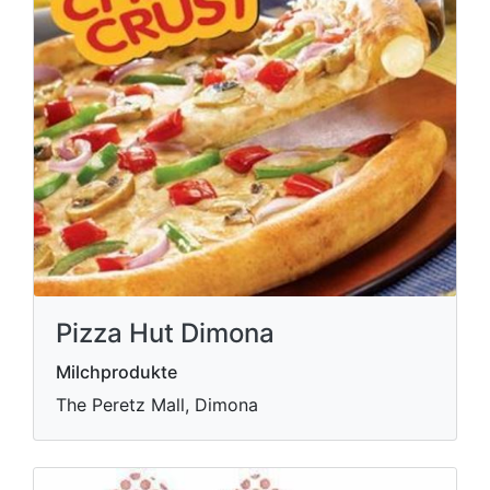
Pizza Hut Dimona
Milchprodukte
The Peretz Mall, Dimona