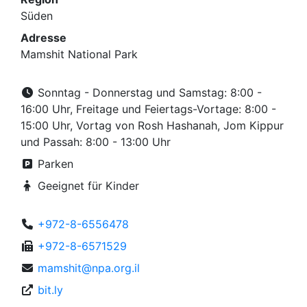
Süden
Adresse
Mamshit National Park
Sonntag - Donnerstag und Samstag: 8:00 -
16:00 Uhr, Freitage und Feiertags-Vortage: 8:00 -
15:00 Uhr, Vortag von Rosh Hashanah, Jom Kippur
und Passah: 8:00 - 13:00 Uhr
Parken
Geeignet für Kinder
+972-8-6556478
+972-8-6571529
mamshit@npa.org.il
bit.ly