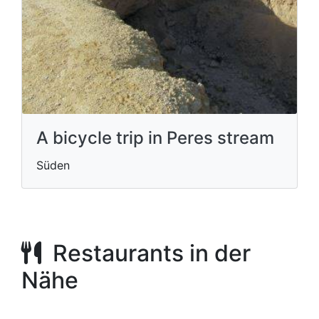
A bicycle trip in Peres stream
Süden
Restaurants in der
Nähe