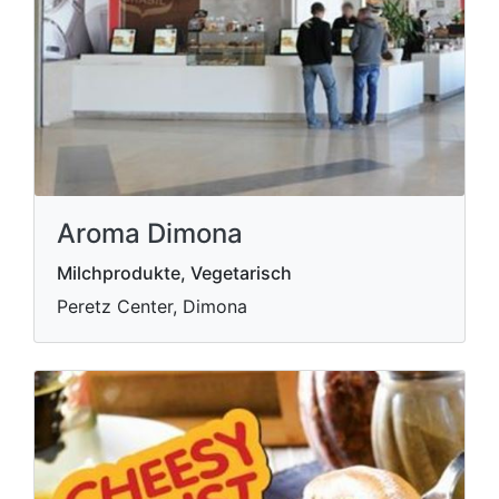
Aroma Dimona
Milchprodukte, Vegetarisch
Peretz Center, Dimona