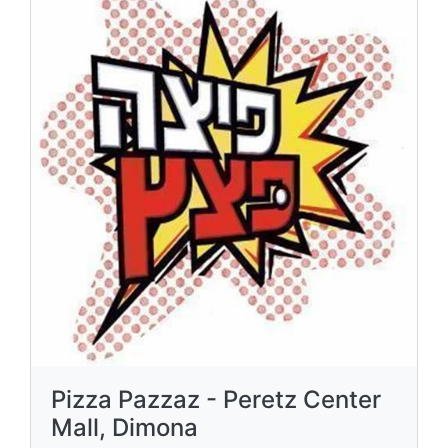
Pizza Pazzaz - Peretz Center
Mall, Dimona