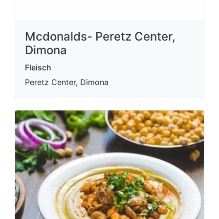
Mcdonalds- Peretz Center,
Dimona
Fleisch
Peretz Center, Dimona