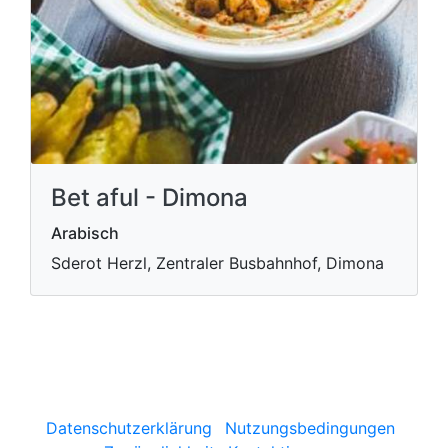
Bet aful - Dimona
Arabisch
Sderot Herzl, Zentraler Busbahnhof, Dimona
Datenschutzerklärung
Nutzungsbedingungen