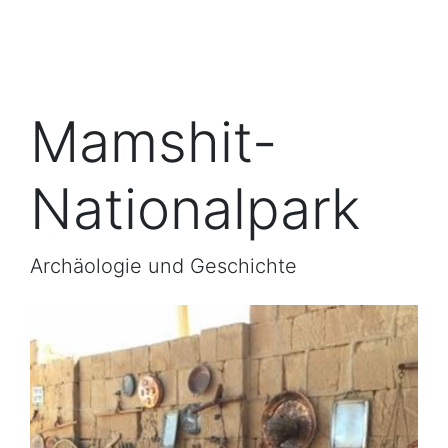
Mamshit-
Nationalpark
Archäologie und Geschichte