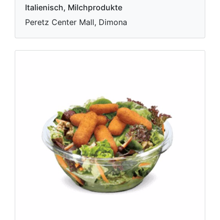
Italienisch, Milchprodukte
Peretz Center Mall, Dimona