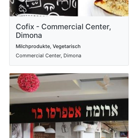
Cofix - Commercial Center,
Dimona
Milchprodukte, Vegetarisch
Commercial Center, Dimona