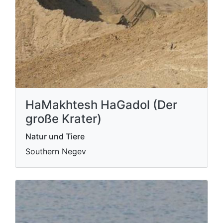
HaMakhtesh HaGadol (Der
große Krater)
Natur und Tiere
Southern Negev