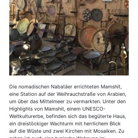
Die nomadischen Nabatäer errichteten Mamshit,
eine Station auf der Weihrauchstraße von Arabien,
um über das Mittelmeer zu vermarkten. Unter den
Highlights von Mamshit, einem UNESCO-
Weltkulturerbe, befinden sich das begüterte Haus,
ein dreistöckiger Wachturm mit herrlichem Blick
auf die Wüste und zwei Kirchen mit Mosaiken. Zu