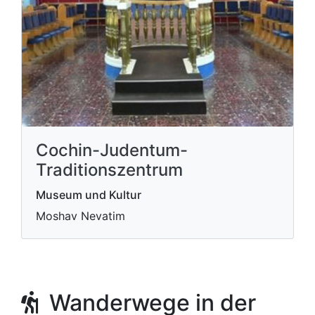
Cochin-Judentum-
Traditionszentrum
Museum und Kultur
Moshav Nevatim
Wanderwege in der