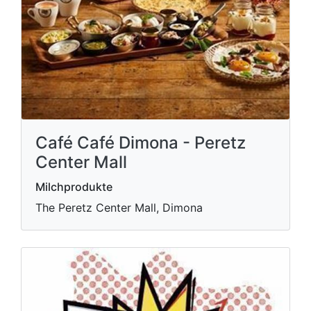
Café Café Dimona - Peretz
Center Mall
Milchprodukte
The Peretz Center Mall, Dimona