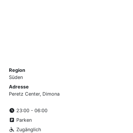
Region
Süden
Adresse
Peretz Center, Dimona
23:00 - 06:00
Parken
Zugänglich