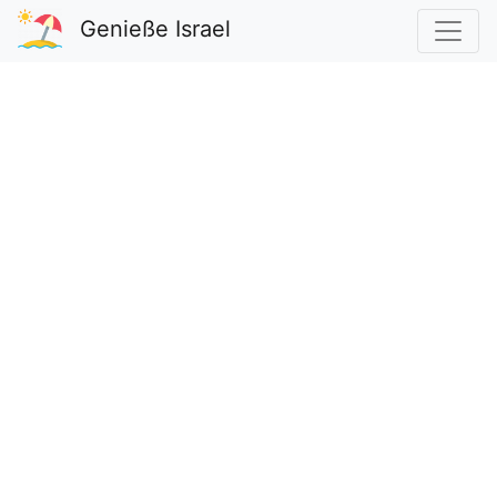
Genieße Israel