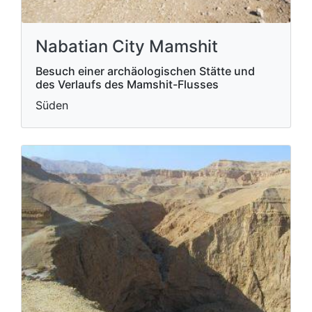
Nabatian City Mamshit
Besuch einer archäologischen Stätte und
des Verlaufs des Mamshit-Flusses
Süden