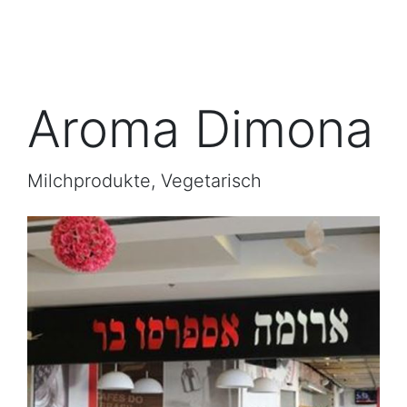
Aroma Dimona
Milchprodukte, Vegetarisch