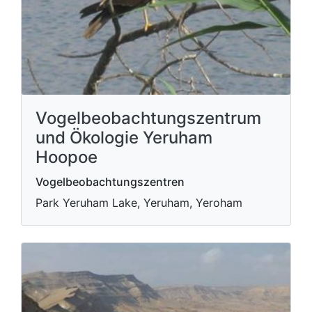
Vogelbeobachtungszentrum
und Ökologie Yeruham
Hoopoe
Vogelbeobachtungszentren
Park Yeruham Lake, Yeruham, Yeroham