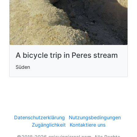
A bicycle trip in Peres stream
Süden
Datenschutzerklärung
Nutzungsbedingungen
Zugänglichkeit
Kontaktiere uns