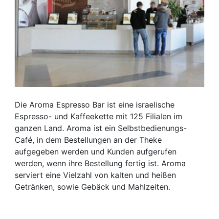
Die Aroma Espresso Bar ist eine israelische
Espresso- und Kaffeekette mit 125 Filialen im
ganzen Land. Aroma ist ein Selbstbedienungs-
Café, in dem Bestellungen an der Theke
aufgegeben werden und Kunden aufgerufen
werden, wenn ihre Bestellung fertig ist. Aroma
serviert eine Vielzahl von kalten und heißen
Getränken, sowie Gebäck und Mahlzeiten.