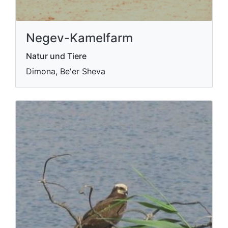
Negev-Kamelfarm
Natur und Tiere
Dimona, Be'er Sheva