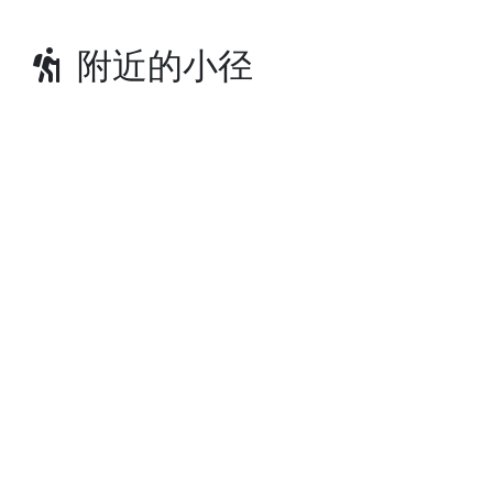
附近的小径