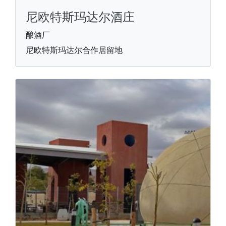
尼欧特斯玛达尔酒庄
酿酒厂
尼欧特斯玛达尔合作居留地