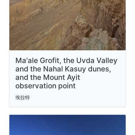
Ma'ale Grofit, the Uvda Valley
and the Nahal Kasuy dunes,
and the Mount Ayit
observation point
埃拉特