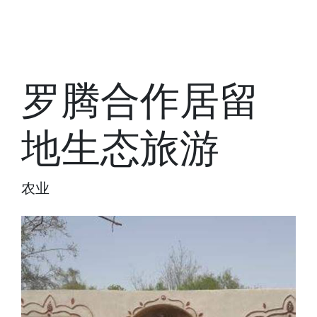
罗腾合作居留
地生态旅游
农业