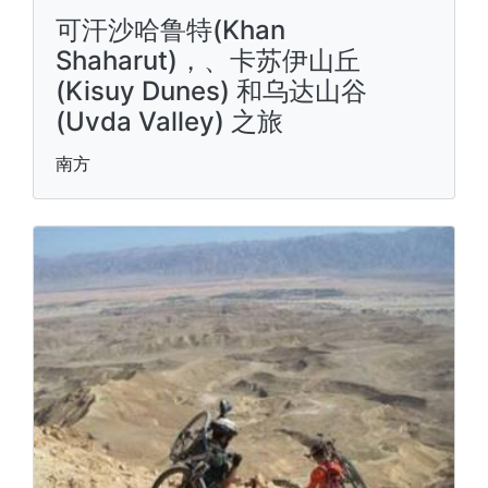
可汗沙哈鲁特(Khan
Shaharut)，、卡苏伊山丘
(Kisuy Dunes) 和乌达山谷
(Uvda Valley) 之旅
南方