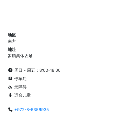
地区
南方
地址
罗腾集体农场
周日 - 周五：8:00-18:00
停车处
无障碍
适合儿童
+972-8-6356935