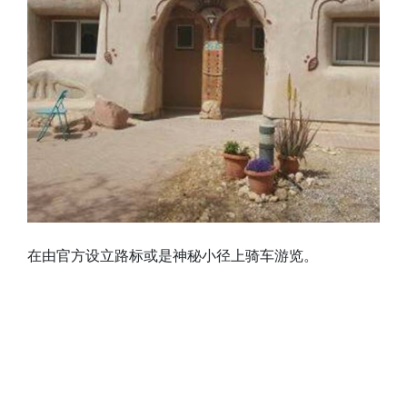
在由官方设立路标或是神秘小径上骑车游览。