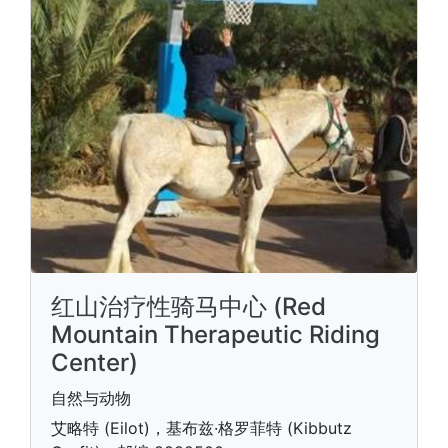
红山治疗性骑马中心 (Red
Mountain Therapeutic Riding
Center)
自然与动物
艾略特 (Eilot)，基布兹·格罗菲特 (Kibbutz