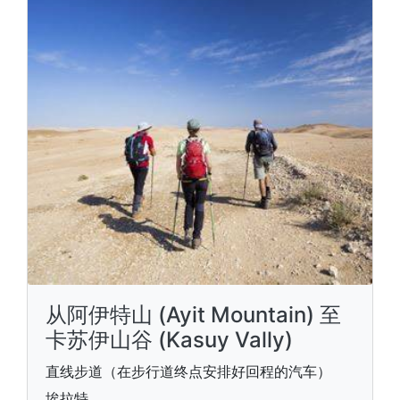
从阿伊特山 (Ayit Mountain) 至
卡苏伊山谷 (Kasuy Vally)
直线步道（在步行道终点安排好回程的汽车）
埃拉特