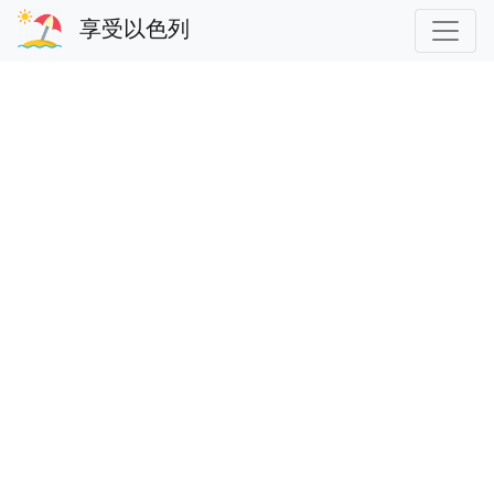
享受以色列