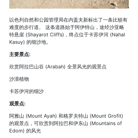
以色列自然和公园管理局在内盖夫新标出了一条比较有
难度的步行道。 这条道路始于阿伊特山，途经沙亚略
特悬崖 (Shayarot Cliffs)，终点位于卡苏伊河 (Nahal
Kasuy) 的细沙地。
主要景点:
欣赏阿拉巴山谷 (Arabah) 全景风光的观景点
沙漠植物
卡苏伊河的细沙
观景点:
阿雅山 (Mount Ayah) 和格罗夫特山 (Mount Grofit)
的观景点，可欣赏到阿拉巴和伊东山 (Mountains of
Edom) 的风光