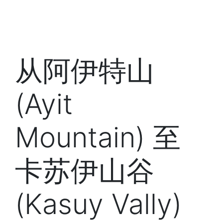
从阿伊特山
(Ayit
Mountain) 至
卡苏伊山谷
(Kasuy Vally)