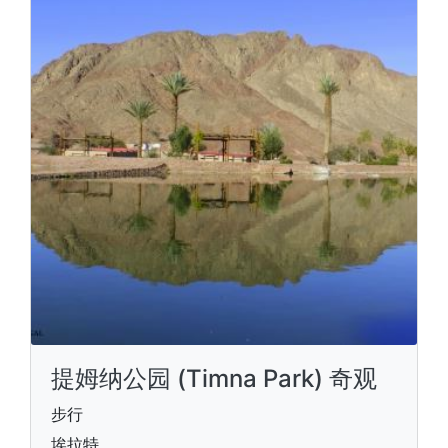
提姆纳公园 (Timna Park) 奇观
步行
埃拉特