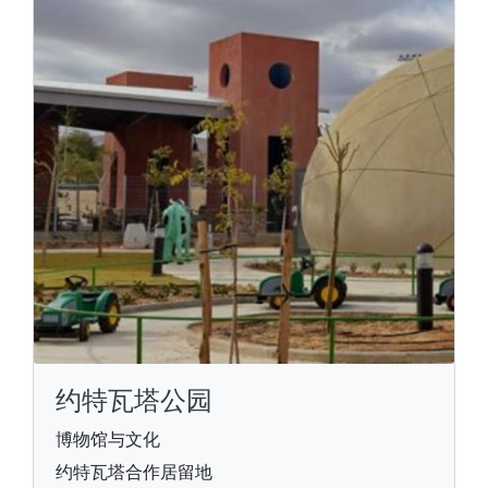
约特瓦塔公园
博物馆与文化
约特瓦塔合作居留地