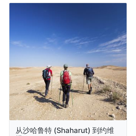
从沙哈鲁特 (Shaharut) 到约维