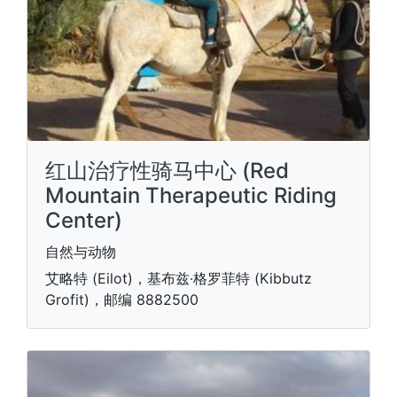
红山治疗性骑马中心 (Red
Mountain Therapeutic Riding
Center)
自然与动物
艾略特 (Eilot)，基布兹·格罗菲特 (Kibbutz
Grofit)，邮编 8882500