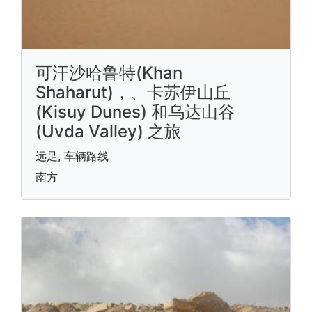
可汗沙哈鲁特(Khan
Shaharut)，、卡苏伊山丘
(Kisuy Dunes) 和乌达山谷
(Uvda Valley) 之旅
远足, 车辆路线
南方