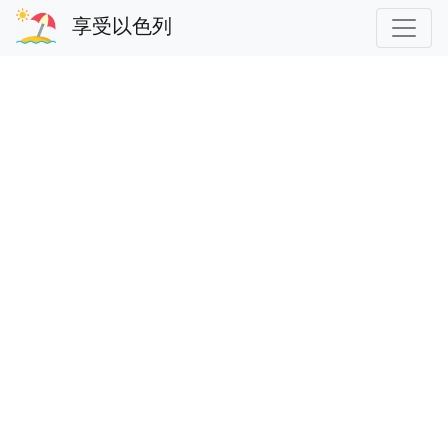
享受以色列