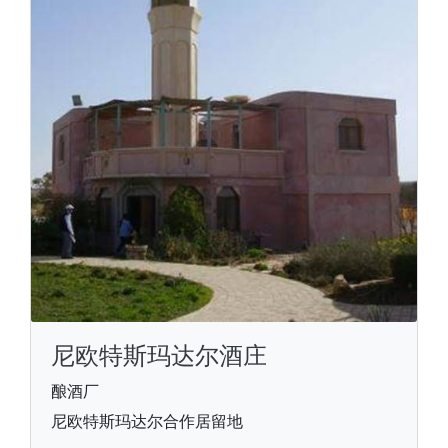
尼欧特斯玛达尔酒庄
酿酒厂
尼欧特斯玛达尔合作居留地