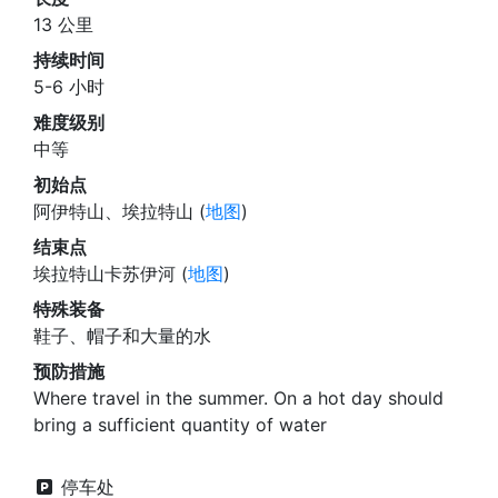
13 公里
持续时间
5-6 小时
难度级别
中等
初始点
阿伊特山、埃拉特山 (
地图
)
结束点
埃拉特山卡苏伊河 (
地图
)
特殊装备
鞋子、帽子和大量的水
预防措施
Where travel in the summer. On a hot day should
bring a sufficient quantity of water
停车处