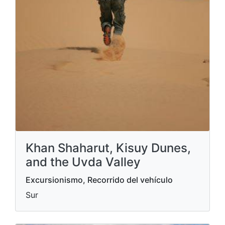
Khan Shaharut, Kisuy Dunes,
and the Uvda Valley
Excursionismo, Recorrido del vehículo
Sur