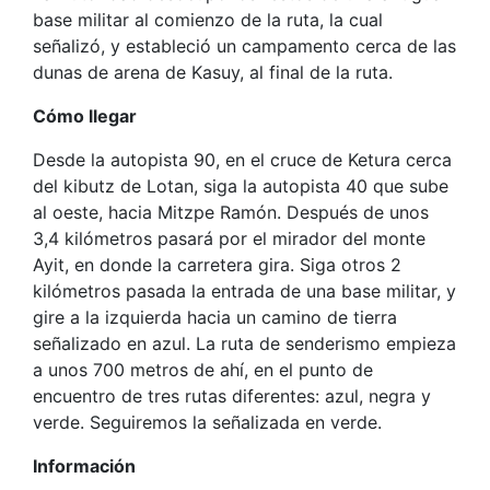
base militar al comienzo de la ruta, la cual
señalizó, y estableció un campamento cerca de las
dunas de arena de Kasuy, al final de la ruta.
Cómo llegar
Desde la autopista 90, en el cruce de Ketura cerca
del kibutz de Lotan, siga la autopista 40 que sube
al oeste, hacia Mitzpe Ramón. Después de unos
3,4 kilómetros pasará por el mirador del monte
Ayit, en donde la carretera gira. Siga otros 2
kilómetros pasada la entrada de una base militar, y
gire a la izquierda hacia un camino de tierra
señalizado en azul. La ruta de senderismo empieza
a unos 700 metros de ahí, en el punto de
encuentro de tres rutas diferentes: azul, negra y
verde. Seguiremos la señalizada en verde.
Información