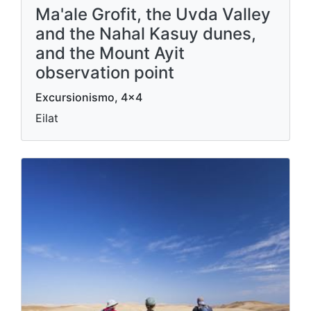
Ma'ale Grofit, the Uvda Valley
and the Nahal Kasuy dunes,
and the Mount Ayit
observation point
Excursionismo, 4x4
Eilat