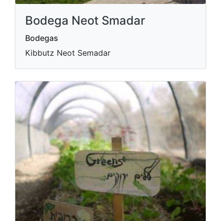
Bodega Neot Smadar
Bodegas
Kibbutz Neot Semadar