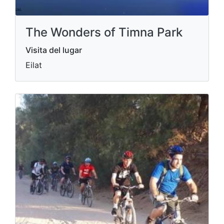
The Wonders of Timna Park
Visita del lugar
Eilat