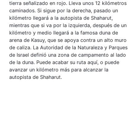
tierra señalizado en rojo. Lleva unos 12 kilómetros
caminados. Si sigue por la derecha, pasado un
kilómetro llegará a la autopista de Shaharut,
mientras que si va por la izquierda, después de un
kilómetro y medio llegará a la famosa duna de
arena de Kasuy, que se apoya contra un alto muro
de caliza. La Autoridad de la Naturaleza y Parques
de Israel definió una zona de campamento al lado
de la duna. Puede acabar su ruta aquí, o puede
avanzar un kilómetro más para alcanzar la
autopista de Shaharut.