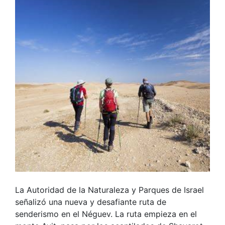
La Autoridad de la Naturaleza y Parques de Israel
señalizó una nueva y desafiante ruta de
senderismo en el Néguev. La ruta empieza en el