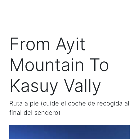
From Ayit
Mountain To
Kasuy Vally
Ruta a pie (cuide el coche de recogida al
final del sendero)