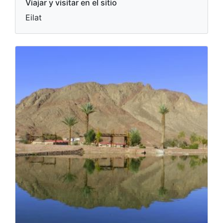
Viajar y visitar en el sitio
Eilat