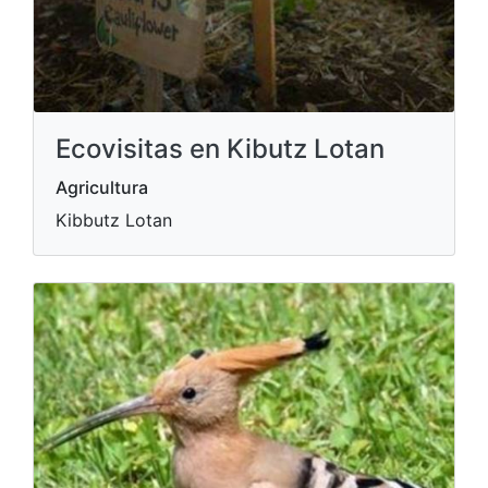
Ecovisitas en Kibutz Lotan
Agricultura
Kibbutz Lotan