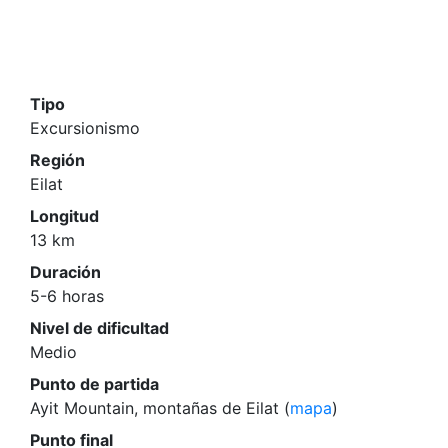
Tipo
Excursionismo
Región
Eilat
Longitud
13 km
Duración
5-6 horas
Nivel de dificultad
Medio
Punto de partida
Ayit Mountain, montañas de Eilat (
mapa
)
Punto final