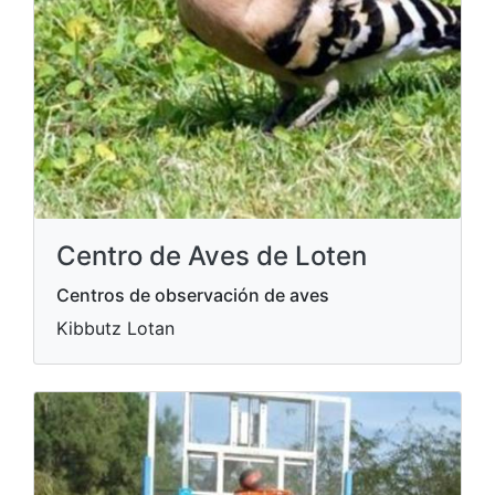
Centro de Aves de Loten
Centros de observación de aves
Kibbutz Lotan