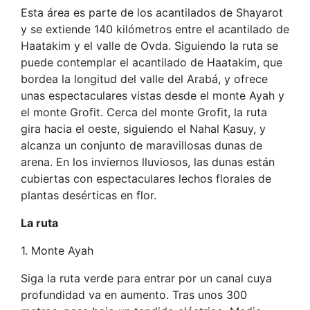
Esta área es parte de los acantilados de Shayarot
y se extiende 140 kilómetros entre el acantilado de
Haatakim y el valle de Ovda. Siguiendo la ruta se
puede contemplar el acantilado de Haatakim, que
bordea la longitud del valle del Arabá, y ofrece
unas espectaculares vistas desde el monte Ayah y
el monte Grofit. Cerca del monte Grofit, la ruta
gira hacia el oeste, siguiendo el Nahal Kasuy, y
alcanza un conjunto de maravillosas dunas de
arena. En los inviernos lluviosos, las dunas están
cubiertas con espectaculares lechos florales de
plantas desérticas en flor.
La ruta
1. Monte Ayah
Siga la ruta verde para entrar por un canal cuya
profundidad va en aumento. Tras unos 300