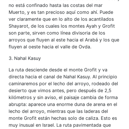
no está confinado hasta las costas del mar
Muerto, y es tan precioso aquí como ahí. Puede
ver claramente que en lo alto de los acantilados
Shayarot, de los cuales los montes Ayah y Grofit
son parte, sirven como línea divisoria de los
arroyos que fluyen al este hacia el Arabá y los que
fluyen al oeste hacia el valle de Ovda.
3. Nahal Kasuy
La ruta desciende desde el monte Grofit y va
directa hacia el canal de Nahal Kasuy. Al principio
caminaremos por el lecho del arroyo, rodeado del
desierto que vimos antes, pero después de 2,5
kilómetros y sin aviso, el paisaje cambia de forma
abrupta: aparece una enorme duna de arena en el
lecho del arroyo, mientras que las laderas del
monte Grofit están hechas solo de caliza. Esto es
muy inusual en Israel. La ruta pavimentada que