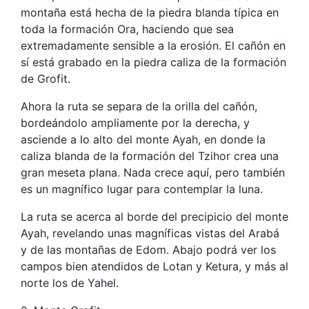
montaña está hecha de la piedra blanda típica en
toda la formación Ora, haciendo que sea
extremadamente sensible a la erosión. El cañón en
sí está grabado en la piedra caliza de la formación
de Grofit.
Ahora la ruta se separa de la orilla del cañón,
bordeándolo ampliamente por la derecha, y
asciende a lo alto del monte Ayah, en donde la
caliza blanda de la formación del Tzihor crea una
gran meseta plana. Nada crece aquí, pero también
es un magnífico lugar para contemplar la luna.
La ruta se acerca al borde del precipicio del monte
Ayah, revelando unas magníficas vistas del Arabá
y de las montañas de Edom. Abajo podrá ver los
campos bien atendidos de Lotan y Ketura, y más al
norte los de Yahel.