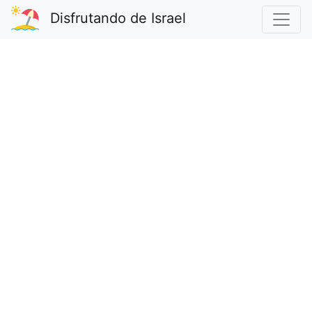
Disfrutando de Israel