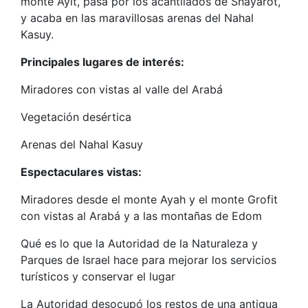
monte Ayit, pasa por los acantilados de Shayarot,
y acaba en las maravillosas arenas del Nahal
Kasuy.
Principales lugares de interés:
Miradores con vistas al valle del Arabá
Vegetación desértica
Arenas del Nahal Kasuy
Espectaculares vistas:
Miradores desde el monte Ayah y el monte Grofit
con vistas al Arabá y a las montañas de Edom
Qué es lo que la Autoridad de la Naturaleza y
Parques de Israel hace para mejorar los servicios
turísticos y conservar el lugar
La Autoridad desocupó los restos de una antigua