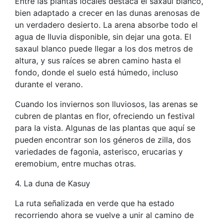
Entre las plantas locales destaca el saxaul blanco,
bien adaptado a crecer en las dunas arenosas de
un verdadero desierto. La arena absorbe todo el
agua de lluvia disponible, sin dejar una gota. El
saxaul blanco puede llegar a los dos metros de
altura, y sus raíces se abren camino hasta el
fondo, donde el suelo está húmedo, incluso
durante el verano.
Cuando los inviernos son lluviosos, las arenas se
cubren de plantas en flor, ofreciendo un festival
para la vista. Algunas de las plantas que aquí se
pueden encontrar son los géneros de zilla, dos
variedades de fagonia, asterisco, erucarias y
eremobium, entre muchas otras.
4. La duna de Kasuy
La ruta señalizada en verde que ha estado
recorriendo ahora se vuelve a unir al camino de