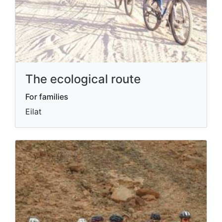
The ecological route
For families
Eilat