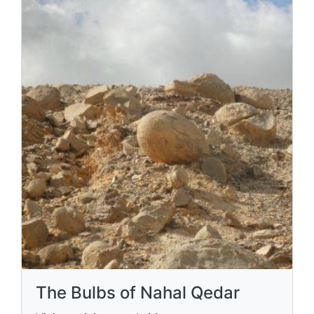
The Bulbs of Nahal Qedar