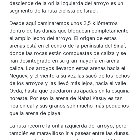
desciende de la orilla izquierda del arroyo es un
segmento de la ruta ciclista de Israel.
Desde aquí caminaremos unos 2,5 kilómetros
dentro de las dunas que bloquean completamente
el amplio lecho del arroyo. El origen de estas
arenas está en el centro de la península del Sinaí,
donde las rocas están compuestas de caliza y se
han desintegrado en su gran mayoría en arena
caliza. Los arroyos llevaron estas arenas hacia el
Néguev, y el viento a su vez las sacó de los lechos
de los arroyos y las llevó más lejos, hacia el valle
Ovda, hasta que quedaron atrapadas en la esquina
noreste. Por eso la arena de Nahal Kasuy es tan
rica en cal y sus granos son mucho más pequeños
que la arena de playa.
La ruta recorre la orilla izquierda del arroyo, pero
también es maravilloso ir a pasear entre las dunas.