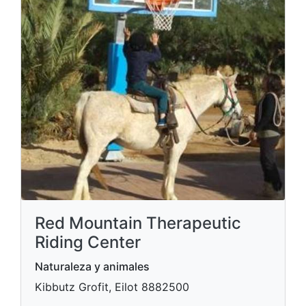
Red Mountain Therapeutic
Riding Center
Naturaleza y animales
Kibbutz Grofit, Eilot 8882500