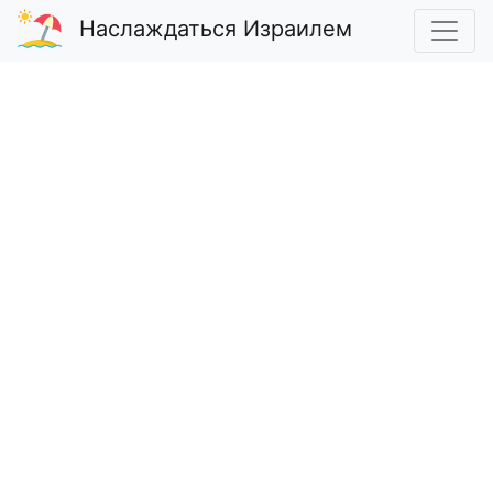
Наслаждаться Израилем