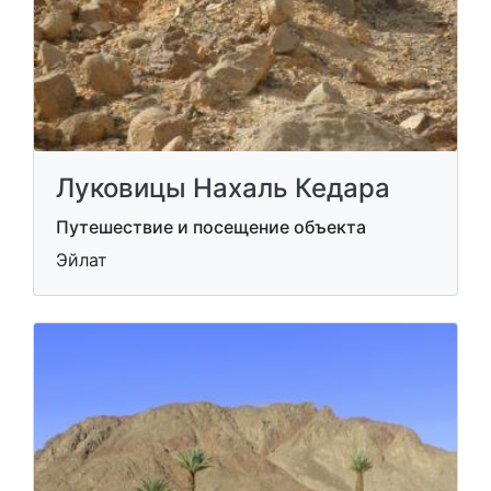
Луковицы Нахаль Кедара
Путешествие и посещение объекта
Эйлат