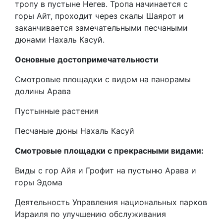
тропу в пустыне Негев. Тропа начинается с
горы Айт, проходит через скалы Шаярот и
заканчивается замечательными песчаными
дюнами Нахаль Касуй.
Основные достопримечательности
Смотровые площадки с видом на панорамы
долины Арава
Пустынные растения
Песчаные дюны Нахаль Касуй
Смотровые площадки с прекрасными видами:
Виды с гор Айя и Грофит на пустыню Арава и
горы Эдома
Деятельность Управления национальных парков
Израиля по улучшению обслуживания