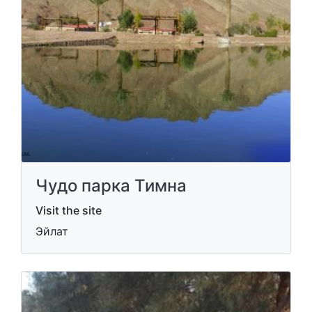
Чудо парка Тимна
Visit the site
Эйлат