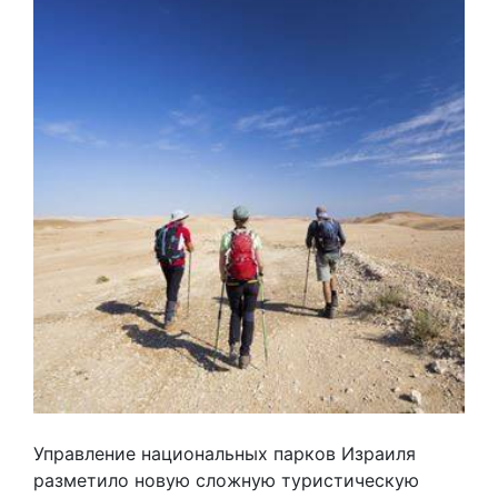
Управление национальных парков Израиля
разметило новую сложную туристическую