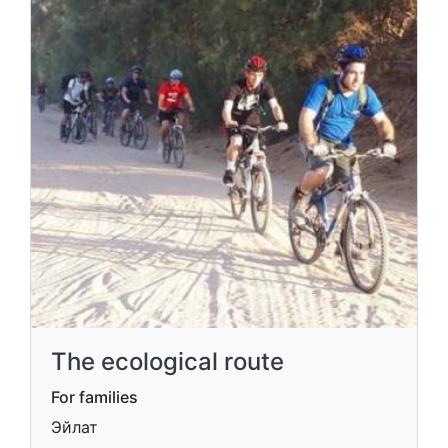
The ecological route
For families
Эйлат