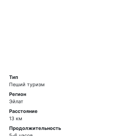
Тип
Пеший туризм
Регион
Эйлат
Расстояние
13 км
Продолжительность
5-6 часов