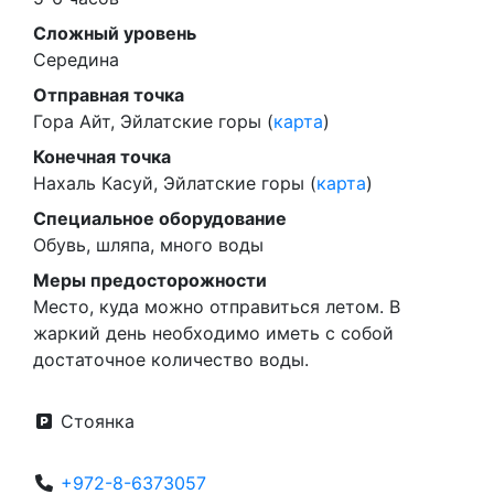
Сложный уровень
Середина
Отправная точка
Гора Айт, Эйлатские горы (
карта
)
Конечная точка
Нахаль Касуй, Эйлатские горы (
карта
)
Специальное оборудование
Обувь, шляпа, много воды
Меры предосторожности
Место, куда можно отправиться летом. В
жаркий день необходимо иметь с собой
достаточное количество воды.
Стоянка
+972-8-6373057