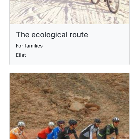
The ecological route
For families
Eilat