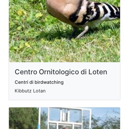
Centro Ornitologico di Loten
Centri di birdwatching
Kibbutz Lotan