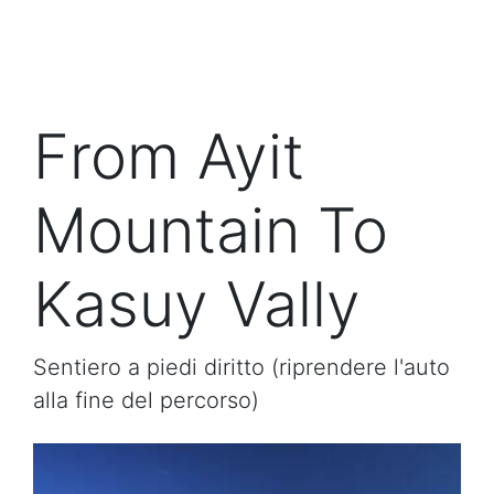
From Ayit
Mountain To
Kasuy Vally
Sentiero a piedi diritto (riprendere l'auto
alla fine del percorso)