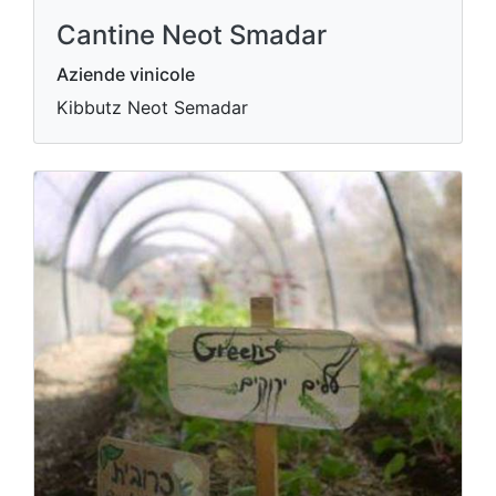
Cantine Neot Smadar
Aziende vinicole
Kibbutz Neot Semadar