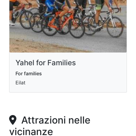
Yahel for Families
For families
Eilat
Attrazioni nelle
vicinanze