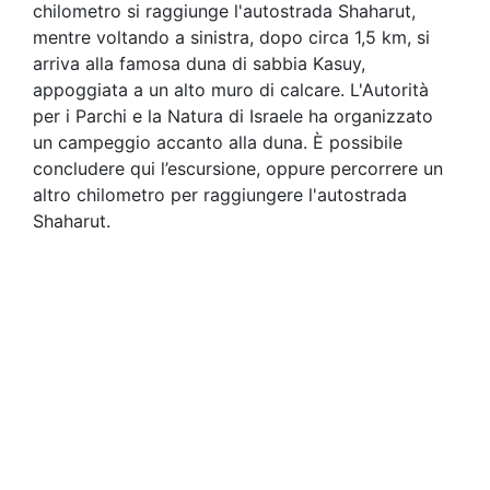
chilometro si raggiunge l'autostrada Shaharut,
mentre voltando a sinistra, dopo circa 1,5 km, si
arriva alla famosa duna di sabbia Kasuy,
appoggiata a un alto muro di calcare. L'Autorità
per i Parchi e la Natura di Israele ha organizzato
un campeggio accanto alla duna. È possibile
concludere qui l’escursione, oppure percorrere un
altro chilometro per raggiungere l'autostrada
Shaharut.