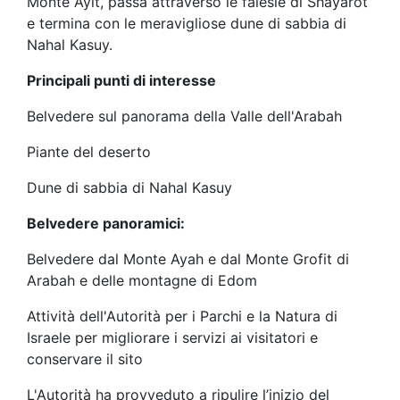
Monte Ayit, passa attraverso le falesie di Shayarot
e termina con le meravigliose dune di sabbia di
Nahal Kasuy.
Principali punti di interesse
Belvedere sul panorama della Valle dell'Arabah
Piante del deserto
Dune di sabbia di Nahal Kasuy
Belvedere panoramici:
Belvedere dal Monte Ayah e dal Monte Grofit di
Arabah e delle montagne di Edom
Attività dell'Autorità per i Parchi e la Natura di
Israele per migliorare i servizi ai visitatori e
conservare il sito
L'Autorità ha provveduto a ripulire l’inizio del