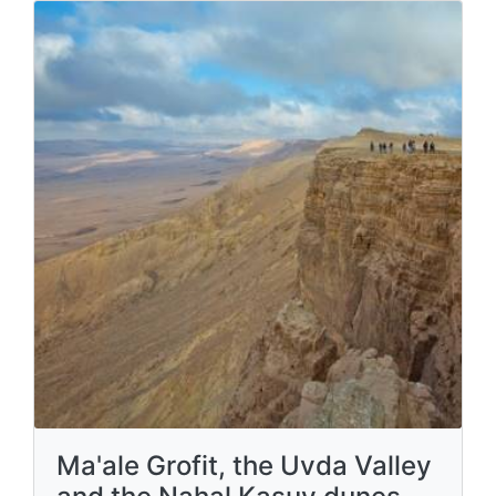
Ma'ale Grofit, the Uvda Valley