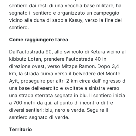
sentiero dai resti di una vecchia base militare, ha
segnato il sentiero e organizzato un campeggio
vicino alla duna di sabbia Kasuy, verso la fine del
sentiero.
Come raggiungere l’area
Dall'autostrada 90, allo svincolo di Ketura vicino al
kibbutz Lotan, prendere l'autostrada 40 in
direzione ovest, verso Mitzpe Ramon. Dopo 3,4
km, la strada curva verso il belvedere del Monte
Ayit, proseguire per altri 2 km circa dall'ingresso di
una base dell’esercito e svoltate a sinistra verso
una strada sterrata segnata in blu. Il sentiero inizia
a 700 metri da qui, al punto di incontro di tre
diversi sentieri: blu, nero e verde. Seguire il
sentiero segnato di verde.
Territorio