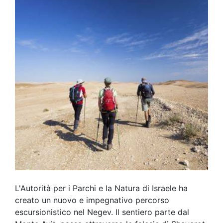
L'Autorità per i Parchi e la Natura di Israele ha
creato un nuovo e impegnativo percorso
escursionistico nel Negev. Il sentiero parte dal