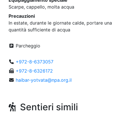
Equipaggiamento speciale
Scarpe, cappello, molta acqua
Precauzioni
In estate, durante le giornate calde, portare una
quantità sufficiente di acqua
Parcheggio
+972-8-6373057
+972-8-6326172
haibar-yotvata@npa.org.il
Sentieri simili