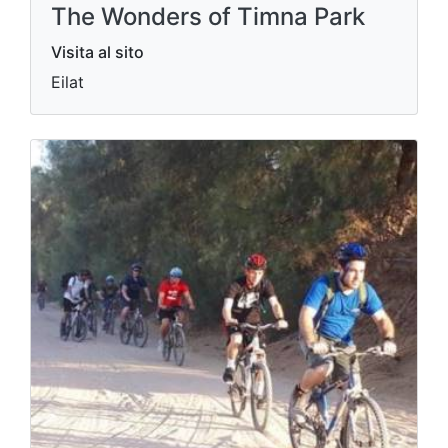
The Wonders of Timna Park
Visita al sito
Eilat