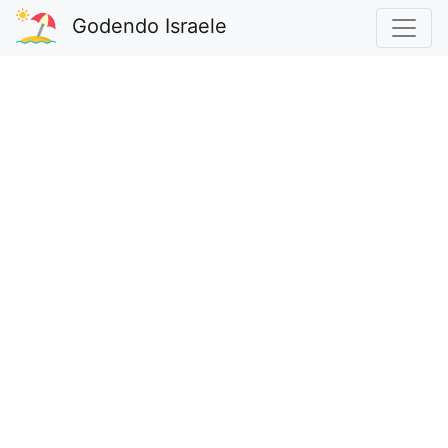
Godendo Israele