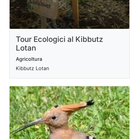
Tour Ecologici al Kibbutz
Lotan
Agricoltura
Kibbutz Lotan