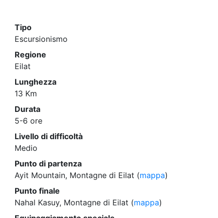
Tipo
Escursionismo
Regione
Eilat
Lunghezza
13 Km
Durata
5-6 ore
Livello di difficoltà
Medio
Punto di partenza
Ayit Mountain, Montagne di Eilat (
mappa
)
Punto finale
Nahal Kasuy, Montagne di Eilat (
mappa
)