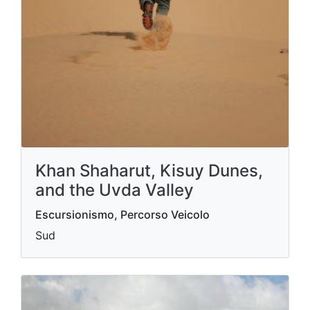
Khan Shaharut, Kisuy Dunes,
and the Uvda Valley
Escursionismo, Percorso Veicolo
Sud