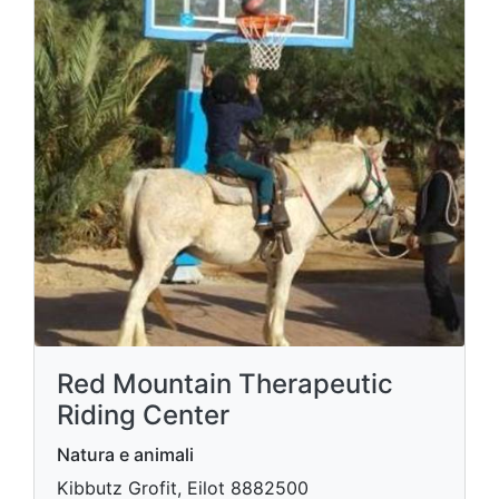
Red Mountain Therapeutic
Riding Center
Natura e animali
Kibbutz Grofit, Eilot 8882500