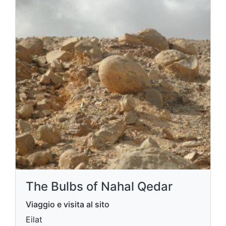
The Bulbs of Nahal Qedar
Viaggio e visita al sito
Eilat