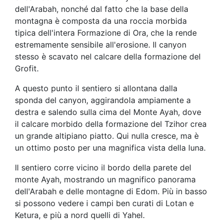
dell'Arabah, nonché dal fatto che la base della
montagna è composta da una roccia morbida
tipica dell'intera Formazione di Ora, che la rende
estremamente sensibile all'erosione. Il canyon
stesso è scavato nel calcare della formazione del
Grofit.
A questo punto il sentiero si allontana dalla
sponda del canyon, aggirandola ampiamente a
destra e salendo sulla cima del Monte Ayah, dove
il calcare morbido della formazione del Tzihor crea
un grande altipiano piatto. Qui nulla cresce, ma è
un ottimo posto per una magnifica vista della luna.
Il sentiero corre vicino il bordo della parete del
monte Ayah, mostrando un magnifico panorama
dell'Arabah e delle montagne di Edom. Più in basso
si possono vedere i campi ben curati di Lotan e
Ketura, e più a nord quelli di Yahel.