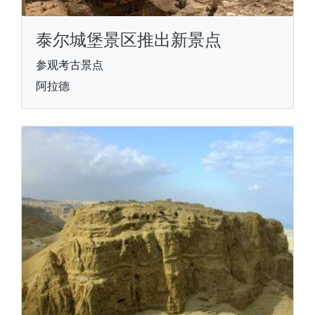
泰尔城堡景区推出新景点
参观考古景点
阿拉德