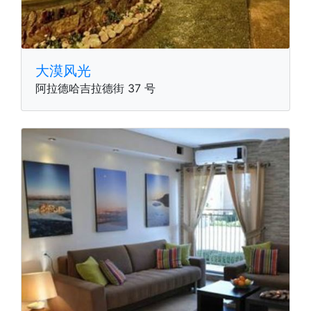
大漠风光
阿拉德哈吉拉德街 37 号