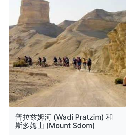
普拉兹姆河 (Wadi Pratzim) 和
斯多姆山 (Mount Sdom)