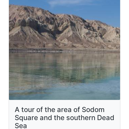
A tour of the area of Sodom
Square and the southern Dead
Sea