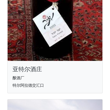
亚特尔酒庄
酿酒厂
特尔阿拉德交汇口