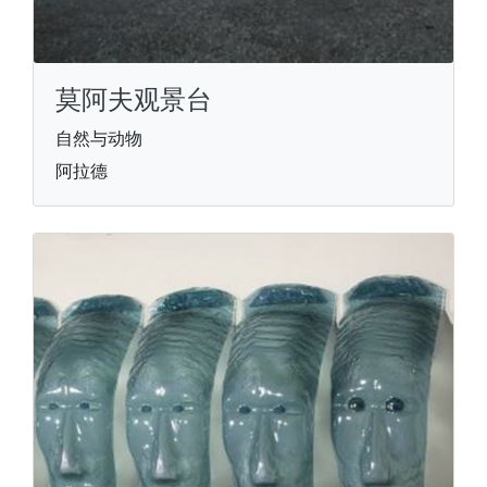
莫阿夫观景台
自然与动物
阿拉德