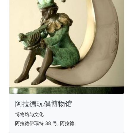
阿拉德玩偶博物馆
博物馆与文化
阿拉德伊瑞特 38 号, 阿拉德