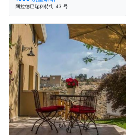
阿拉德巴瑞科特街 43 号