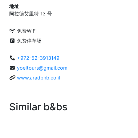
地址
阿拉德艾里特 13 号
免费WiFi
免费停车场
+972-52-3913149
yoeltours@gmail.com
www.aradbnb.co.il
Similar b&bs