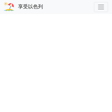
享受以色列