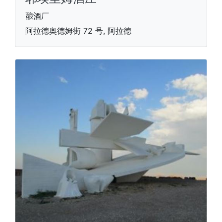
酿酒厂
阿拉德奥德姆街 72 号, 阿拉德