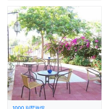
1000 别墅旅馆