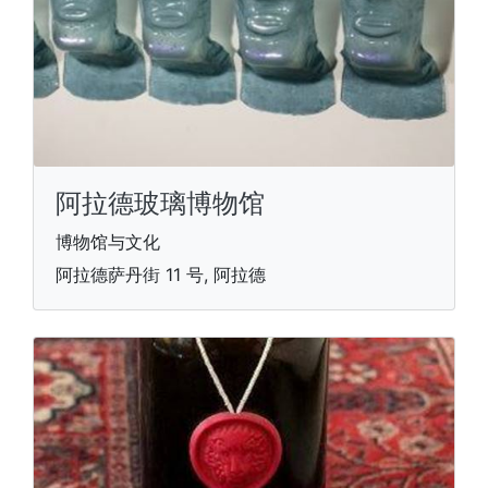
阿拉德玻璃博物馆
博物馆与文化
阿拉德萨丹街 11 号, 阿拉德