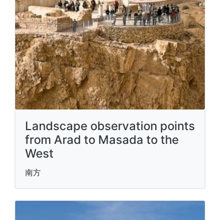
Landscape observation points
from Arad to Masada to the
West
南方