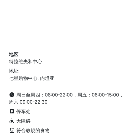
地区
特拉维夫和中心
地址
七星购物中心, 内坦亚
周日至周四：08:00-22:00，周五：08:00-15:00，
周六:09:00-22:30
停车处
无障碍
符合教規的食物