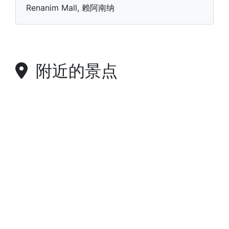
Renanim Mall, 赖阿南纳
附近的景点