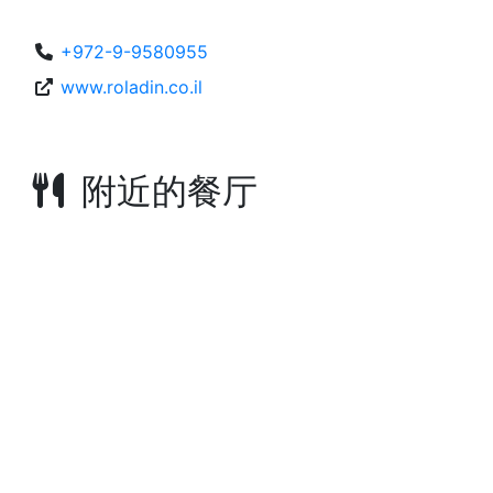
+972-9-9580955
www.roladin.co.il
附近的餐厅