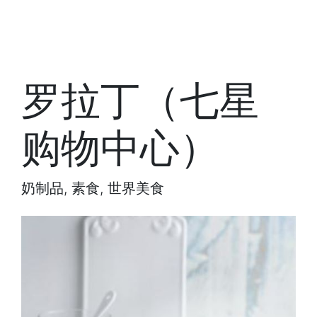
罗拉丁（七星
购物中心）
奶制品, 素食, 世界美食