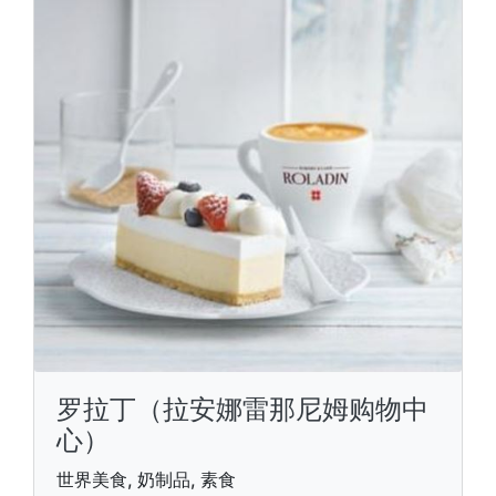
罗拉丁（拉安娜雷那尼姆购物中
心）
世界美食, 奶制品, 素食