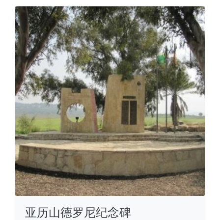
亚历山德罗尼纪念碑