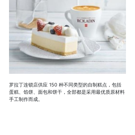
罗拉丁连锁店供应 150 种不同类型的自制糕点，包括
蛋糕、馅饼、面包和饼干，全部都是采用最优质原材料
手工制作而成。