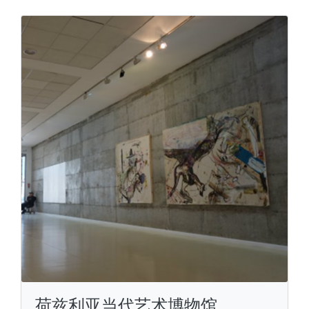
荷兹利亚当代艺术博物馆