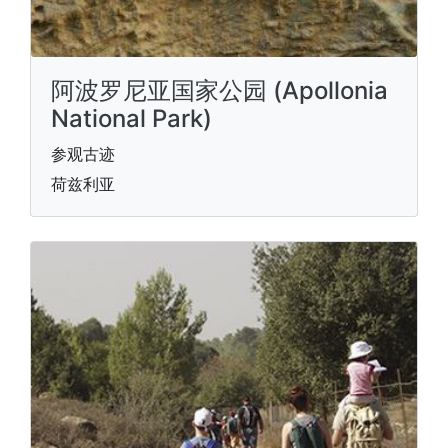
阿波罗尼亚国家公园 (Apollonia
National Park)
参观古迹
荷兹利亚