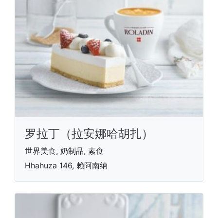
罗拉丁（拉安娜哈胡扎）
世界美食, 奶制品, 素食
Hhahuza 146, 赖阿南纳