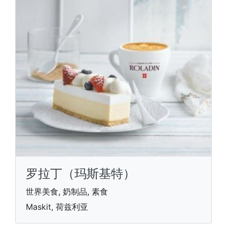
罗拉丁（玛斯基特）
世界美食, 奶制品, 素食
Maskit, 荷兹利亚