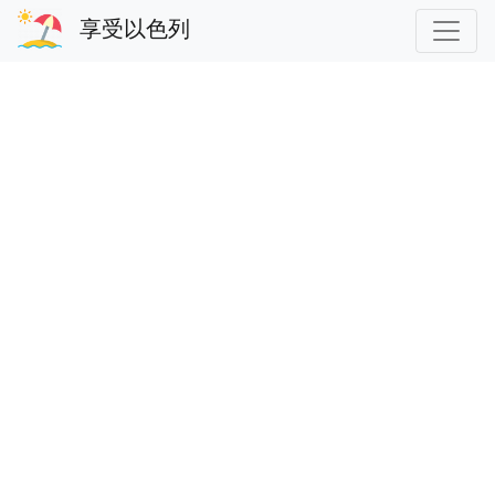
享受以色列