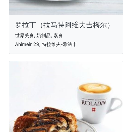
罗拉丁（拉马特阿维夫吉梅尔）
世界美食, 奶制品, 素食
Ahimeir 29, 特拉维夫-雅法市