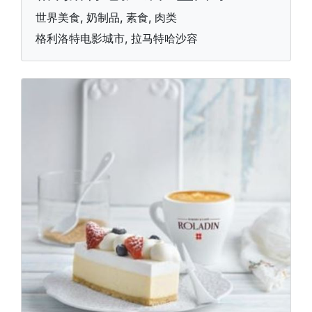
世界美食, 奶制品, 素食, 肉类
格利洛特电影城市, 拉马特哈沙容