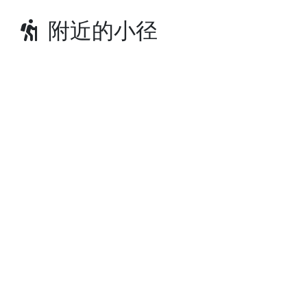
附近的小径