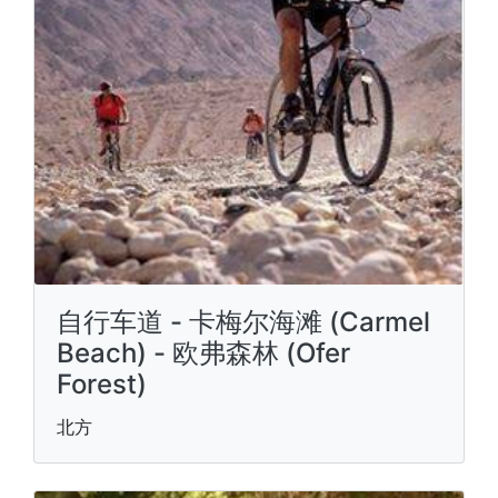
自行车道 - 卡梅尔海滩 (Carmel
Beach) - 欧弗森林 (Ofer
Forest)
北方