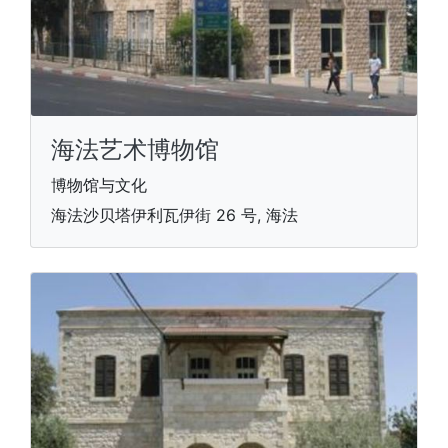
海法艺术博物馆
博物馆与文化
海法沙贝塔伊利瓦伊街 26 号, 海法