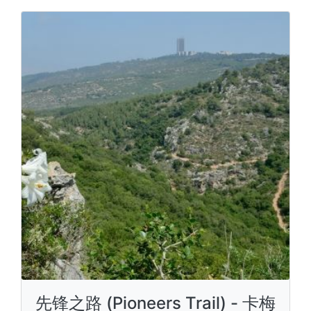
先锋之路 (Pioneers Trail) - 卡梅