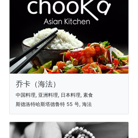
乔卡（海法）
中国料理, 亚洲料理, 日本料理, 素食
斯德洛特哈斯塔德鲁特 55 号, 海法