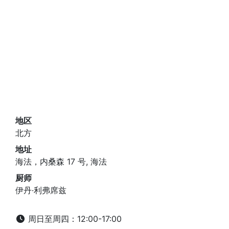
地区
北方
地址
海法，内桑森 17 号, 海法
厨师
伊丹·利弗席兹
周日至周四：12:00-17:00