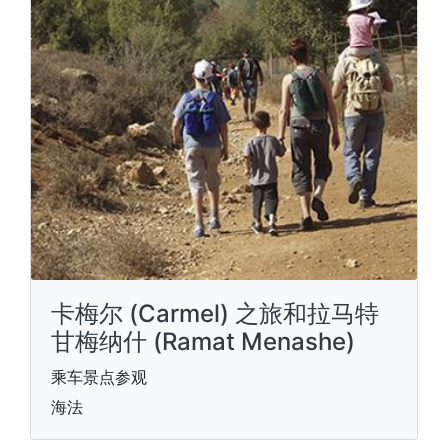
卡梅尔 (Carmel) 之旅和拉马特
甘梅纳什 (Ramat Menashe)
乘车景点参观
海法