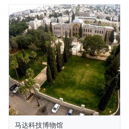
马达科技博物馆