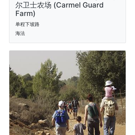
尔卫士农场 (Carmel Guard
Farm)
单程下坡路
海法