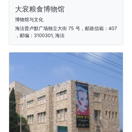
大衮粮食博物馆
博物馆与文化
海法普卢默广场独立大街 75 号，邮政信箱：407
，邮编：3100301, 海法