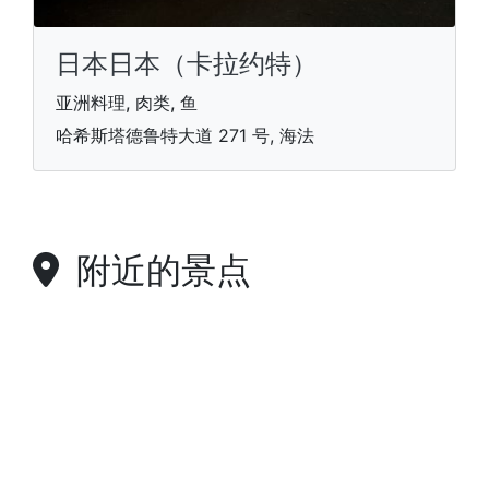
日本日本（卡拉约特）
亚洲料理, 肉类, 鱼
哈希斯塔德鲁特大道 271 号, 海法
附近的景点