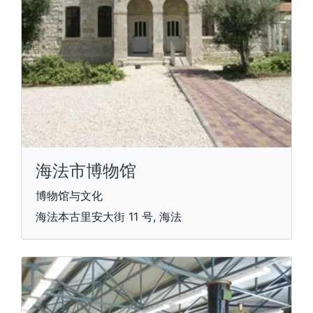
海法市博物馆
博物馆与文化
海法本古里安大街 11 号, 海法