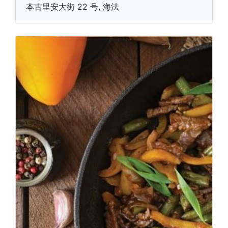
本古里安大街 22 号, 海法