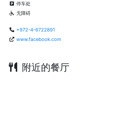
停车处
无障碍
+972-4-6722891
www.facebook.com
附近的餐厅