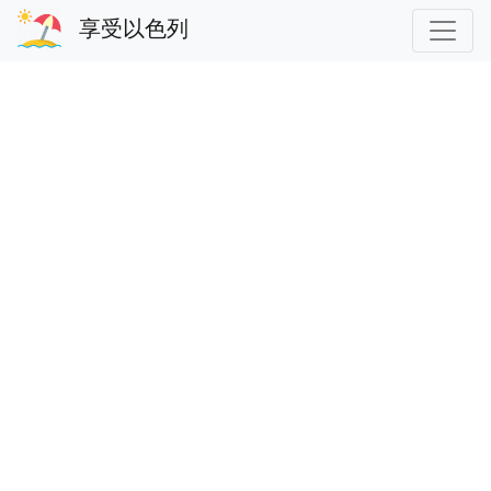
享受以色列