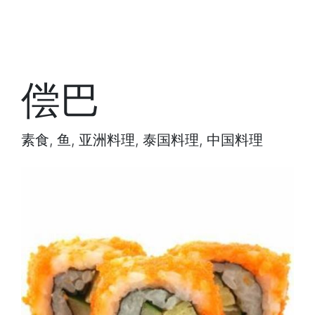
偿巴
素食, 鱼, 亚洲料理, 泰国料理, 中国料理