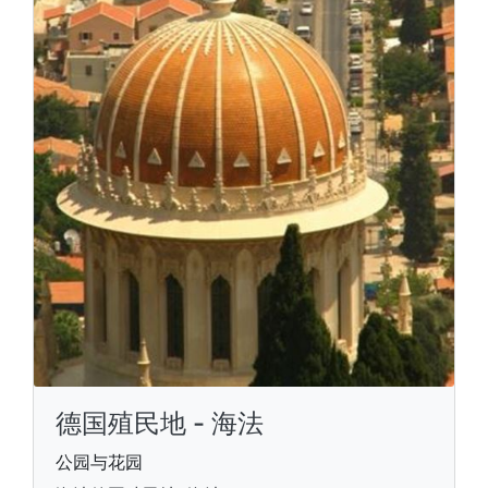
德国殖民地 - 海法
公园与花园