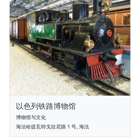
以色列铁路博物馆
博物馆与文化
海法哈提瓦特戈拉尼路 1 号, 海法