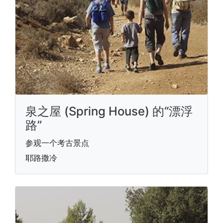
泉之屋 (Spring House) 的“漂浮
路”
参观一个考古景点
耶路撒冷