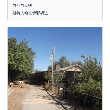
自然与动物
斯特夫哈雷伊耶胡达