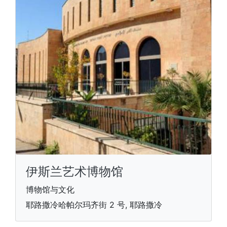
伊斯兰艺术博物馆
博物馆与文化
耶路撒冷哈帕尔玛齐街 2 号, 耶路撒冷