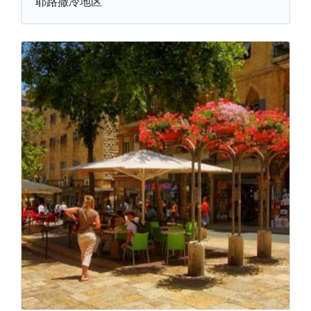
耶路撒冷地区