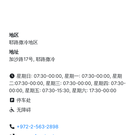
地区
耶路撒冷地区
地址
加沙路17号, 耶路撒冷
星期日: 07:30-00:00, 星期一: 07:30-00:00, 星期
二:07:30-00:00, 星期三: 07:30-00:00, 星期四: 07:30-
00:00, 星期五: 07:30-15:30, 星期六: 17:30-00:00
停车处
无障碍
+972-2-563-2898