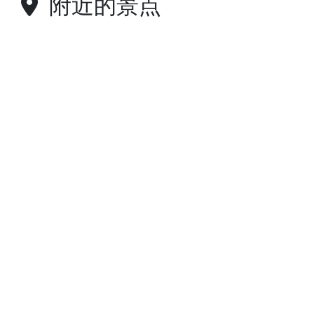
附近的景点