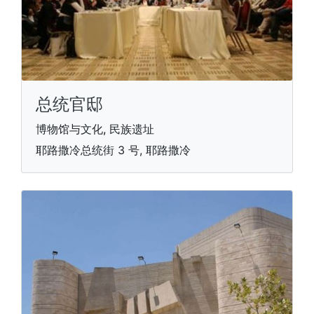
总统官邸
博物馆与文化, 民族遗址
耶路撒冷总统街 3 号, 耶路撒冷