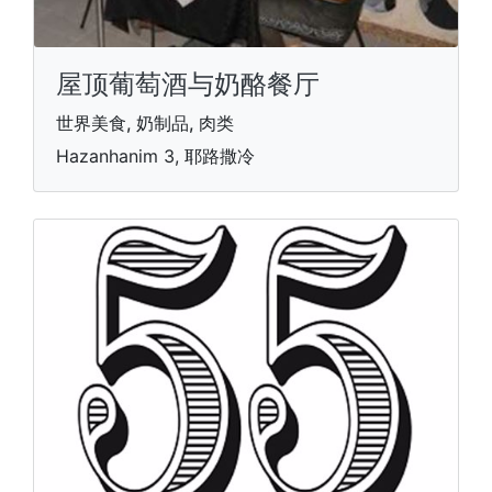
屋顶葡萄酒与奶酪餐厅
世界美食, 奶制品, 肉类
Hazanhanim 3, 耶路撒冷