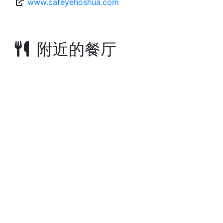
www.cafeyehoshua.com
附近的餐厅