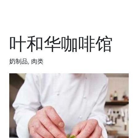
叶和华咖啡馆
奶制品, 肉类