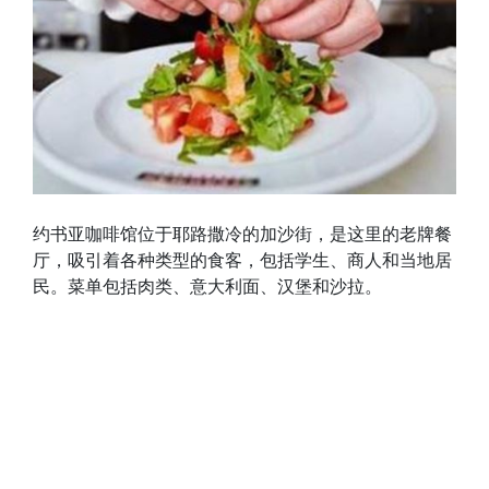
约书亚咖啡馆位于耶路撒冷的加沙街，是这里的老牌餐
厅，吸引着各种类型的食客，包括学生、商人和当地居
民。菜单包括肉类、意大利面、汉堡和沙拉。