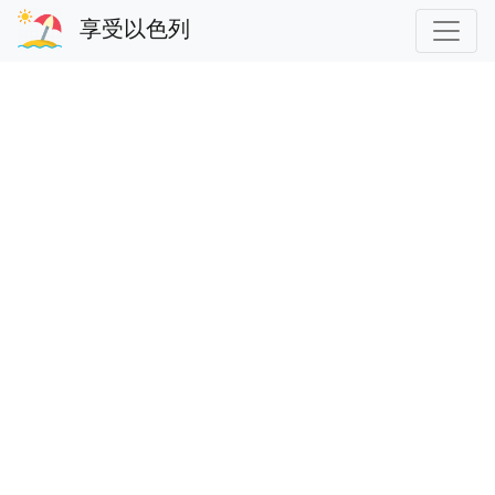
享受以色列