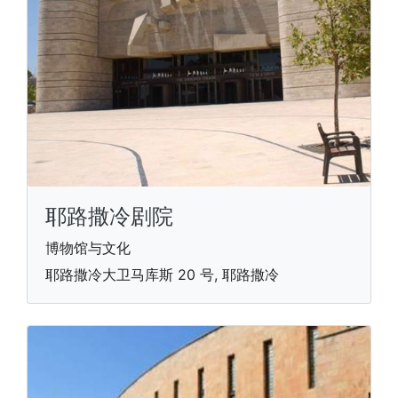
耶路撒冷剧院
博物馆与文化
耶路撒冷大卫马库斯 20 号, 耶路撒冷