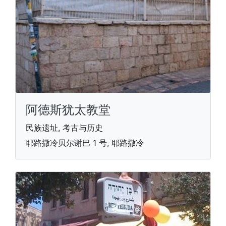
阿德斯犹太教堂
民族遗址, 考古与历史
耶路撒冷贝尔谢巴 1 号, 耶路撒冷