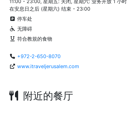
11:00 - 23:00, 星期五: 关闭, 星期六: 业务开放 1 小时
在安息日之后 (星期六) 结束 - 23:00
停车处
无障碍
符合教規的食物
+972-2-650-8070
www.itraveljerusalem.com
附近的餐厅