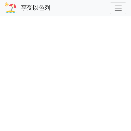
享受以色列