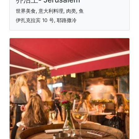
世界美食, 意大利料理, 肉类, 鱼
伊扎克拉宾 10 号, 耶路撒冷