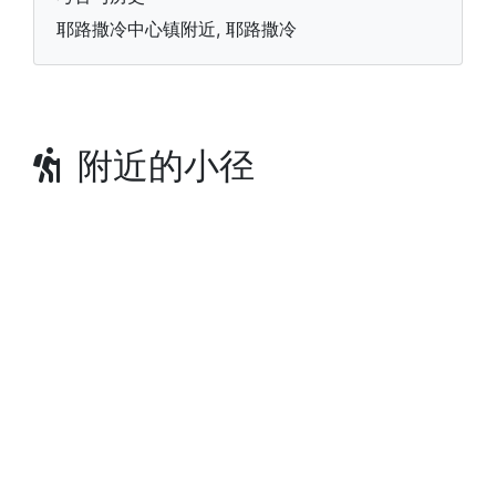
耶路撒冷中心镇附近, 耶路撒冷
附近的小径