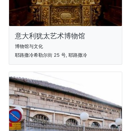
意大利犹太艺术博物馆
博物馆与文化
耶路撒冷希勒尔街 25 号, 耶路撒冷