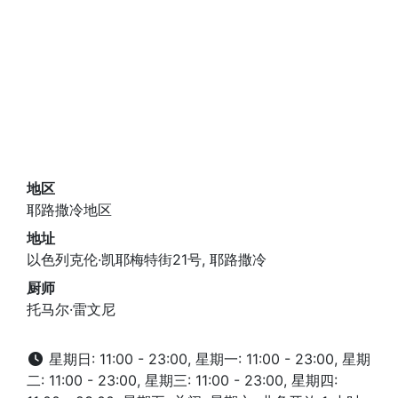
地区
耶路撒冷地区
地址
以色列克伦·凯耶梅特街21号, 耶路撒冷
厨师
托马尔·雷文尼
星期日: 11:00 - 23:00, 星期一: 11:00 - 23:00, 星期
二: 11:00 - 23:00, 星期三: 11:00 - 23:00, 星期四: