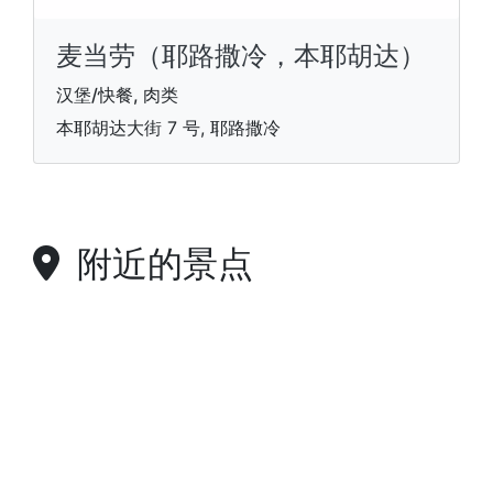
麦当劳（耶路撒冷，本耶胡达）
汉堡/快餐, 肉类
本耶胡达大街 7 号, 耶路撒冷
附近的景点