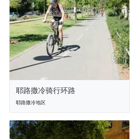
耶路撒冷骑行环路
耶路撒冷地区