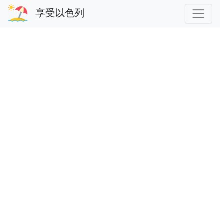
享受以色列