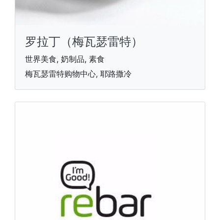
罗拉丁（梅瓦瑟雷特）
世界美食, 奶制品, 素食
梅瓦瑟雷特购物中心, 耶路撒冷