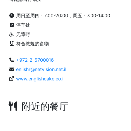
周日至周四：7:00-20:00，周五：7:00-14:00
停车处
无障碍
符合教規的食物
+972-2-5700016
enlishr@netvision.net.il
www.englishcake.co.il
附近的餐厅