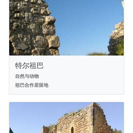
特尔祖巴
自然与动物
祖巴合作居留地