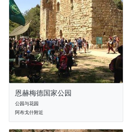
恩赫梅德国家公园
公园与花园
阿布戈什附近