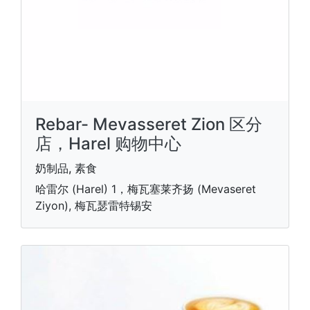
Rebar- Mevasseret Zion 区分
店，Harel 购物中心
奶制品, 素食
哈雷尔 (Harel) 1，梅瓦塞莱齐扬 (Mevaseret
Ziyon), 梅瓦瑟雷特锡安