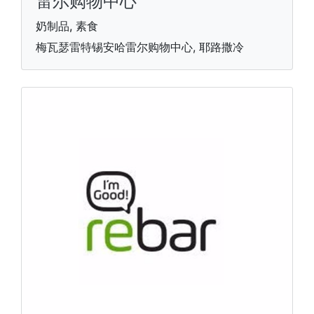
雷尔购物中心
奶制品, 素食
梅瓦瑟雷特锡安哈雷尔购物中心, 耶路撒冷