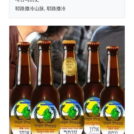
耶路撒冷山脉, 耶路撒冷