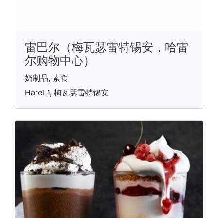
雷巴尔（梅瓦瑟雷特锡安，哈雷
尔购物中心）
奶制品, 素食
Harel 1, 梅瓦瑟雷特锡安