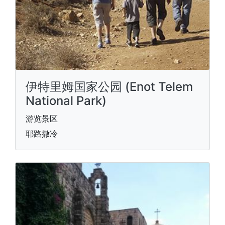
伊特里姆国家公园 (Enot Telem
National Park)
游览景区
耶路撒冷