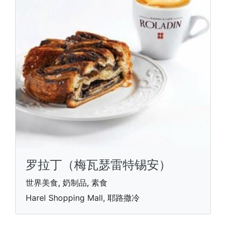
罗拉丁（梅瓦瑟雷特锡安）
世界美食, 奶制品, 素食
Harel Shopping Mall, 耶路撒冷