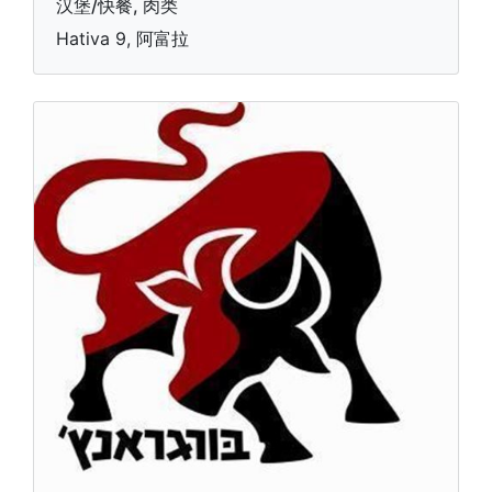
汉堡/快餐, 肉类
Hativa 9, 阿富拉