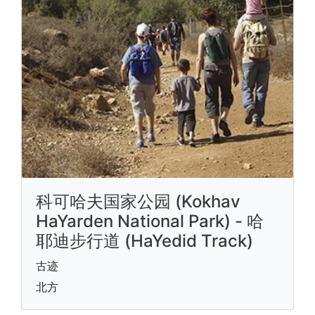
科可哈夫国家公园 (Kokhav
HaYarden National Park) - 哈
耶迪步行道 (HaYedid Track)
古迹
北方