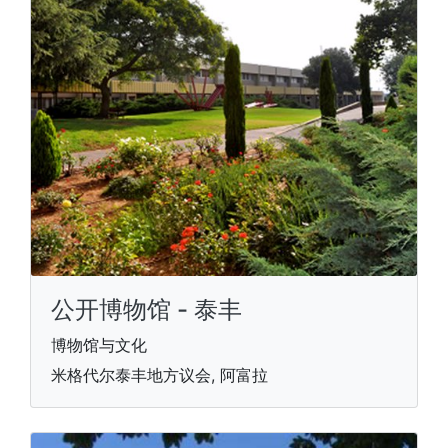
公开博物馆 - 泰丰
博物馆与文化
米格代尔泰丰地方议会, 阿富拉