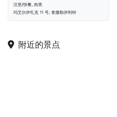
汉堡/快餐, 肉类
玛艾尔伊扎克 11 号, 拿撒勒伊利特
附近的景点