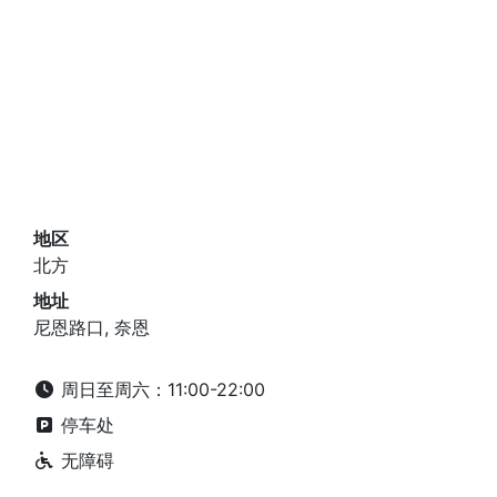
地区
北方
地址
尼恩路口, 奈恩
周日至周六：11:00-22:00
停车处
无障碍