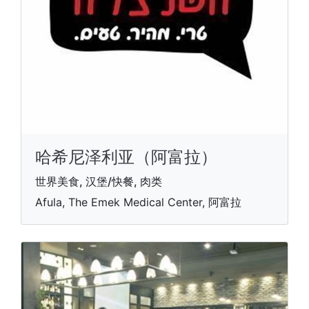
哈希尼泽利亚（阿富拉）
世界美食, 汉堡/快餐, 肉类
Afula, The Emek Medical Center, 阿富拉