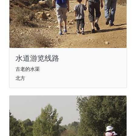
水道游览线路
古老的水渠
北方