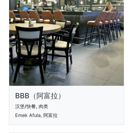
BBB（阿富拉）
汉堡/快餐, 肉类
Emek Afula, 阿富拉