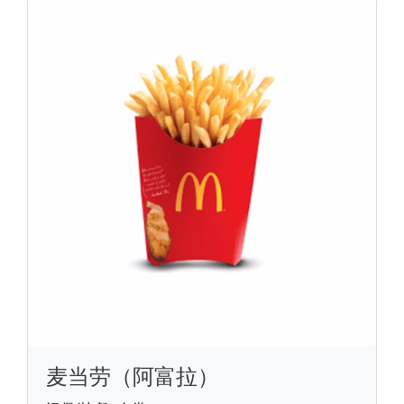
麦当劳（阿富拉）