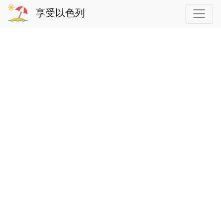
享受以色列