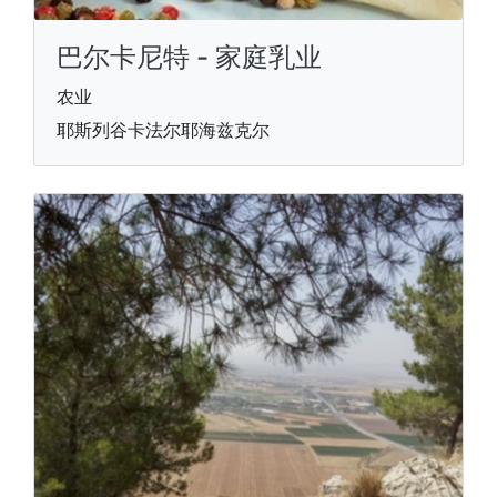
巴尔卡尼特 - 家庭乳业
农业
耶斯列谷卡法尔耶海兹克尔