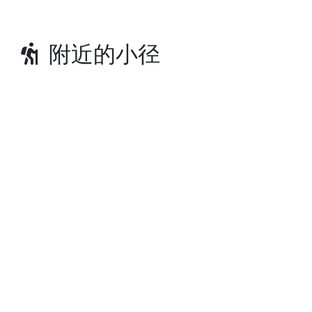
附近的小径