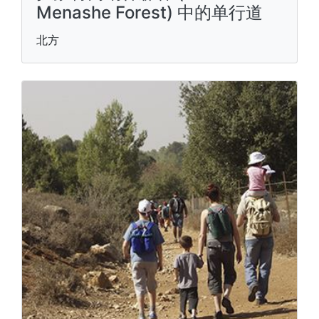
Menashe Forest) 中的单行道
北方