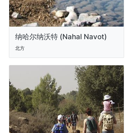
纳哈尔纳沃特 (Nahal Navot)
北方