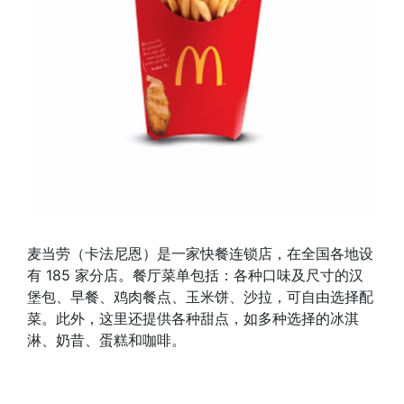
麦当劳（卡法尼恩）是一家快餐连锁店，在全国各地设
有 185 家分店。餐厅菜单包括：各种口味及尺寸的汉
堡包、早餐、鸡肉餐点、玉米饼、沙拉，可自由选择配
菜。此外，这里还提供各种甜点，如多种选择的冰淇
淋、奶昔、蛋糕和咖啡。