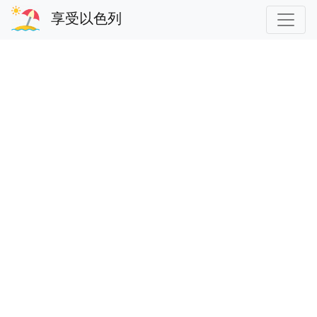
享受以色列