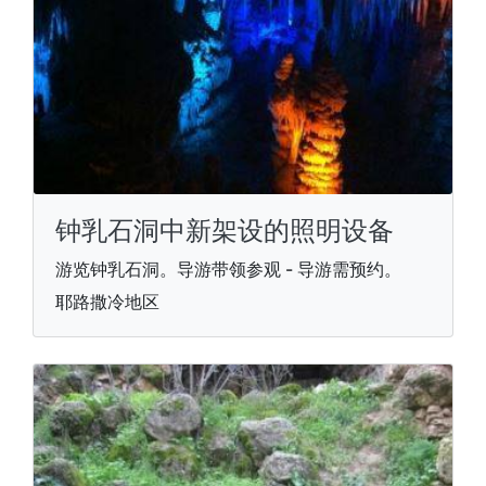
钟乳石洞中新架设的照明设备
游览钟乳石洞。导游带领参观 - 导游需预约。
耶路撒冷地区