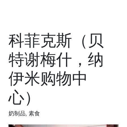
科菲克斯（贝
特谢梅什，纳
伊米购物中
心）
奶制品, 素食