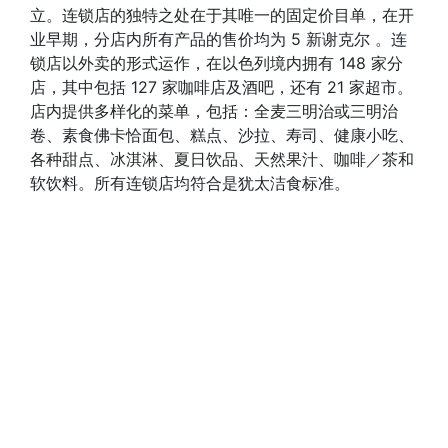
立。连锁店的独特之处在于其唯一的固定价目单，在开
业早期，分店内所有产品的售价均为 5 新谢克尔 。连
锁店以外卖的形式运作，在以色列境内拥有 148 家分
店，其中包括 127 家咖啡店及酒吧，还有 21 家超市。
店内提供多样化的菜单，包括：全麦三明治或三明治
卷、素食佛卡恰面包、糕点、沙拉、寿司、健康小吃、
各种甜点、冰淇淋、夏日饮品、天然果汁、咖啡／茶和
软饮料。所有连锁店均符合是犹太洁食标准。