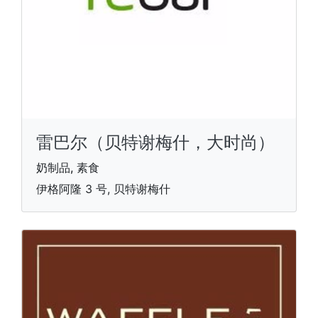
雷巴尔（贝特谢梅什，大时尚）
奶制品, 素食
伊格阿隆 3 号, 贝特谢梅什