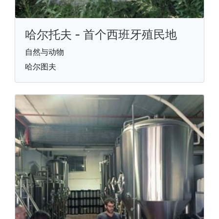
哈尔托夫 - 首个西班牙殖民地
自然与动物
哈尔图夫