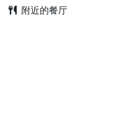
附近的餐厅