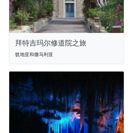
拜特吉玛尔修道院之旅
犹地亚和撒马利亚