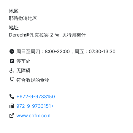
地区
耶路撒冷地区
地址
Derech伊扎克拉宾 2 号, 贝特谢梅什
周日至周四：8:00-22:00，周五：07:30-13:30
停车处
无障碍
符合教規的食物
+972-9-9733150
972-9-9733151+
www.cofix.co.il