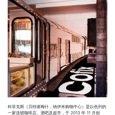
科菲克斯（贝特谢梅什，纳伊米购物中心）是以色列的
一家连锁咖啡店、酒吧及超市，于 2013 年 11 月创