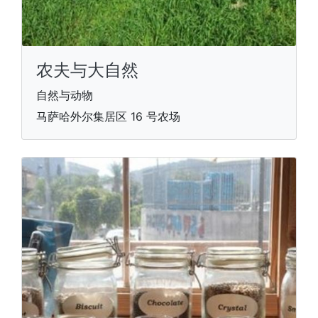
农夫与大自然
自然与动物
马萨哈外尔集居区 16 号农场