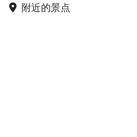
附近的景点