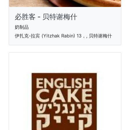
必胜客 - 贝特谢梅什
奶制品
伊扎克-拉宾 (Yitzhak Rabin) 13，, 贝特谢梅什