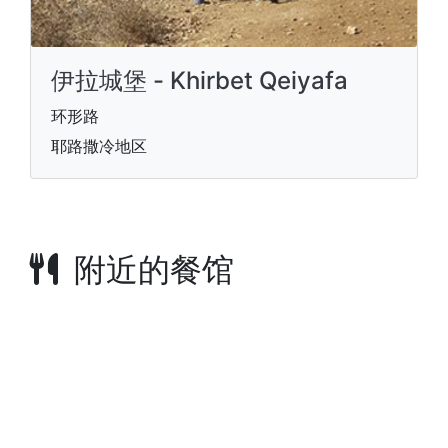
伊拉城堡 - Khirbet Qeiyafa
环形路
耶路撒冷地区
附近的餐馆