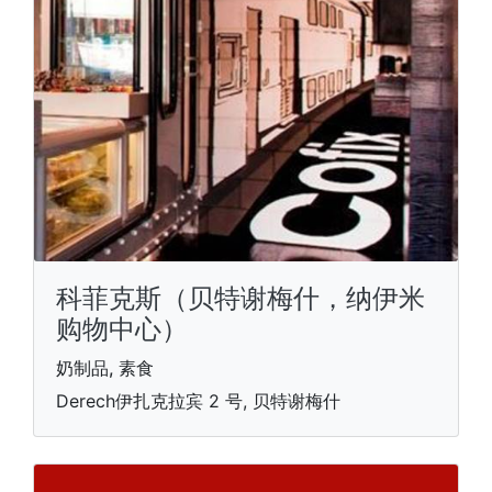
科菲克斯（贝特谢梅什，纳伊米
购物中心）
奶制品, 素食
Derech伊扎克拉宾 2 号, 贝特谢梅什