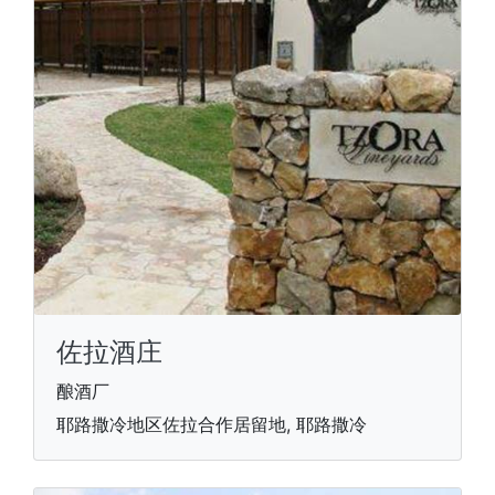
佐拉酒庄
酿酒厂
耶路撒冷地区佐拉合作居留地, 耶路撒冷