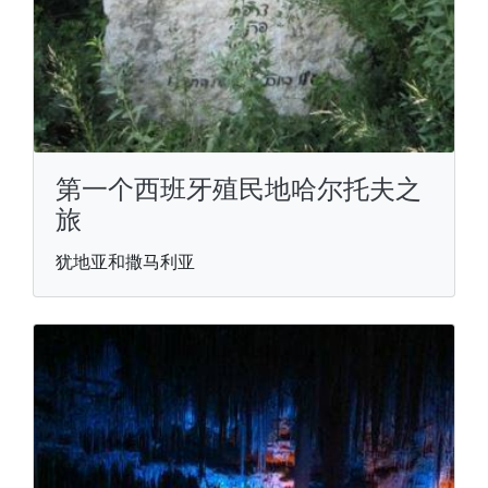
第一个西班牙殖民地哈尔托夫之
旅
犹地亚和撒马利亚