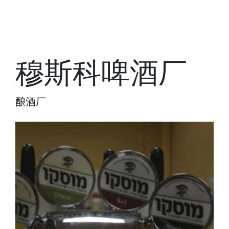
穆斯科啤酒厂
酿酒厂