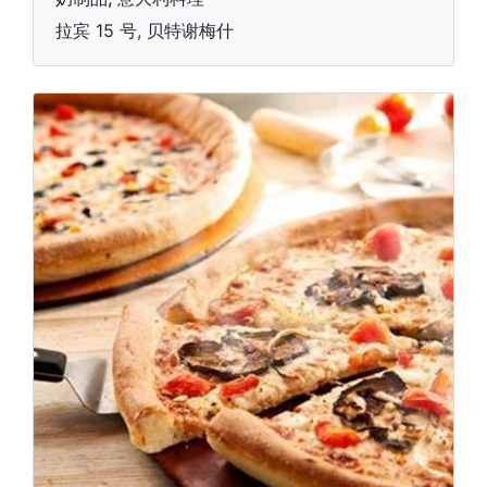
拉宾 15 号, 贝特谢梅什