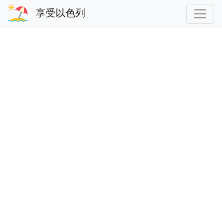
享受以色列