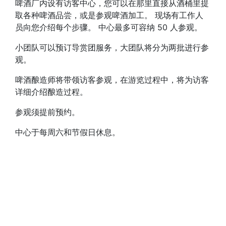
啤酒厂内设有访客中心，您可以在那里直接从酒桶里提
取各种啤酒品尝，或是参观啤酒加工。 现场有工作人
员向您介绍每个步骤。 中心最多可容纳 50 人参观。
小团队可以预订导赏团服务，大团队将分为两批进行参
观。
啤酒酿造师将带领访客参观，在游览过程中，将为访客
详细介绍酿造过程。
参观须提前预约。
中心于每周六和节假日休息。