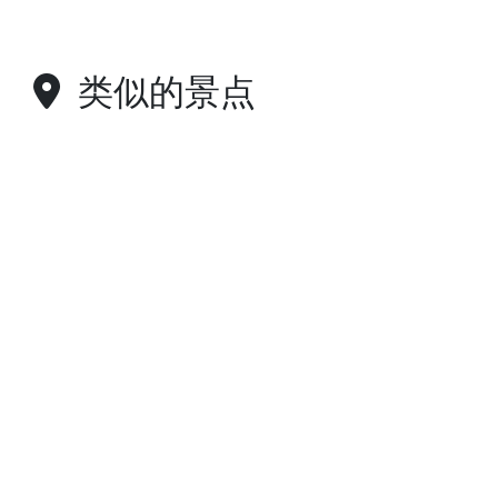
类似的景点