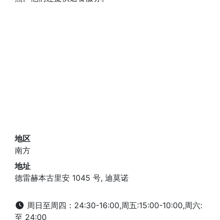
地区
南方
地址
德雷赫本古里安 1045 号, 迪莫诺
周日至周四：24:30-16:00,周五:15:00-10:00,周六:
至 24:00