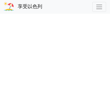
享受以色列