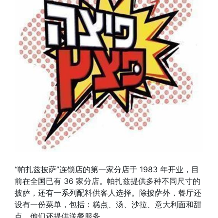
“帕扎兹披萨”连锁店的第一家分店于 1983 年开业，目
前在全国已有 36 家分店。帕扎兹提供多种不同尺寸的
披萨，还有一系列配料供客人选择。除披萨外，餐厅还
设有一份菜单，包括：糕点、汤、沙拉、意大利面和甜
点。他们还提供送餐服务。