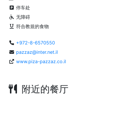
停车处
无障碍
符合教規的食物
+972-8-6570550
pazzaz@inter.net.il
www.piza-pazzaz.co.il
附近的餐厅