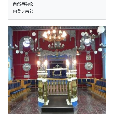
自然与动物
内盖夫南部