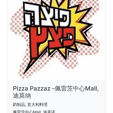
Pizza Pazzaz -佩雷茨中心Mall,
迪莫纳
奶制品, 意大利料理
佩雷茨中心Mall, 迪莫诺