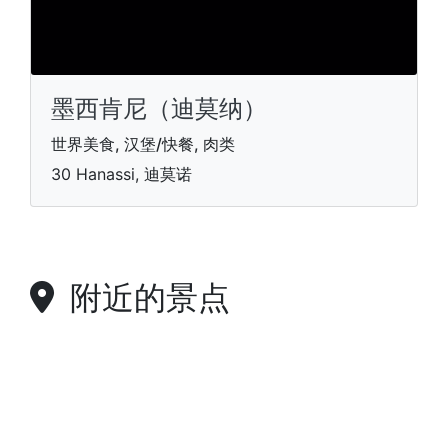
墨西肯尼（迪莫纳）
世界美食, 汉堡/快餐, 肉类
30 Hanassi, 迪莫诺
附近的景点