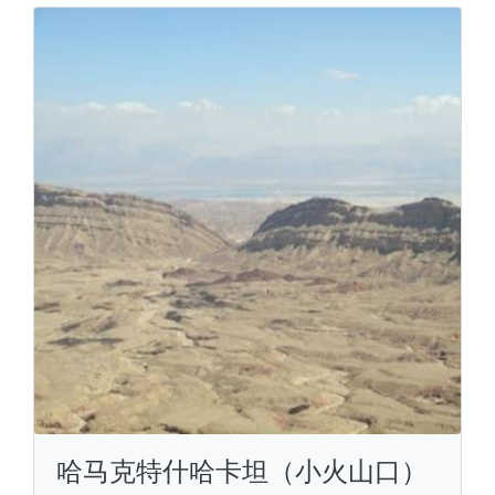
哈马克特什哈卡坦（小火山口）