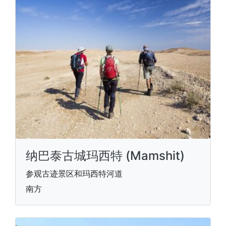
纳巴泰古城玛西特 (Mamshit)
参观古迹景区和玛西特河道
南方