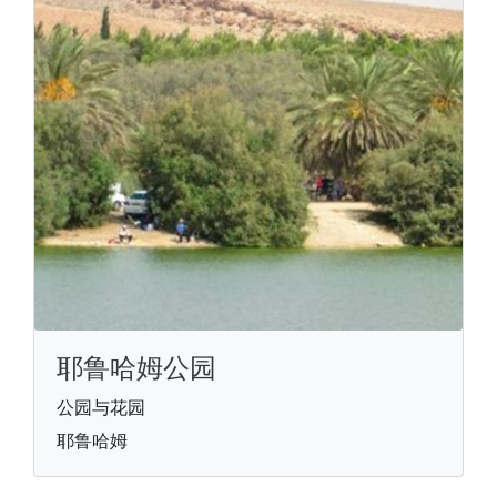
耶鲁哈姆公园
公园与花园
耶鲁哈姆