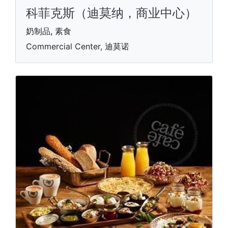
科菲克斯（迪莫纳，商业中心）
奶制品, 素食
Commercial Center, 迪莫诺