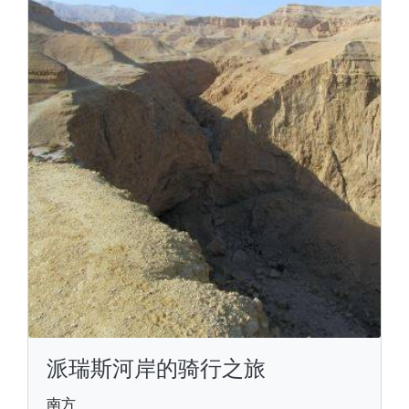
派瑞斯河岸的骑行之旅
南方