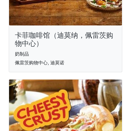
卡菲咖啡馆（迪莫纳，佩雷茨购
物中心）
奶制品
佩雷茨购物中心, 迪莫诺