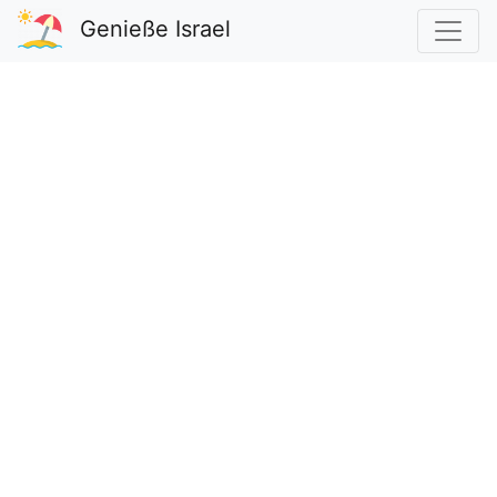
Genieße Israel