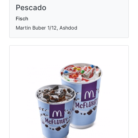
Pescado
Fisch
Martin Buber 1/12, Ashdod