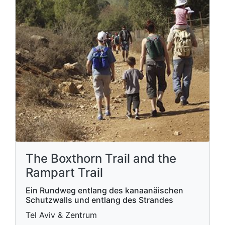
The Boxthorn Trail and the
Rampart Trail
Ein Rundweg entlang des kanaanäischen
Schutzwalls und entlang des Strandes
Tel Aviv & Zentrum