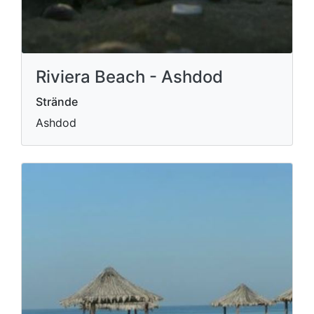
Riviera Beach - Ashdod
Strände
Ashdod