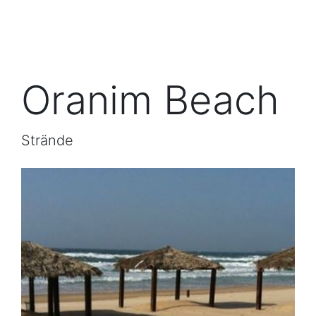
Oranim Beach
Strände