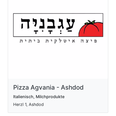
Pizza Agvania - Ashdod
Italienisch, Milchprodukte
Herzl 1, Ashdod