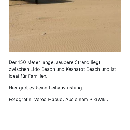
Der 150 Meter lange, saubere Strand liegt
zwischen Lido Beach und Keshatot Beach und ist
ideal für Familien.
Hier gibt es keine Leihausrüstung.
Fotografin: Vered Habud. Aus einem PikiWiki.