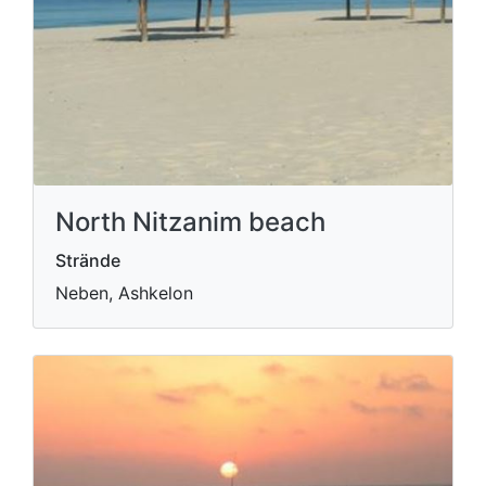
North Nitzanim beach
Strände
Neben, Ashkelon