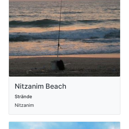
Nitzanim Beach
Strände
Nitzanim