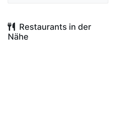
Restaurants in der
Nähe