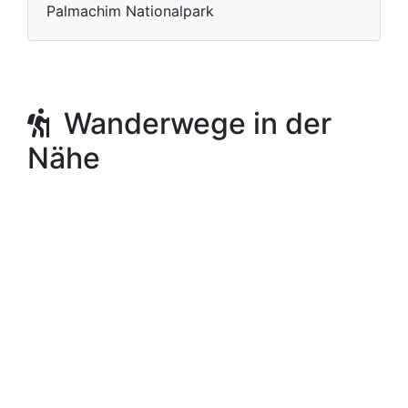
Palmachim Nationalpark
Wanderwege in der
Nähe