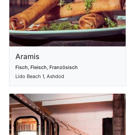
Aramis
Fisch, Fleisch, Französisch
Lido Beach 1, Ashdod