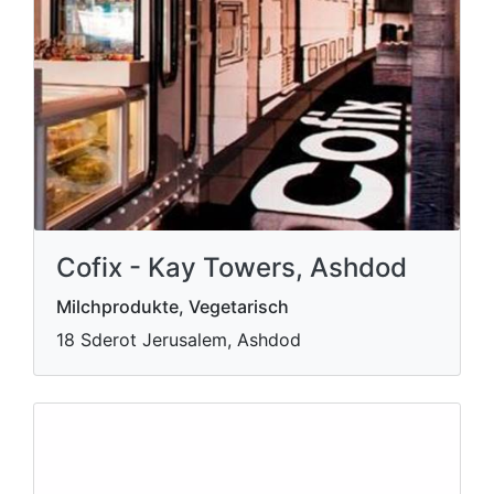
Cofix - Kay Towers, Ashdod
Milchprodukte, Vegetarisch
18 Sderot Jerusalem, Ashdod