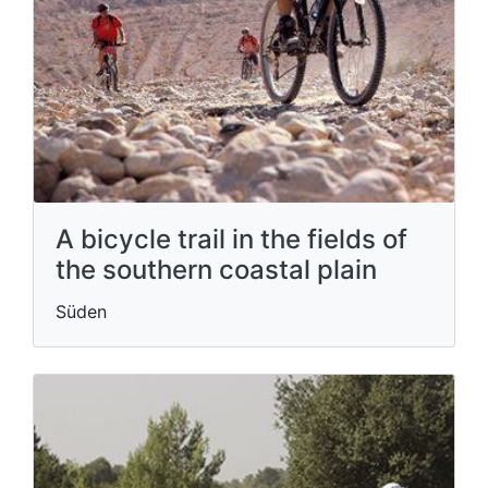
A bicycle trail in the fields of
the southern coastal plain
Süden