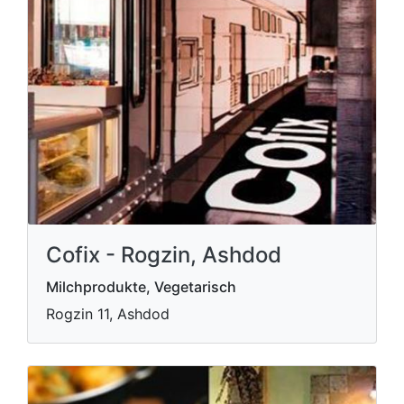
Cofix - Rogzin, Ashdod
Milchprodukte, Vegetarisch
Rogzin 11, Ashdod