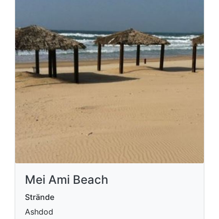
Mei Ami Beach
Strände
Ashdod