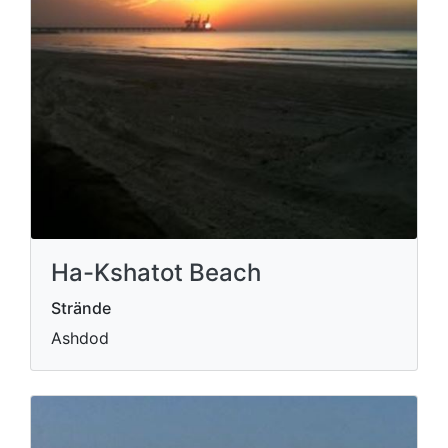
Ha-Kshatot Beach
Strände
Ashdod