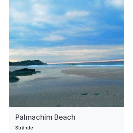
Palmachim Beach
Strände