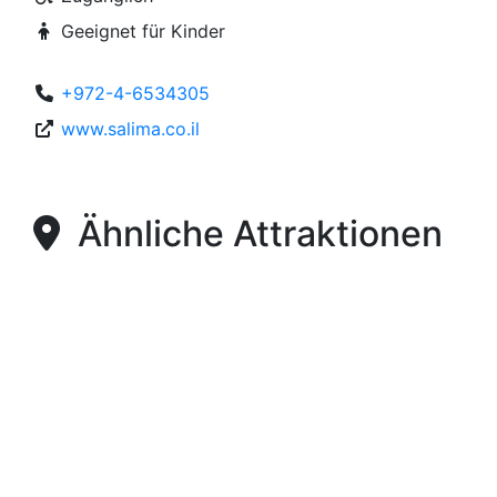
Geeignet für Kinder
+972-4-6534305
www.salima.co.il
Ähnliche Attraktionen