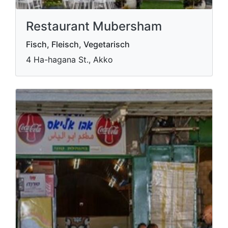
Restaurant Mubersham
Fisch, Fleisch, Vegetarisch
4 Ha-hagana St., Akko