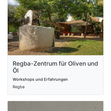
Regba-Zentrum für Oliven und
Öl
Workshops und Erfahrungen
Regba