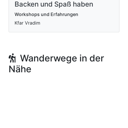
Backen und Spaß haben
Workshops und Erfahrungen
Kfar Vradim
Wanderwege in der
Nähe