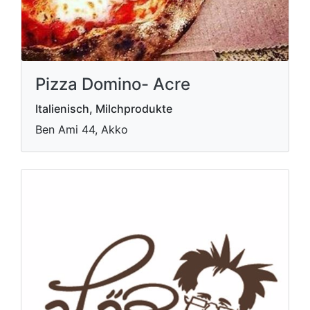
Pizza Domino- Acre
Italienisch, Milchprodukte
Ben Ami 44, Akko