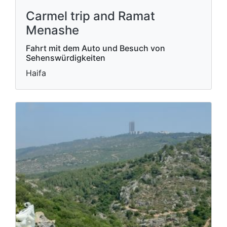
Carmel trip and Ramat
Menashe
Fahrt mit dem Auto und Besuch von
Sehenswürdigkeiten
Haifa