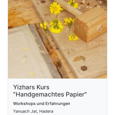
Yizhars Kurs
"Handgemachtes Papier"
Workshops und Erfahrungen
Yanuach Jat, Hadera