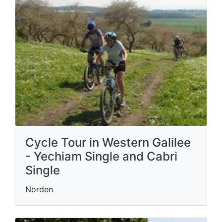
Cycle Tour in Western Galilee
- Yechiam Single and Cabri
Single
Norden