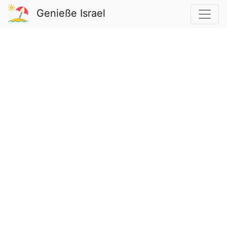
Genieße Israel