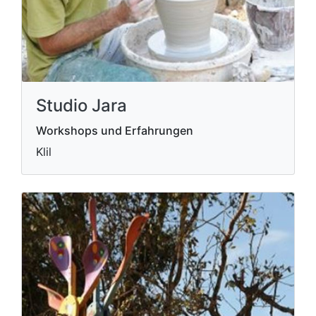
Studio Jara
Workshops und Erfahrungen
Klil