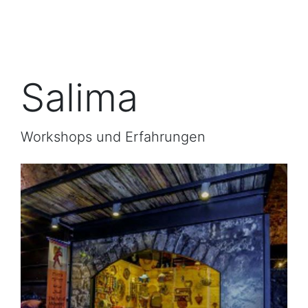
Salima
Workshops und Erfahrungen