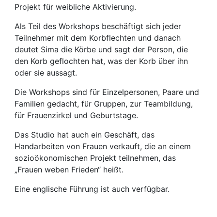
Projekt für weibliche Aktivierung.
Als Teil des Workshops beschäftigt sich jeder
Teilnehmer mit dem Korbflechten und danach
deutet Sima die Körbe und sagt der Person, die
den Korb geflochten hat, was der Korb über ihn
oder sie aussagt.
Die Workshops sind für Einzelpersonen, Paare und
Familien gedacht, für Gruppen, zur Teambildung,
für Frauenzirkel und Geburtstage.
Das Studio hat auch ein Geschäft, das
Handarbeiten von Frauen verkauft, die an einem
sozioökonomischen Projekt teilnehmen, das
„Frauen weben Frieden“ heißt.
Eine englische Führung ist auch verfügbar.