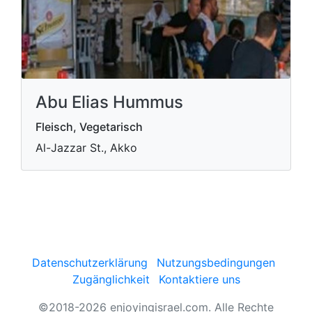
Abu Elias Hummus
Fleisch, Vegetarisch
Al-Jazzar St., Akko
Datenschutzerklärung
Nutzungsbedingungen
Zugänglichkeit
Kontaktiere uns
©2018-2026 enjoyingisrael.com. Alle Rechte