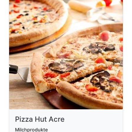
Pizza Hut Acre
Milchprodukte