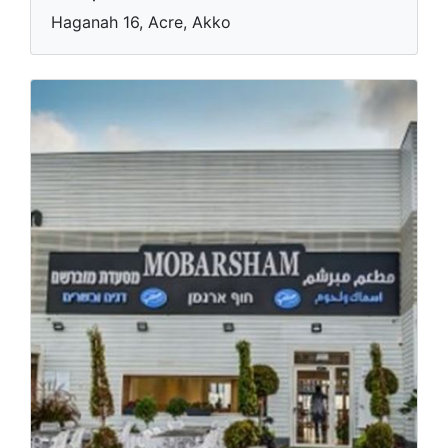
Haganah 16, Acre, Akko