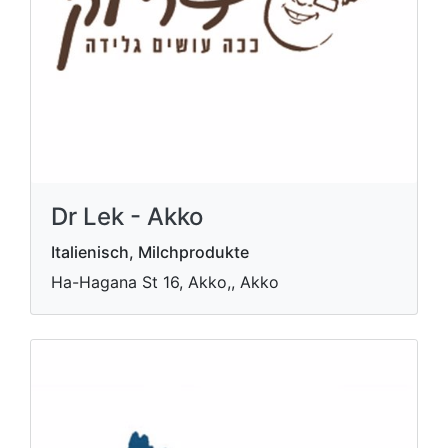
Dr Lek - Akko
Italienisch, Milchprodukte
Ha-Hagana St 16, Akko,, Akko