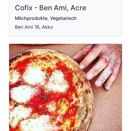
Cofix - Ben Ami, Acre
Milchprodukte, Vegetarisch
Ben Ami 16, Akko