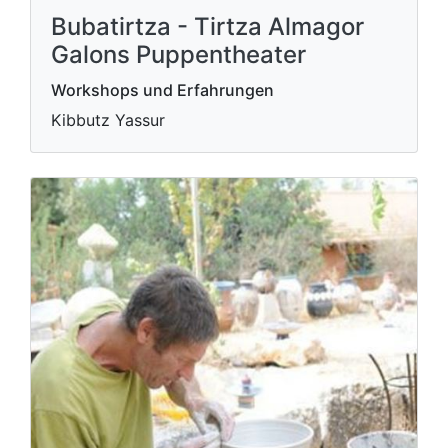
Bubatirtza - Tirtza Almagor
Galons Puppentheater
Workshops und Erfahrungen
Kibbutz Yassur