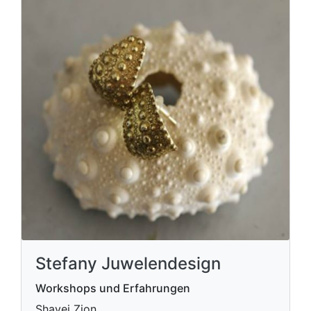
Stefany Juwelendesign
Workshops und Erfahrungen
Shavei Zion