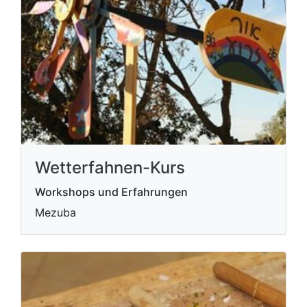
Wetterfahnen-Kurs
Workshops und Erfahrungen
Mezuba