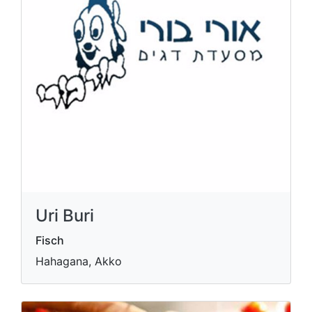
Uri Buri
Fisch
Hahagana, Akko