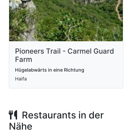
Pioneers Trail - Carmel Guard
Farm
Hügelabwärts in eine Richtung
Haifa
Restaurants in der
Nähe