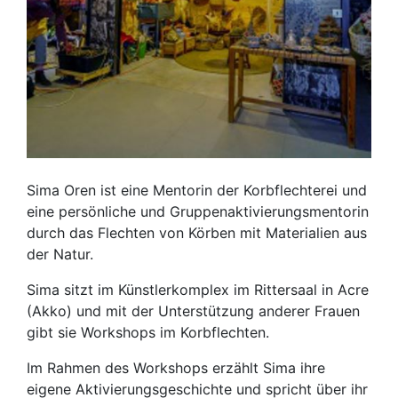
Sima Oren ist eine Mentorin der Korbflechterei und
eine persönliche und Gruppenaktivierungsmentorin
durch das Flechten von Körben mit Materialien aus
der Natur.
Sima sitzt im Künstlerkomplex im Rittersaal in Acre
(Akko) und mit der Unterstützung anderer Frauen
gibt sie Workshops im Korbflechten.
Im Rahmen des Workshops erzählt Sima ihre
eigene Aktivierungsgeschichte und spricht über ihr