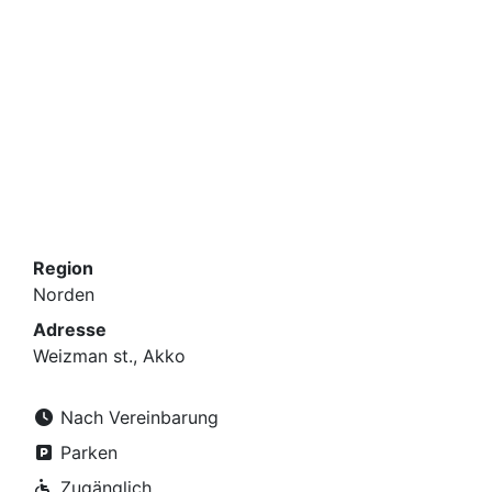
Region
Norden
Adresse
Weizman st., Akko
Nach Vereinbarung
Parken
Zugänglich