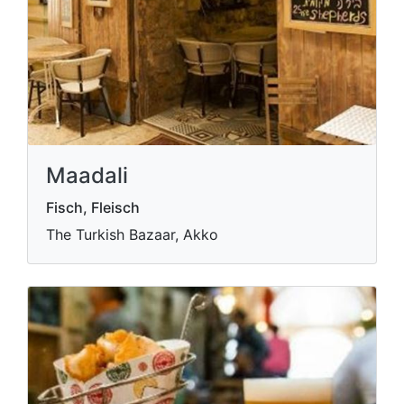
Maadali
Fisch, Fleisch
The Turkish Bazaar, Akko