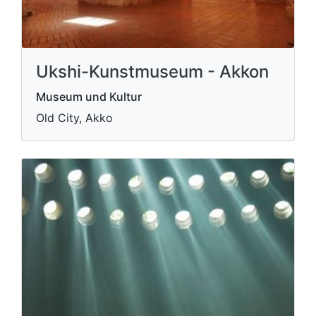
Ukshi-Kunstmuseum - Akkon
Museum und Kultur
Old City, Akko