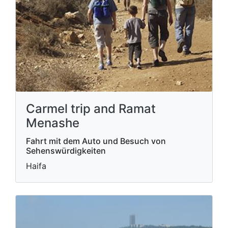
Carmel trip and Ramat
Menashe
Fahrt mit dem Auto und Besuch von
Sehenswürdigkeiten
Haifa