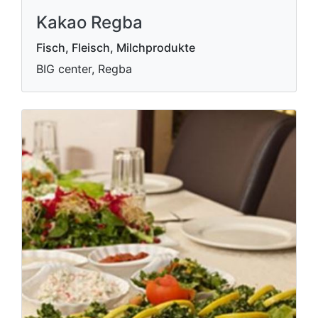
Kakao Regba
Fisch, Fleisch, Milchprodukte
BIG center, Regba