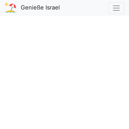
Genieße Israel