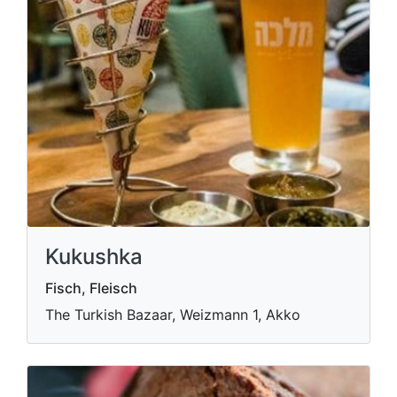
Kukushka
Fisch, Fleisch
The Turkish Bazaar, Weizmann 1, Akko