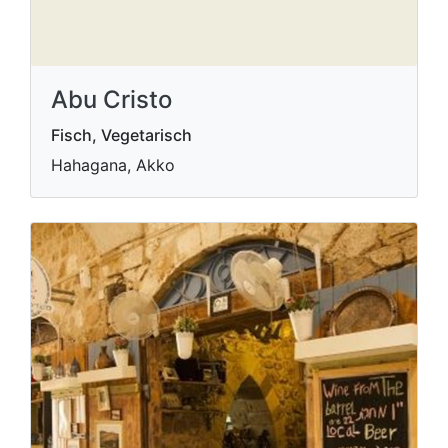
Abu Cristo
Fisch, Vegetarisch
Hahagana, Akko