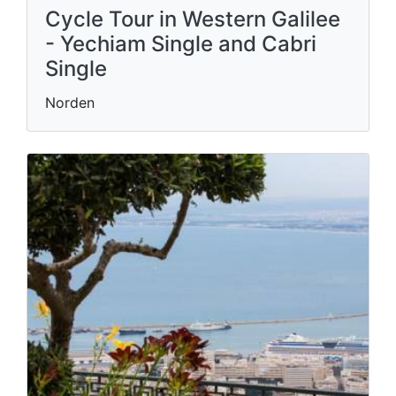
Cycle Tour in Western Galilee
- Yechiam Single and Cabri
Single
Norden