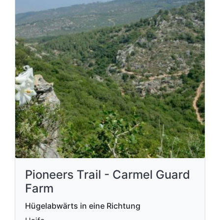
Pioneers Trail - Carmel Guard
Farm
Hügelabwärts in eine Richtung