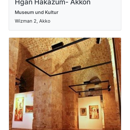
Hgan Hakazum- Akkon
Museum und Kultur
Wizman 2, Akko