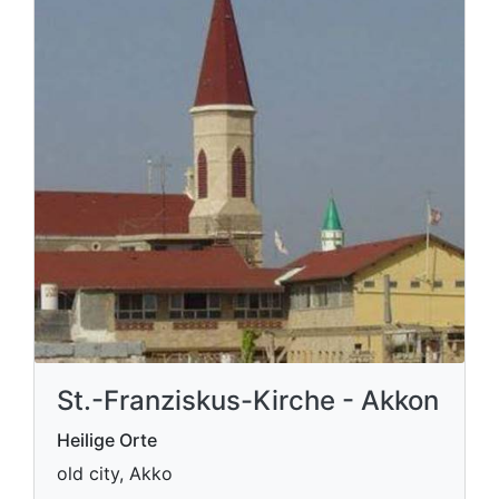
St.-Franziskus-Kirche - Akkon
Heilige Orte
old city, Akko