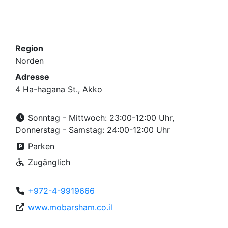
Region
Norden
Adresse
4 Ha-hagana St., Akko
Sonntag - Mittwoch: 23:00-12:00 Uhr,
Donnerstag - Samstag: 24:00-12:00 Uhr
Parken
Zugänglich
+972-4-9919666
www.mobarsham.co.il