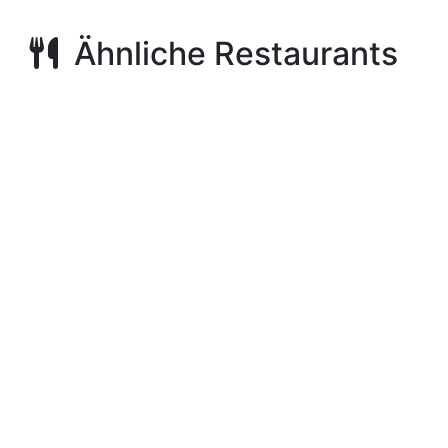
Ähnliche Restaurants