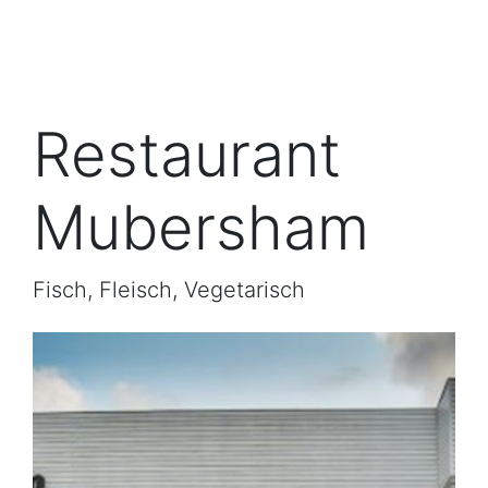
Restaurant
Mubersham
Fisch, Fleisch, Vegetarisch