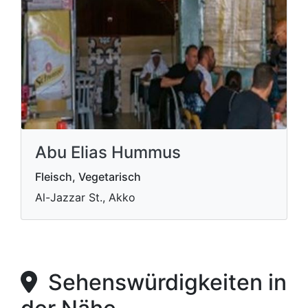
Abu Elias Hummus
Fleisch, Vegetarisch
Al-Jazzar St., Akko
Sehenswürdigkeiten in