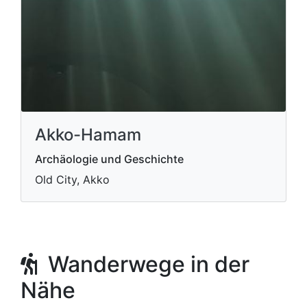
Akko-Hamam
Archäologie und Geschichte
Old City, Akko
Wanderwege in der
Nähe