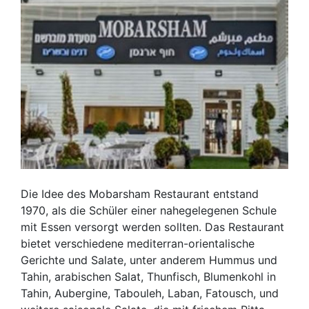
Die Idee des Mobarsham Restaurant entstand
1970, als die Schüler einer nahegelegenen Schule
mit Essen versorgt werden sollten. Das Restaurant
bietet verschiedene mediterran-orientalische
Gerichte und Salate, unter anderem Hummus und
Tahin, arabischen Salat, Thunfisch, Blumenkohl in
Tahin, Aubergine, Tabouleh, Laban, Fatousch, und