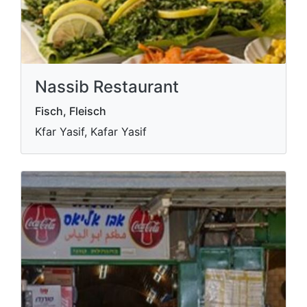
Nassib Restaurant
Fisch, Fleisch
Kfar Yasif, Kafar Yasif