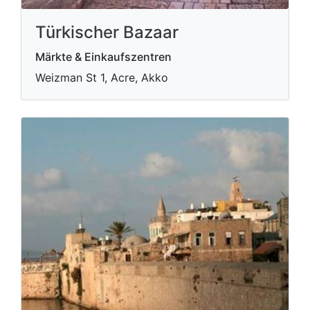
Türkischer Bazaar
Märkte & Einkaufszentren
Weizman St 1, Acre, Akko