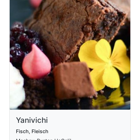
Yanivichi
Fisch, Fleisch