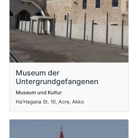
Museum der
Untergrundgefangenen
Museum und Kultur
Ha'Hagana St. 10, Acre, Akko