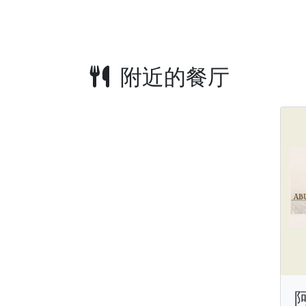
附近的餐厅