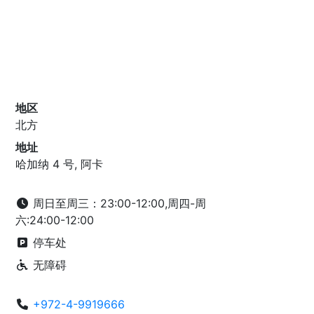
地区
北方
地址
哈加纳 4 号, 阿卡
周日至周三：23:00-12:00,周四-周
六:24:00-12:00
停车处
无障碍
+972-4-9919666