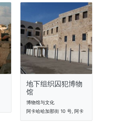
地下组织囚犯博物
馆
博物馆与文化
阿卡哈哈加那街 10 号, 阿卡