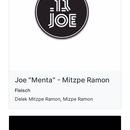
Joe "Menta" - Mitzpe Ramon
Fleisch
Delek Mitzpe Ramon, Mizpe Ramon