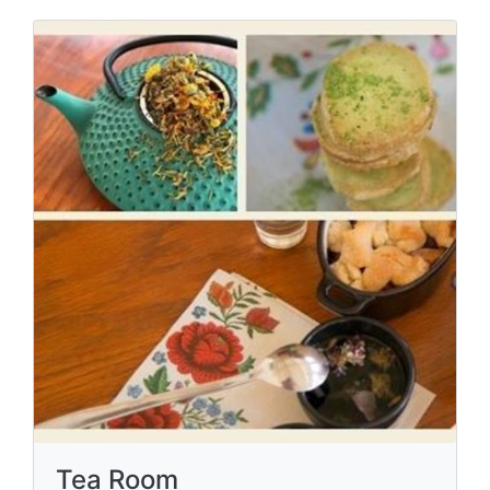
Tea Room