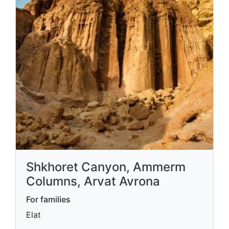
Shkhoret Canyon, Ammerm
Columns, Arvat Avrona
For families
Elat