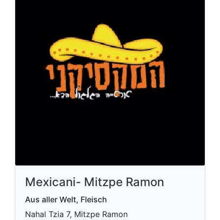
Mexicani- Mitzpe Ramon
Aus aller Welt, Fleisch
Nahal Tzia 7, Mitzpe Ramon