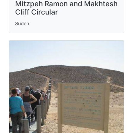
Mitzpeh Ramon and Makhtesh
Cliff Circular
Süden