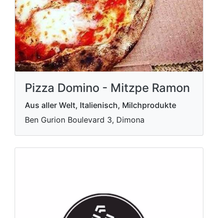
Pizza Domino - Mitzpe Ramon
Aus aller Welt, Italienisch, Milchprodukte
Ben Gurion Boulevard 3, Dimona