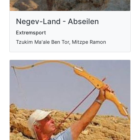
Negev-Land - Abseilen
Extremsport
Tzukim Ma'ale Ben Tor, Mitzpe Ramon