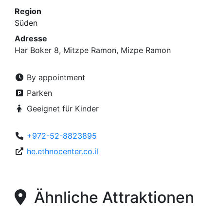
Region
Süden
Adresse
Har Boker 8, Mitzpe Ramon, Mizpe Ramon
By appointment
Parken
Geeignet für Kinder
+972-52-8823895
he.ethnocenter.co.il
Ähnliche Attraktionen