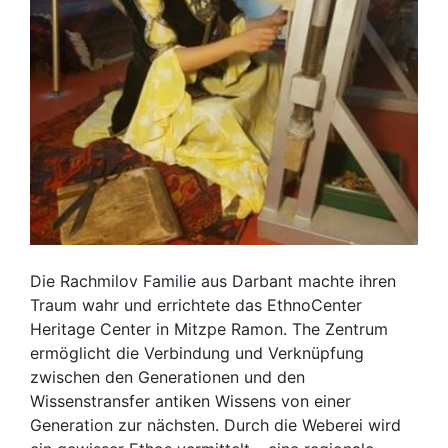
Die Rachmilov Familie aus Darbant machte ihren
Traum wahr und errichtete das EthnoCenter
Heritage Center in Mitzpe Ramon. The Zentrum
ermöglicht die Verbindung und Verknüpfung
zwischen den Generationen und den
Wissenstransfer antiken Wissens von einer
Generation zur nächsten. Durch die Weberei wird