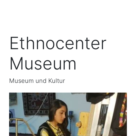
Ethnocenter
Museum
Museum und Kultur