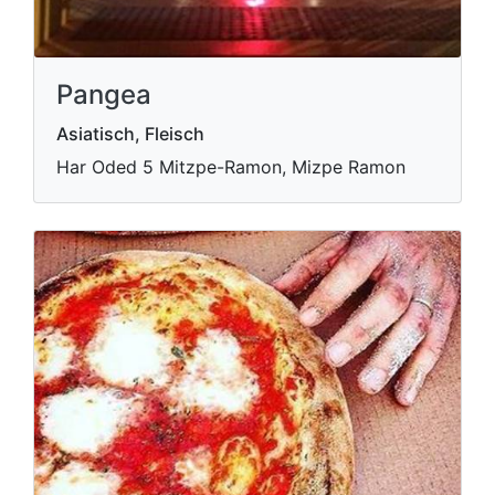
Pangea
Asiatisch, Fleisch
Har Oded 5 Mitzpe-Ramon, Mizpe Ramon