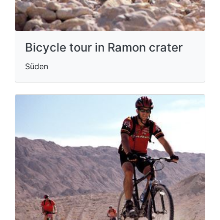
Bicycle tour in Ramon crater
Süden