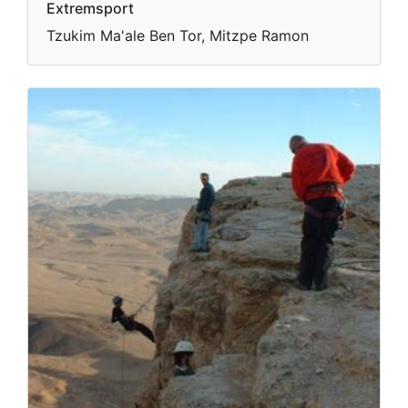
Extremsport
Tzukim Ma'ale Ben Tor, Mitzpe Ramon