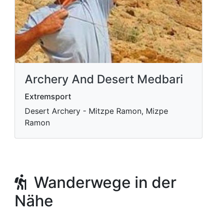
Archery And Desert Medbari
Extremsport
Desert Archery - Mitzpe Ramon, Mizpe
Ramon
Wanderwege in der
Nähe