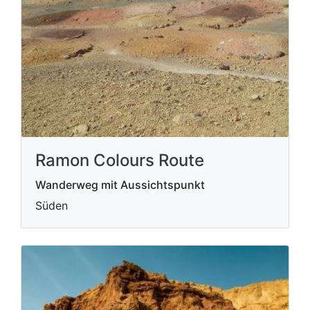
Ramon Colours Route
Wanderweg mit Aussichtspunkt
Süden