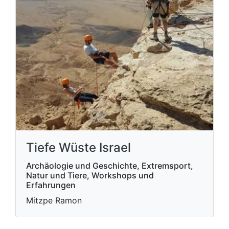
Tiefe Wüste Israel
Archäologie und Geschichte, Extremsport,
Natur und Tiere, Workshops und
Erfahrungen
Mitzpe Ramon