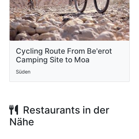
Cycling Route From Be'erot
Camping Site to Moa
Süden
Restaurants in der
Nähe