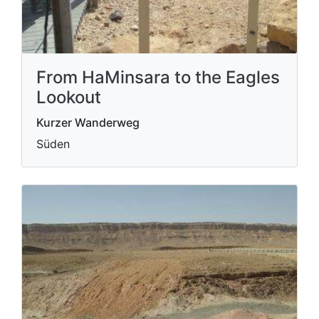
From HaMinsara to the Eagles
Lookout
Kurzer Wanderweg
Süden