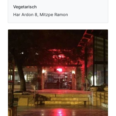
Vegetarisch
Har Ardon 8, Mitzpe Ramon