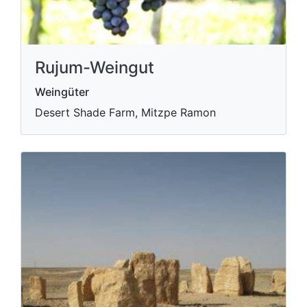
Rujum-Weingut
Weingüter
Desert Shade Farm, Mitzpe Ramon