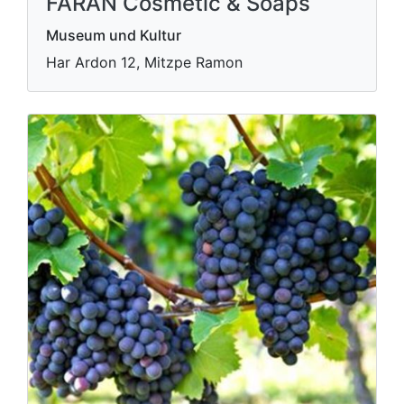
FARAN Cosmetic & Soaps
Museum und Kultur
Har Ardon 12, Mitzpe Ramon