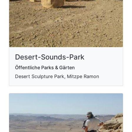
Desert-Sounds-Park
Öffentliche Parks & Gärten
Desert Sculpture Park, Mitzpe Ramon