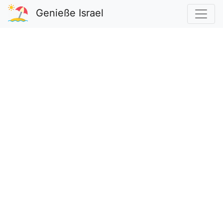
Genieße Israel