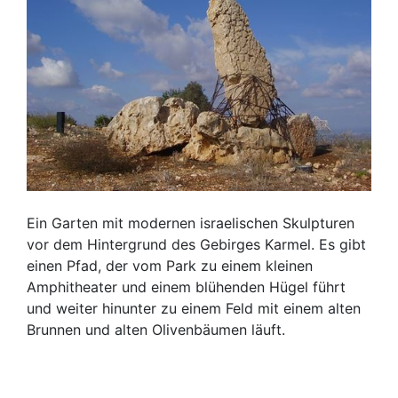
Ein Garten mit modernen israelischen Skulpturen
vor dem Hintergrund des Gebirges Karmel. Es gibt
einen Pfad, der vom Park zu einem kleinen
Amphitheater und einem blühenden Hügel führt
und weiter hinunter zu einem Feld mit einem alten