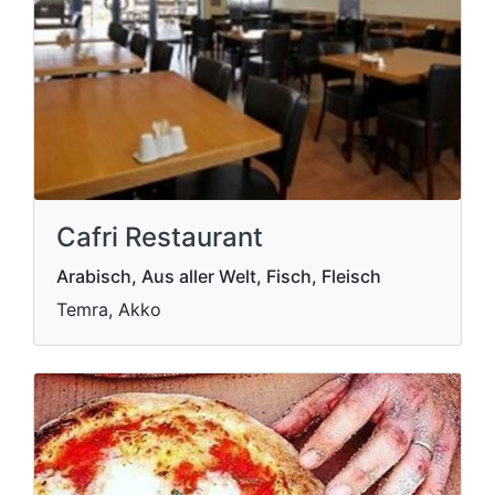
Cafri Restaurant
Arabisch, Aus aller Welt, Fisch, Fleisch
Temra, Akko