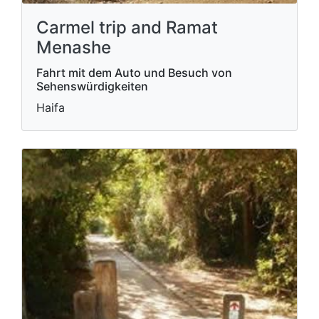
Carmel trip and Ramat
Menashe
Fahrt mit dem Auto und Besuch von
Sehenswürdigkeiten
Haifa