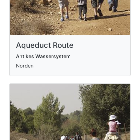
Aqueduct Route
Antikes Wassersystem
Norden