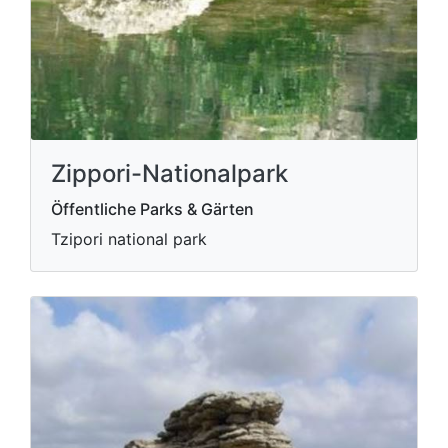
Zippori-Nationalpark
Öffentliche Parks & Gärten
Tzipori national park