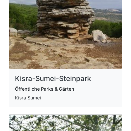
Kisra-Sumei-Steinpark
Öffentliche Parks & Gärten
Kisra Sumei