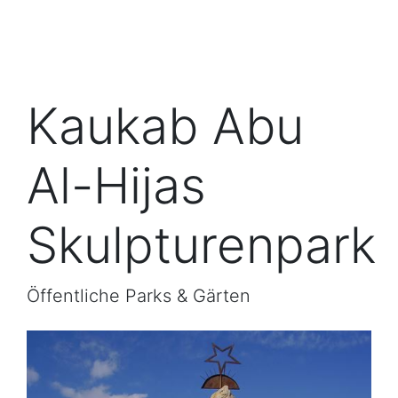
Kaukab Abu
Al-Hijas
Skulpturenpark
Öffentliche Parks & Gärten