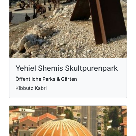
Yehiel Shemis Skultpurenpark
Öffentliche Parks & Gärten
Kibbutz Kabri