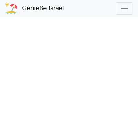
Genieße Israel