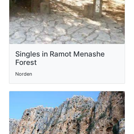
Singles in Ramot Menashe
Forest
Norden