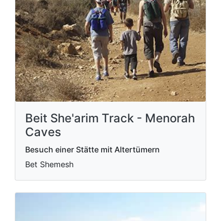
Beit She'arim Track - Menorah
Caves
Besuch einer Stätte mit Altertümern
Bet Shemesh