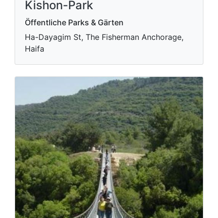
Kishon-Park
Öffentliche Parks & Gärten
Ha-Dayagim St, The Fisherman Anchorage,
Haifa