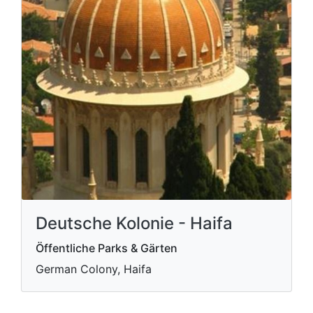
Deutsche Kolonie - Haifa