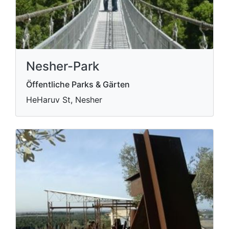
Nesher-Park
Öffentliche Parks & Gärten
HeHaruv St, Nesher