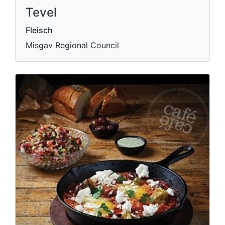
Tevel
Fleisch
Misgav Regional Council