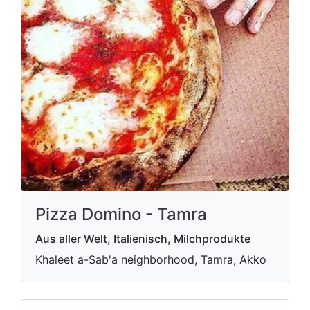
Pizza Domino - Tamra
Aus aller Welt, Italienisch, Milchprodukte