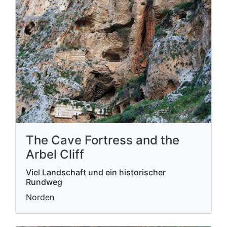
The Cave Fortress and the
Arbel Cliff
Viel Landschaft und ein historischer