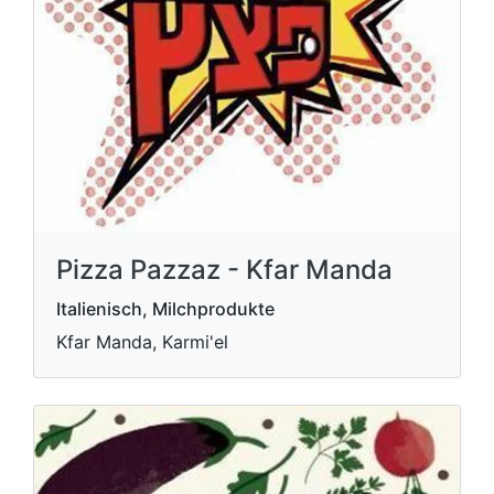
Pizza Pazzaz - Kfar Manda
Italienisch, Milchprodukte
Kfar Manda, Karmi'el