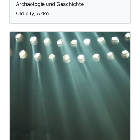
Archäologie und Geschichte
Old city, Akko