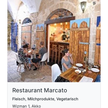
Restaurant Marcato
Fleisch, Milchprodukte, Vegetarisch
Wizman 1, Akko