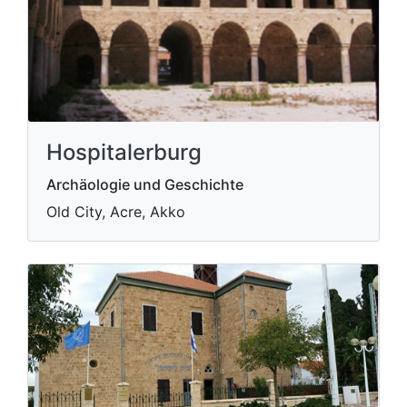
Hospitalerburg
Archäologie und Geschichte
Old City, Acre, Akko