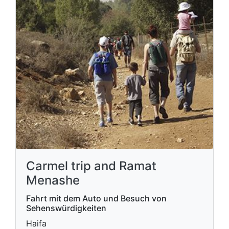
Carmel trip and Ramat
Menashe
Fahrt mit dem Auto und Besuch von
Sehenswürdigkeiten
Haifa