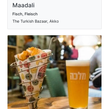
Maadali
Fisch, Fleisch
The Turkish Bazaar, Akko