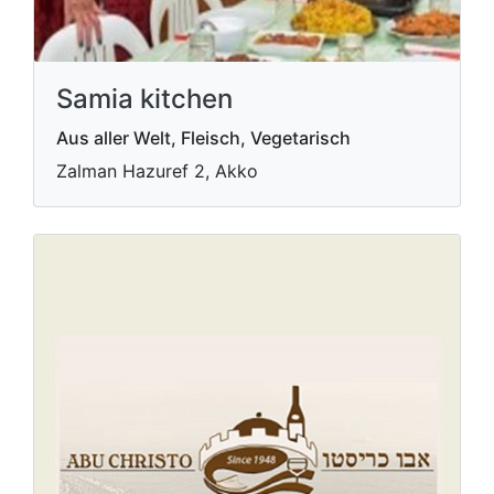
Samia kitchen
Aus aller Welt, Fleisch, Vegetarisch
Zalman Hazuref 2, Akko