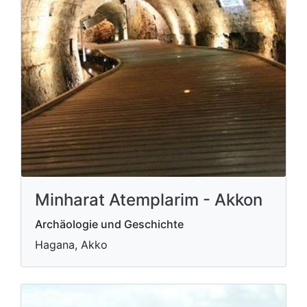
Minharat Atemplarim - Akkon
Archäologie und Geschichte
Hagana, Akko