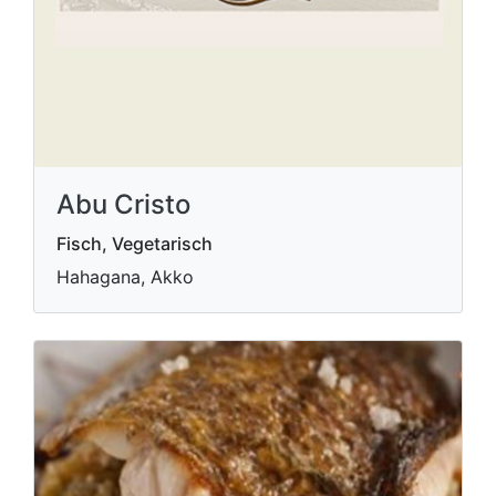
Abu Cristo
Fisch, Vegetarisch
Hahagana, Akko