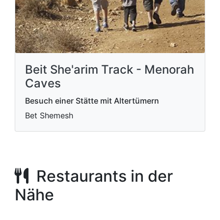
Beit She'arim Track - Menorah
Caves
Besuch einer Stätte mit Altertümern
Bet Shemesh
Restaurants in der
Nähe