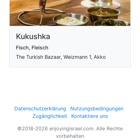
Kukushka
Fisch, Fleisch
The Turkish Bazaar, Weizmann 1, Akko
Datenschutzerklärung
Nutzungsbedingungen
Zugänglichkeit
Kontaktiere uns
©2018-2026 enjoyingisrael.com. Alle Rechte
vorbehalten