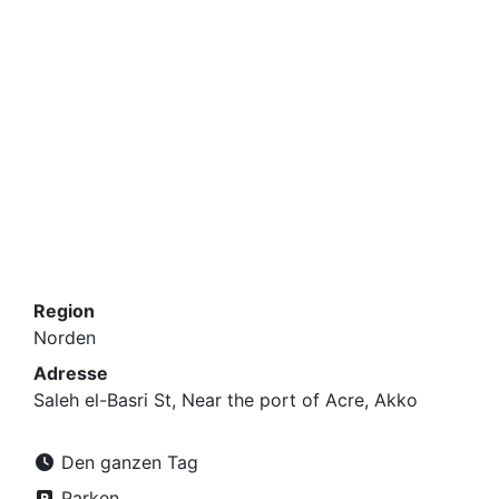
Region
Norden
Adresse
Saleh el-Basri St, Near the port of Acre, Akko
Den ganzen Tag
Parken