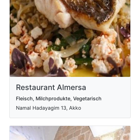
Restaurant Almersa
Fleisch, Milchprodukte, Vegetarisch
Namal Hadayagim 13, Akko