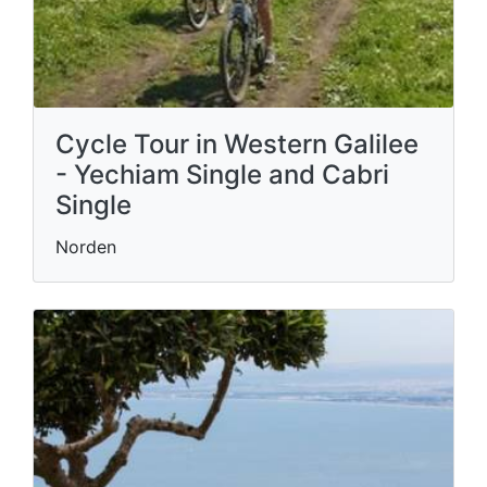
Cycle Tour in Western Galilee
- Yechiam Single and Cabri
Single
Norden