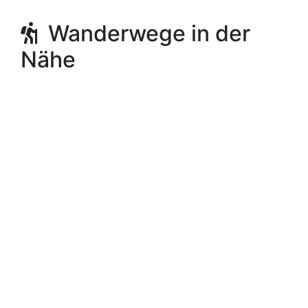
Wanderwege in der
Nähe