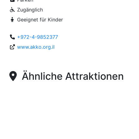
Zugänglich
Geeignet für Kinder
+972-4-9852377
www.akko.org.il
Ähnliche Attraktionen