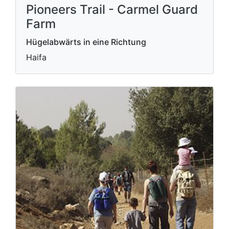
Pioneers Trail - Carmel Guard
Farm
Hügelabwärts in eine Richtung
Haifa