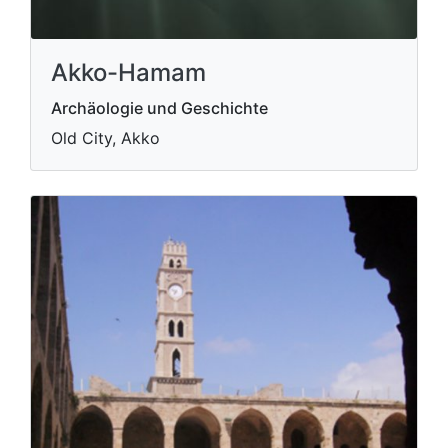
Akko-Hamam
Archäologie und Geschichte
Old City, Akko