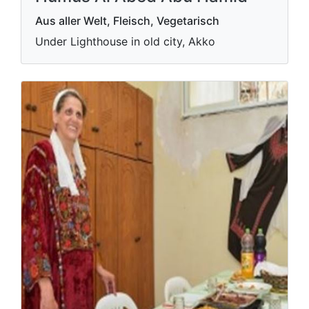
Aus aller Welt, Fleisch, Vegetarisch
Under Lighthouse in old city, Akko