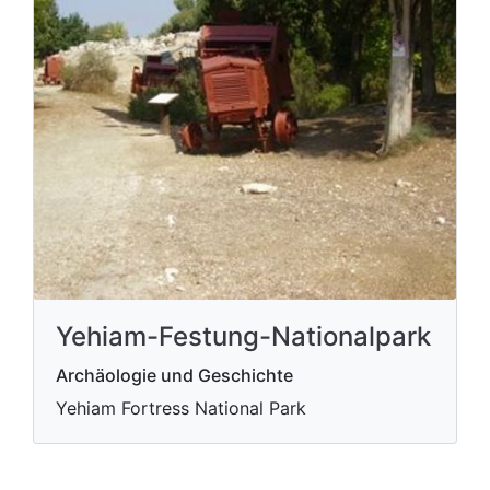
Yehiam-Festung-Nationalpark
Archäologie und Geschichte
Yehiam Fortress National Park