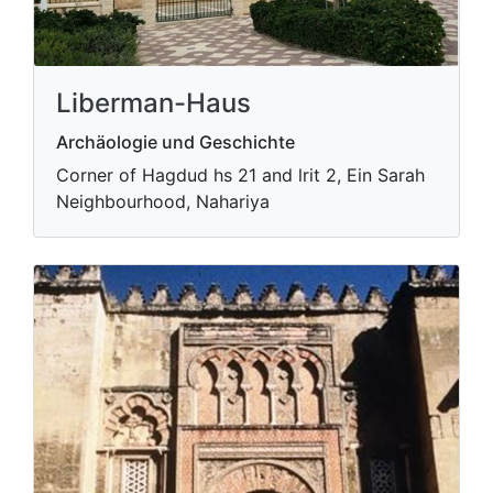
Liberman-Haus
Archäologie und Geschichte
Corner of Hagdud hs 21 and lrit 2, Ein Sarah
Neighbourhood, Nahariya