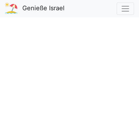
Genieße Israel