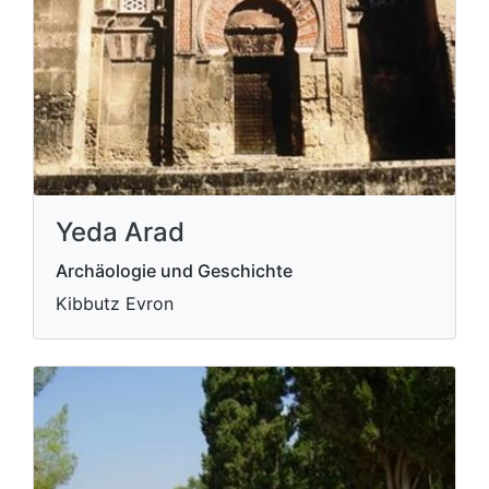
Yeda Arad
Archäologie und Geschichte
Kibbutz Evron