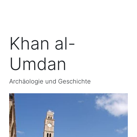
Khan al-
Umdan
Archäologie und Geschichte