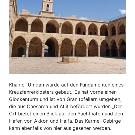
Khan el-Umdan wurde auf den Fundamenten eines
Kreuzfahrerklosters gebaut._Es hat vorne einen
Glockenturm und ist von Granitpfeilern umgeben,
die aus Caesarea und Atlit befördert wurden._Der
Ort bietet einen Blick auf den Yachthafen und den
Hafen von Akkon und Haifa. Das Karmel-Gebirge
kann ebenfalls von hier aus gesehen werden.