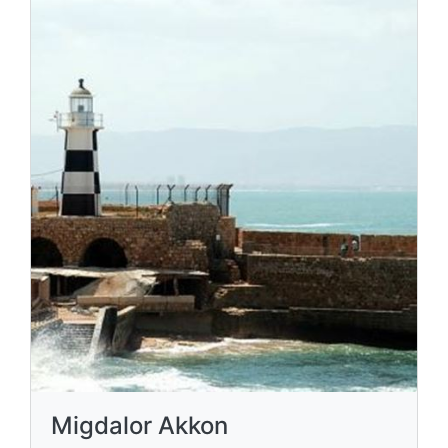
Migdalor Akkon