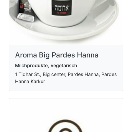
Aroma Big Pardes Hanna
Milchprodukte, Vegetarisch
1 Tidhar St., Big center, Pardes Hanna, Pardes
Hanna Karkur