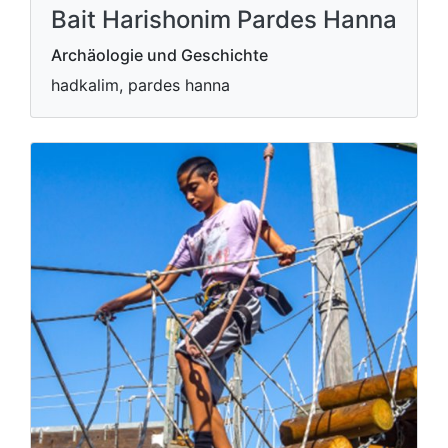
Bait Harishonim Pardes Hanna
Archäologie und Geschichte
hadkalim, pardes hanna