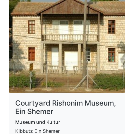
Courtyard Rishonim Museum,
Ein Shemer
Museum und Kultur
Kibbutz Ein Shemer