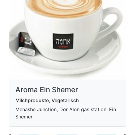
Aroma Ein Shemer
Milchprodukte, Vegetarisch
Menashe Junction, Dor Alon gas station, Ein
Shemer