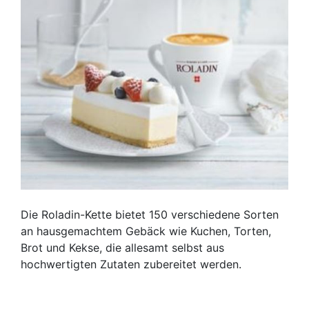
Die Roladin-Kette bietet 150 verschiedene Sorten
an hausgemachtem Gebäck wie Kuchen, Torten,
Brot und Kekse, die allesamt selbst aus
hochwertigten Zutaten zubereitet werden.