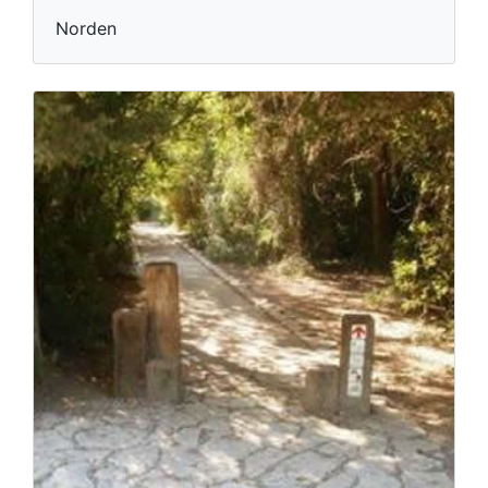
Norden