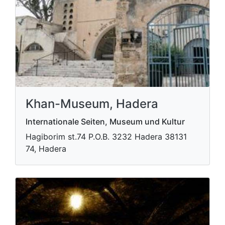
Khan-Museum, Hadera
Internationale Seiten, Museum und Kultur
Hagiborim st.74 P.O.B. 3232 Hadera​ 38131
74, Hadera