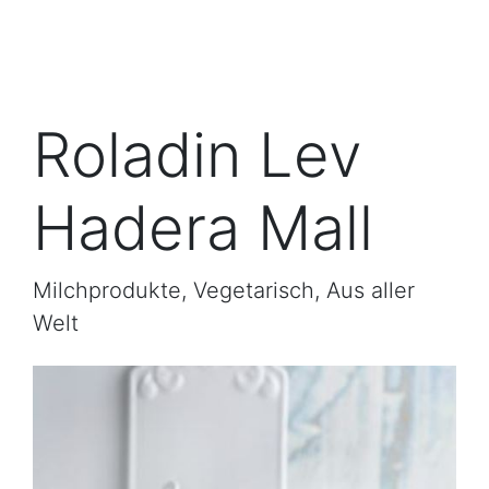
Roladin Lev
Hadera Mall
Milchprodukte, Vegetarisch, Aus aller
Welt