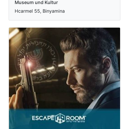
Museum und Kultur
Hcarmel 55, Binyamina