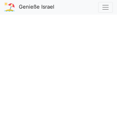
Genieße Israel