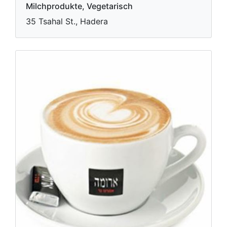
Milchprodukte, Vegetarisch
35 Tsahal St., Hadera