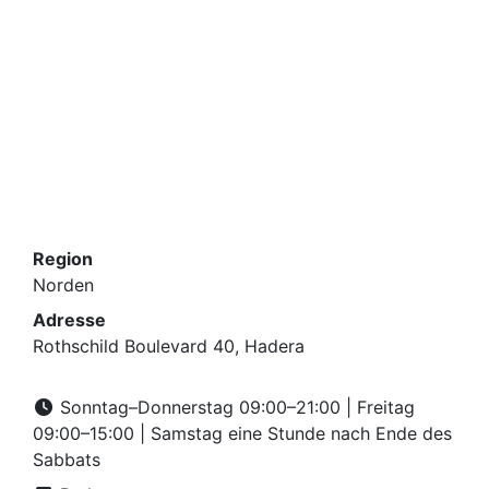
Region
Norden
Adresse
Rothschild Boulevard 40, Hadera
Sonntag–Donnerstag 09:00–21:00 | Freitag
09:00–15:00 | Samstag eine Stunde nach Ende des
Sabbats