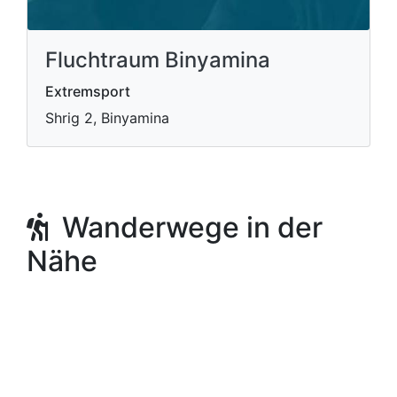
Fluchtraum Binyamina
Extremsport
Shrig 2, Binyamina
Wanderwege in der
Nähe