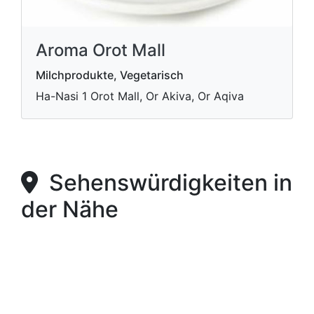
Aroma Orot Mall
Milchprodukte, Vegetarisch
Ha-Nasi 1 Orot Mall, Or Akiva, Or Aqiva
Sehenswürdigkeiten in
der Nähe