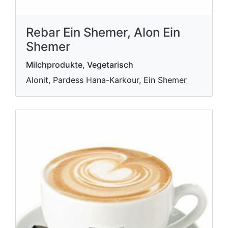
Rebar Ein Shemer, Alon Ein
Shemer
Milchprodukte, Vegetarisch
Alonit, Pardess Hana-Karkour, Ein Shemer