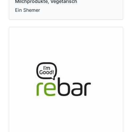
Milchprodukte, Vegetarisch
Ein Shemer