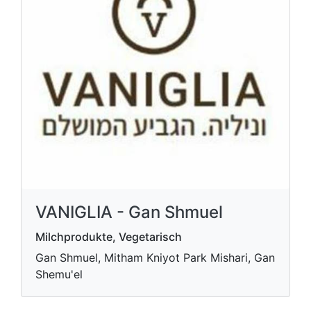
VANIGLIA - Gan Shmuel
Milchprodukte, Vegetarisch
Gan Shmuel, Mitham Kniyot Park Mishari, Gan
Shemu'el