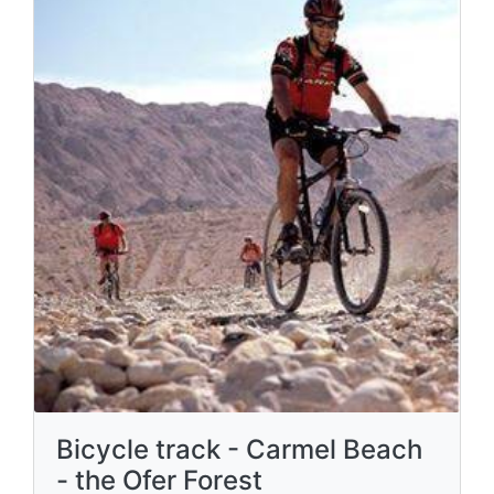
Bicycle track - Carmel Beach
- the Ofer Forest