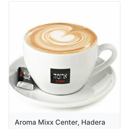
Aroma Mixx Center, Hadera