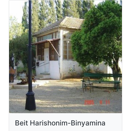
Beit Harishonim-Binyamina