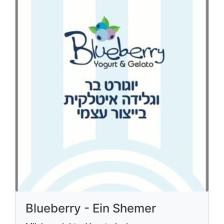
Blueberry - Ein Shemer