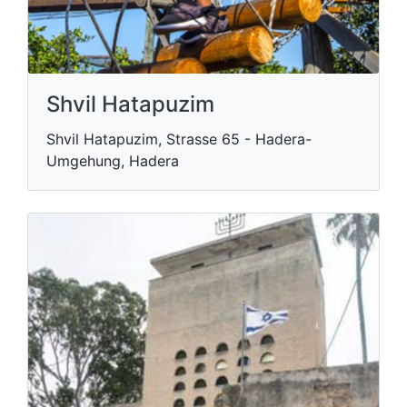
Shvil Hatapuzim
Shvil Hatapuzim, Strasse 65 - Hadera-
Umgehung, Hadera