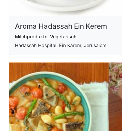
Aroma Hadassah Ein Kerem
Milchprodukte, Vegetarisch
Hadassah Hospital, Ein Karem, Jerusalem