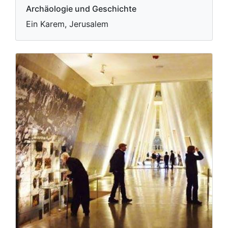
Archäologie und Geschichte
Ein Karem, Jerusalem