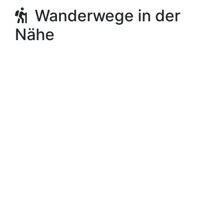
Wanderwege in der
Nähe