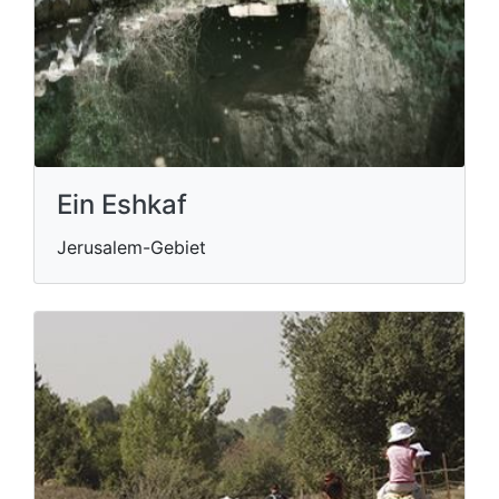
Ein Eshkaf
Jerusalem-Gebiet