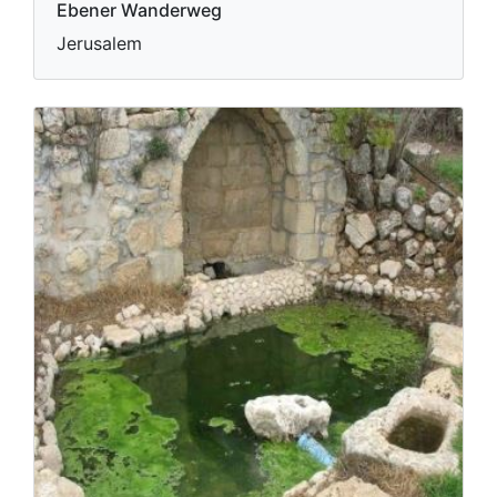
Ebener Wanderweg
Jerusalem