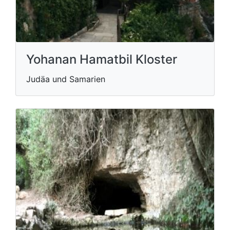
Yohanan Hamatbil Kloster
Judäa und Samarien