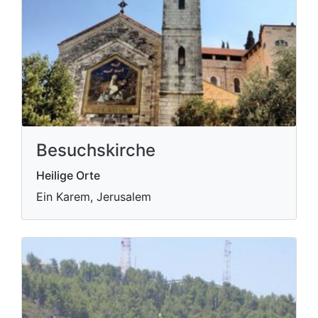
Besuchskirche
Heilige Orte
Ein Karem, Jerusalem