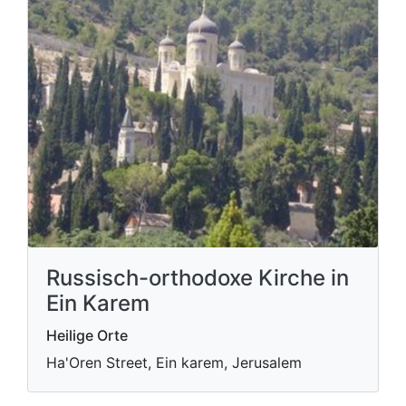
Russisch-orthodoxe Kirche in
Ein Karem
Heilige Orte
Ha'Oren Street, Ein karem, Jerusalem