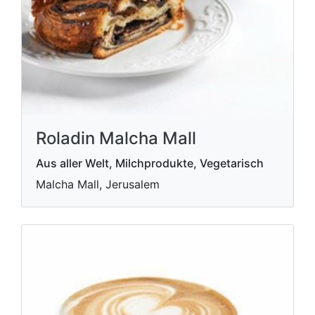
Roladin Malcha Mall
Aus aller Welt, Milchprodukte, Vegetarisch
Malcha Mall, Jerusalem