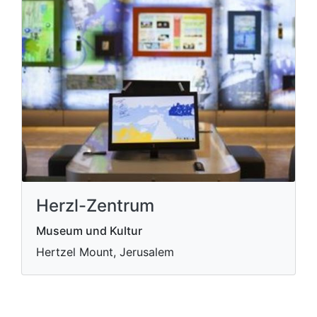
Herzl-Zentrum
Museum und Kultur
Hertzel Mount, Jerusalem