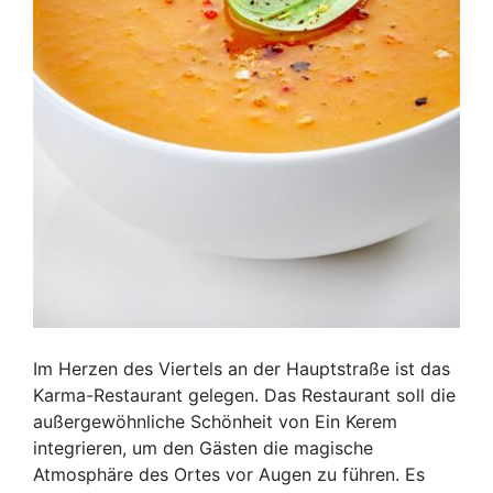
Im Herzen des Viertels an der Hauptstraße ist das
Karma-Restaurant gelegen. Das Restaurant soll die
außergewöhnliche Schönheit von Ein Kerem
integrieren, um den Gästen die magische
Atmosphäre des Ortes vor Augen zu führen. Es