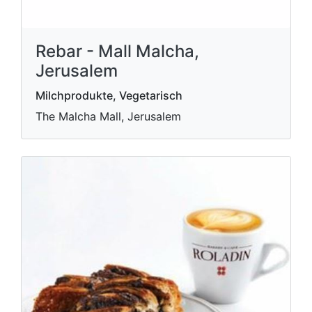
Rebar - Mall Malcha,
Jerusalem
Milchprodukte, Vegetarisch
The Malcha Mall, Jerusalem