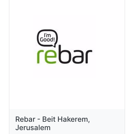
Rebar - Beit Hakerem,
Jerusalem