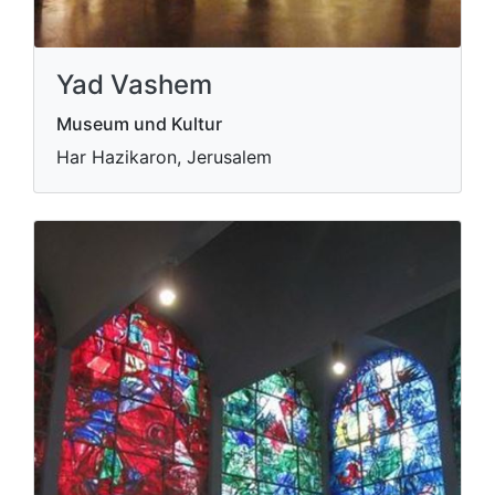
Yad Vashem
Museum und Kultur
Har Hazikaron, Jerusalem