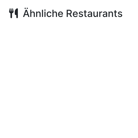
Ähnliche Restaurants