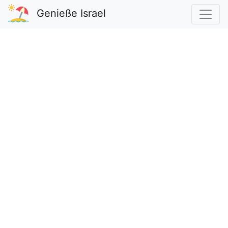
Genieße Israel