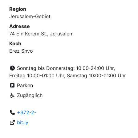
Region
Jerusalem-Gebiet
Adresse
74 Ein Kerem St., Jerusalem
Koch
Erez Shvo
Sonntag bis Donnerstag: 10:00-24:00 Uhr,
Freitag 10:00-01:00 Uhr, Samstag 10:00-01:00 Uhr
Parken
Zugänglich
+972-2-
bit.ly