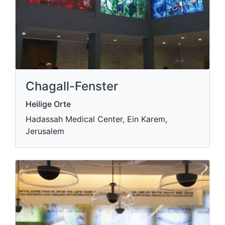
Chagall-Fenster
Heilige Orte
Hadassah Medical Center, Ein Karem,
Jerusalem