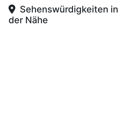
Sehenswürdigkeiten in
der Nähe