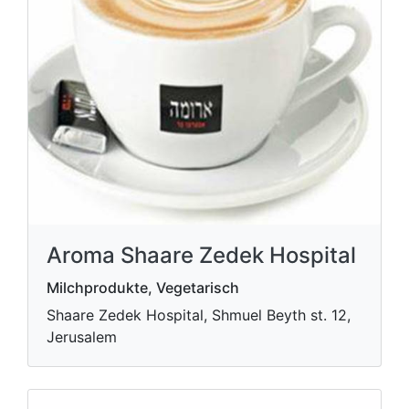
Aroma Shaare Zedek Hospital
Milchprodukte, Vegetarisch
Shaare Zedek Hospital, Shmuel Beyth st. 12,
Jerusalem