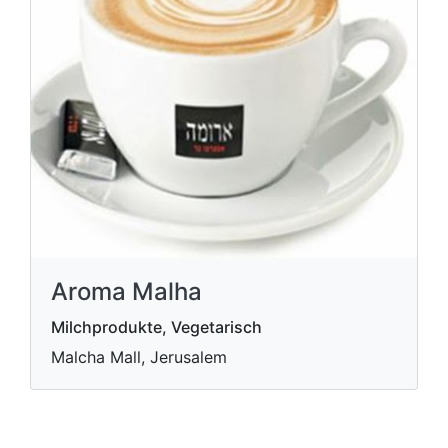
Aroma Malha
Milchprodukte, Vegetarisch
Malcha Mall, Jerusalem