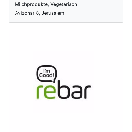
Milchprodukte, Vegetarisch
Avizohar 8, Jerusalem