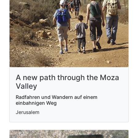
A new path through the Moza
Valley
Radfahren und Wandern auf einem
einbahnigen Weg
Jerusalem