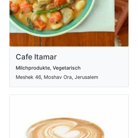
Cafe Itamar
Milchprodukte, Vegetarisch
Meshek 46, Moshav Ora, Jerusalem