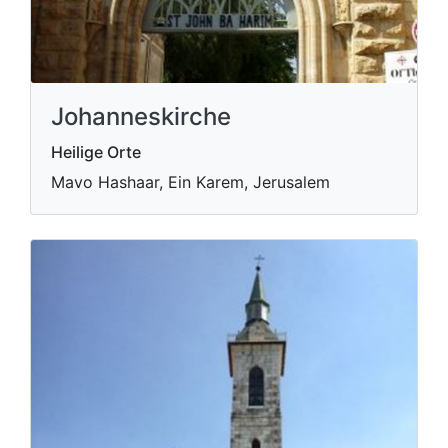
Johanneskirche
Heilige Orte
Mavo Hashaar, Ein Karem, Jerusalem