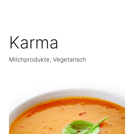
Karma
Milchprodukte, Vegetarisch