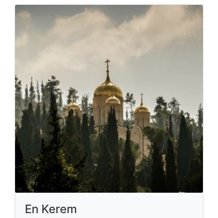
En Kerem