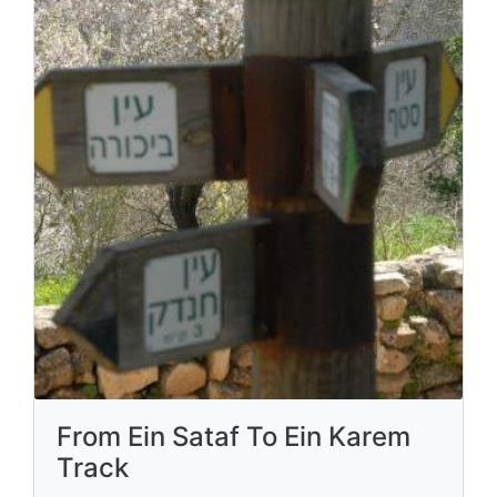
From Ein Sataf To Ein Karem
Track