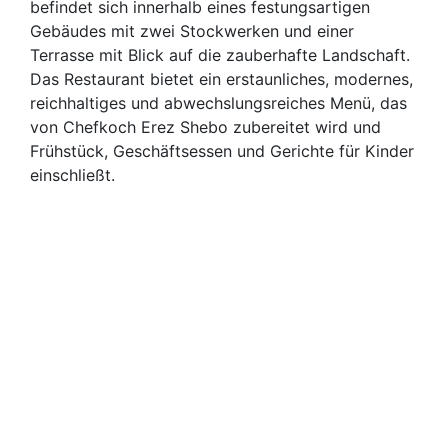
befindet sich innerhalb eines festungsartigen
Gebäudes mit zwei Stockwerken und einer
Terrasse mit Blick auf die zauberhafte Landschaft.
Das Restaurant bietet ein erstaunliches, modernes,
reichhaltiges und abwechslungsreiches Menü, das
von Chefkoch Erez Shebo zubereitet wird und
Frühstück, Geschäftsessen und Gerichte für Kinder
einschließt.