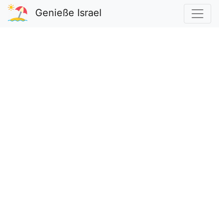
Genieße Israel