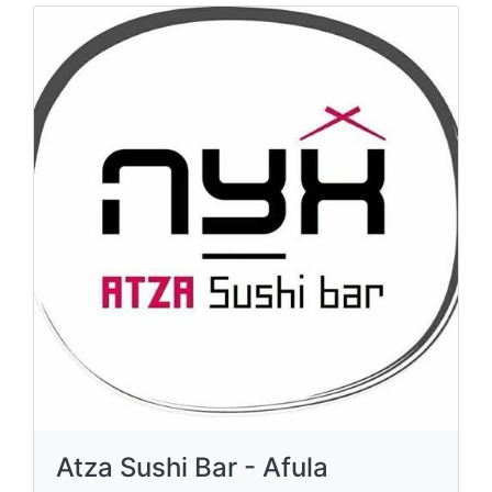
Atza Sushi Bar - Afula