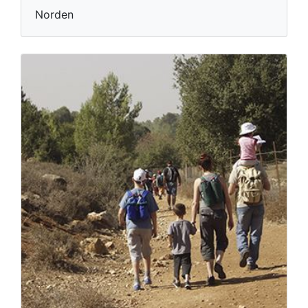
Norden