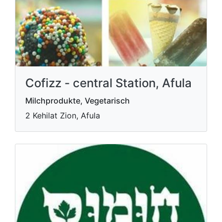
Cofizz - central Station, Afula
Milchprodukte, Vegetarisch
2 Kehilat Zion, Afula