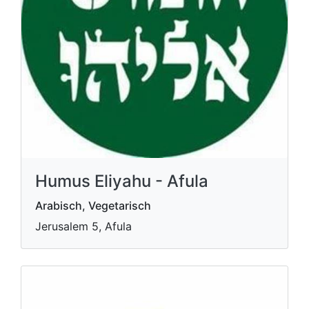
Humus Eliyahu - Afula
Arabisch, Vegetarisch
Jerusalem 5, Afula