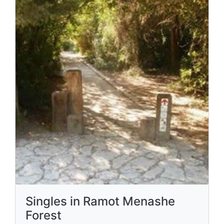
Singles in Ramot Menashe
Forest