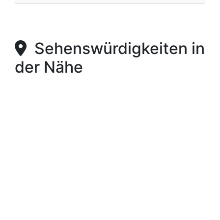
Sehenswürdigkeiten in
der Nähe