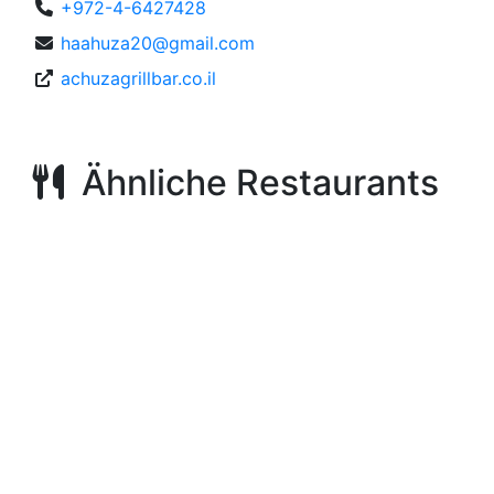
+972-4-6427428
haahuza20@gmail.com
achuzagrillbar.co.il
Ähnliche Restaurants