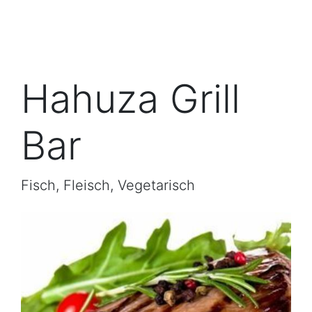
Hahuza Grill
Bar
Fisch, Fleisch, Vegetarisch