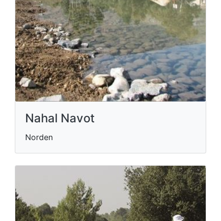
Nahal Navot
Norden