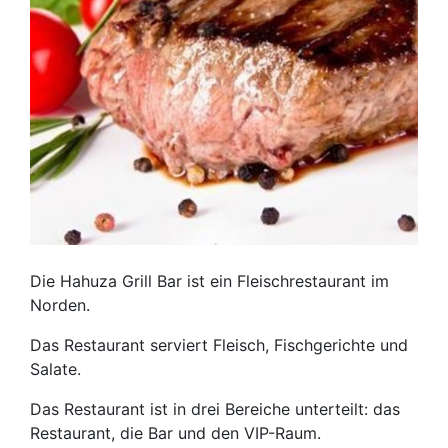
Die Hahuza Grill Bar ist ein Fleischrestaurant im
Norden.
Das Restaurant serviert Fleisch, Fischgerichte und
Salate.
Das Restaurant ist in drei Bereiche unterteilt: das
Restaurant, die Bar und den VIP-Raum.