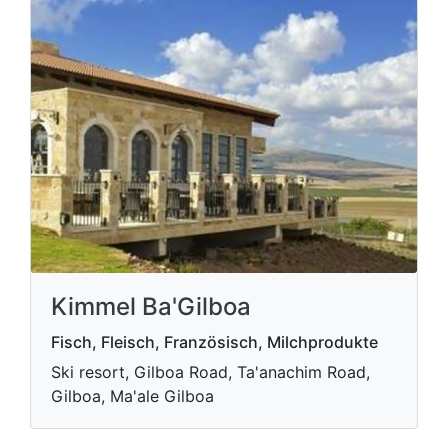
Kimmel Ba'Gilboa
Fisch, Fleisch, Französisch, Milchprodukte
Ski resort, Gilboa Road, Ta'anachim Road,
Gilboa, Ma'ale Gilboa