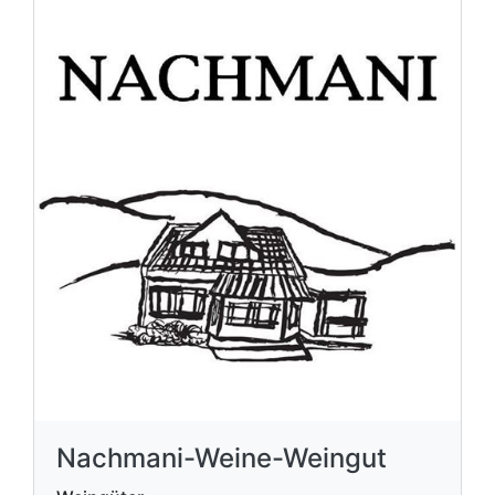
Nachmani-Weine-Weingut