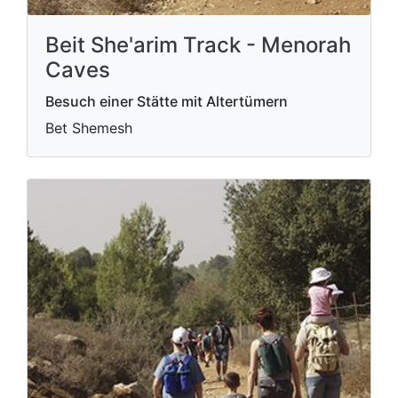
Beit She'arim Track - Menorah
Caves
Besuch einer Stätte mit Altertümern
Bet Shemesh