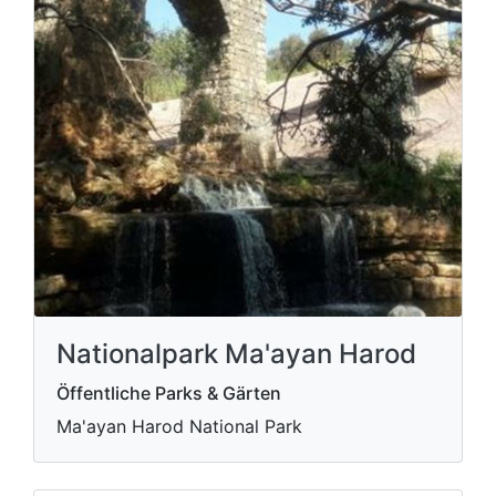
Nationalpark Ma'ayan Harod
Öffentliche Parks & Gärten
Ma'ayan Harod National Park