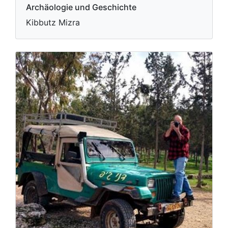
Archäologie und Geschichte
Kibbutz Mizra