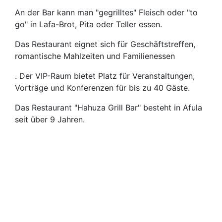
An der Bar kann man "gegrilltes" Fleisch oder "to
go" in Lafa-Brot, Pita oder Teller essen.
Das Restaurant eignet sich für Geschäftstreffen,
romantische Mahlzeiten und Familienessen
. Der VIP-Raum bietet Platz für Veranstaltungen,
Vorträge und Konferenzen für bis zu 40 Gäste.
Das Restaurant "Hahuza Grill Bar" besteht in Afula
seit über 9 Jahren.