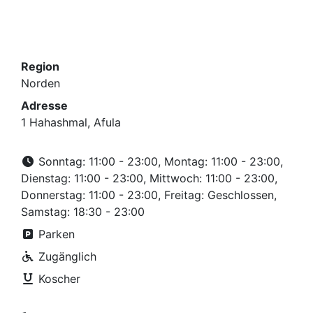
Region
Norden
Adresse
1 Hahashmal, Afula
Sonntag: 11:00 - 23:00, Montag: 11:00 - 23:00,
Dienstag: 11:00 - 23:00, Mittwoch: 11:00 - 23:00,
Donnerstag: 11:00 - 23:00, Freitag: Geschlossen,
Samstag: 18:30 - 23:00
Parken
Zugänglich
Koscher