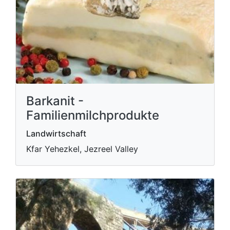
Barkanit -
Familienmilchprodukte
Landwirtschaft
Kfar Yehezkel, Jezreel Valley