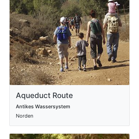
Aqueduct Route
Antikes Wassersystem
Norden