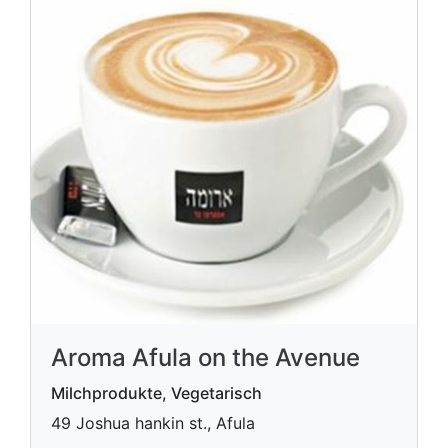
Aroma Afula on the Avenue
Milchprodukte, Vegetarisch
49 Joshua hankin st., Afula