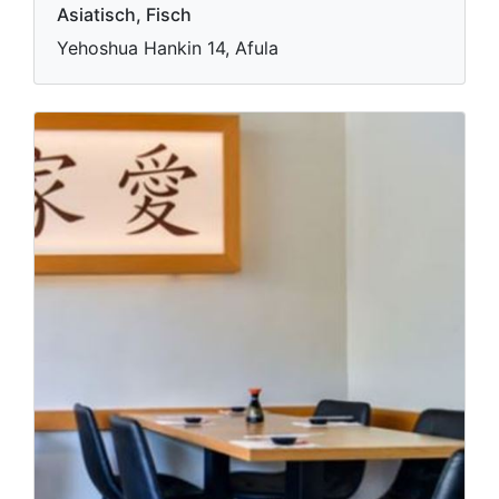
Asiatisch, Fisch
Yehoshua Hankin 14, Afula