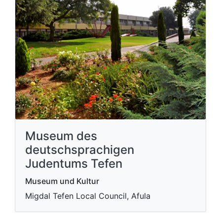
Museum des
deutschsprachigen
Judentums Tefen
Museum und Kultur
Migdal Tefen Local Council, Afula