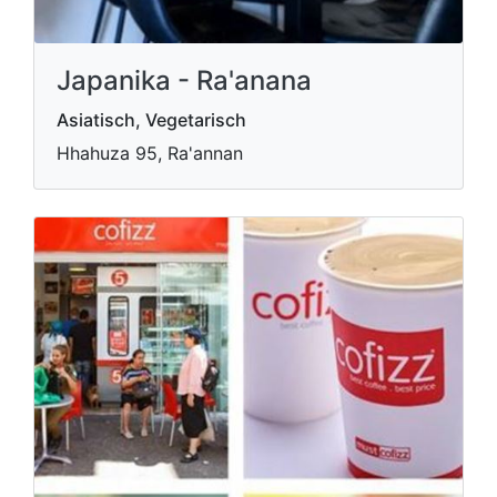
Japanika - Ra'anana
Asiatisch, Vegetarisch
Hhahuza 95, Ra'annan