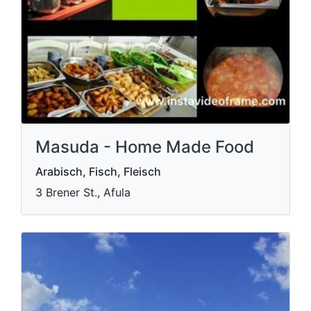
Masuda - Home Made Food
Arabisch, Fisch, Fleisch
3 Brener St., Afula