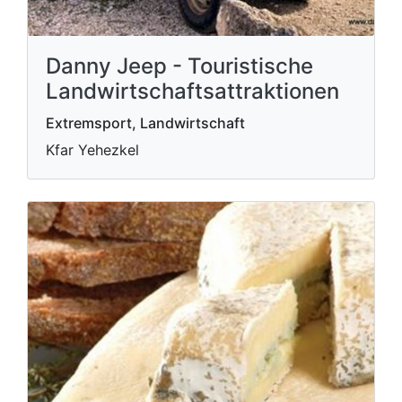
Danny Jeep - Touristische
Landwirtschaftsattraktionen
Extremsport, Landwirtschaft
Kfar Yehezkel