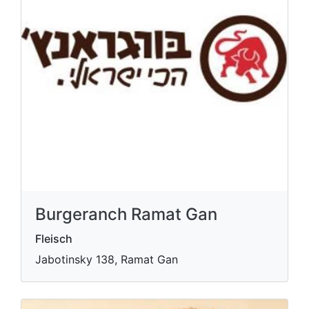
Burgeranch Ramat Gan
Fleisch
Jabotinsky 138, Ramat Gan