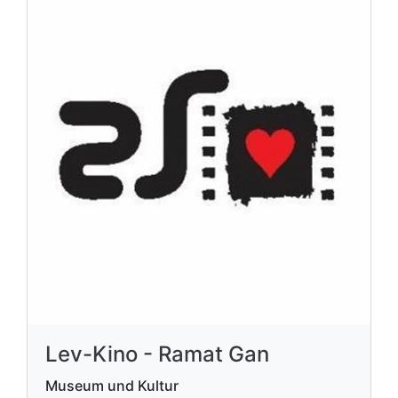
Lev-Kino - Ramat Gan
Museum und Kultur