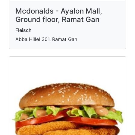
Mcdonalds - Ayalon Mall,
Ground floor, Ramat Gan
Fleisch
Abba Hillel 301, Ramat Gan