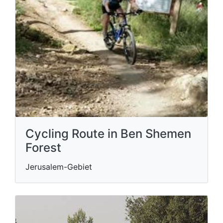
Cycling Route in Ben Shemen
Forest
Jerusalem-Gebiet