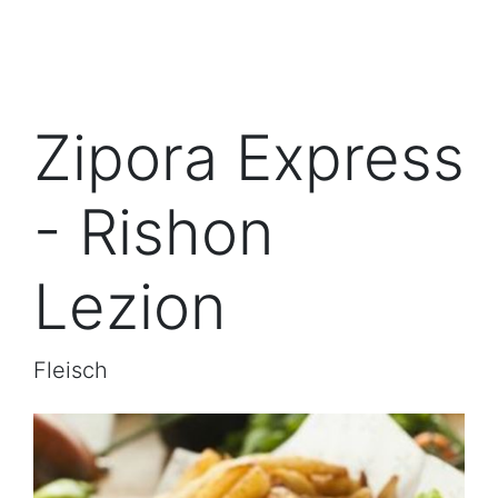
Zipora Express
- Rishon
Lezion
Fleisch