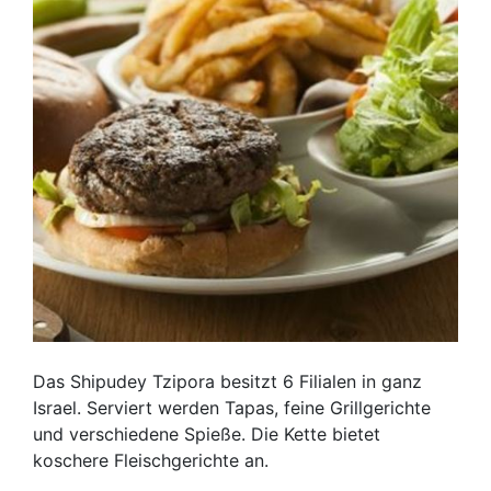
Das Shipudey Tzipora besitzt 6 Filialen in ganz
Israel. Serviert werden Tapas, feine Grillgerichte
und verschiedene Spieße. Die Kette bietet
koschere Fleischgerichte an.