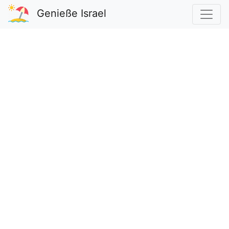
Genieße Israel