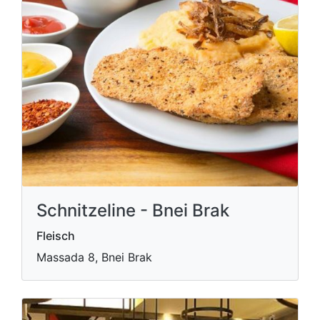
Schnitzeline - Bnei Brak
Fleisch
Massada 8, Bnei Brak