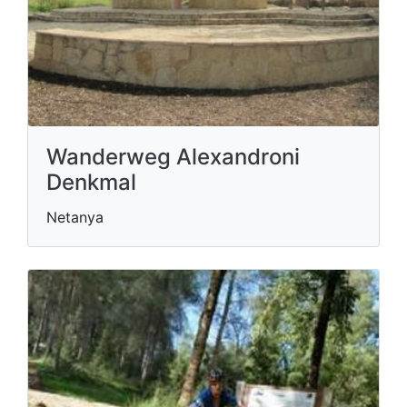
Wanderweg Alexandroni
Denkmal
Netanya