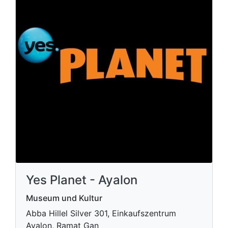
Yes Planet - Ayalon
Museum und Kultur
Abba Hillel Silver 301, Einkaufszentrum
Ayalon, Ramat Gan