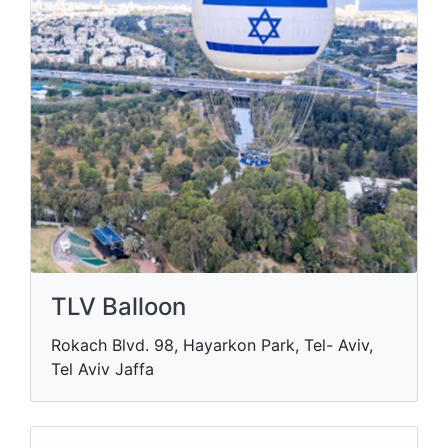
TLV Balloon
Rokach Blvd. 98, Hayarkon Park, Tel- Aviv,
Tel Aviv Jaffa