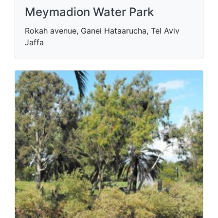
Meymadion Water Park
Rokah avenue, Ganei Hataarucha, Tel Aviv
Jaffa