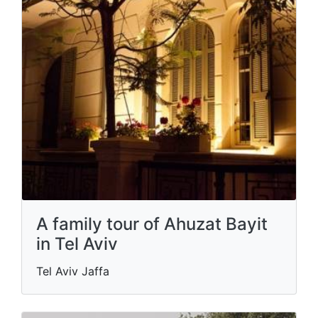
A family tour of Ahuzat Bayit
in Tel Aviv
Tel Aviv Jaffa