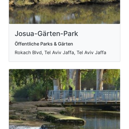
Josua-Gärten-Park
Öffentliche Parks & Gärten
Rokach Blvd, Tel Aviv Jaffa, Tel Aviv Jaffa