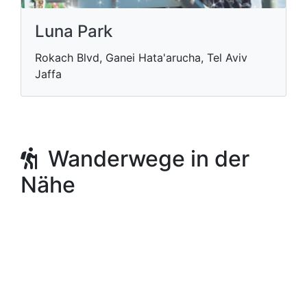
Luna Park
Rokach Blvd, Ganei Hata'arucha, Tel Aviv
Jaffa
Wanderwege in der
Nähe