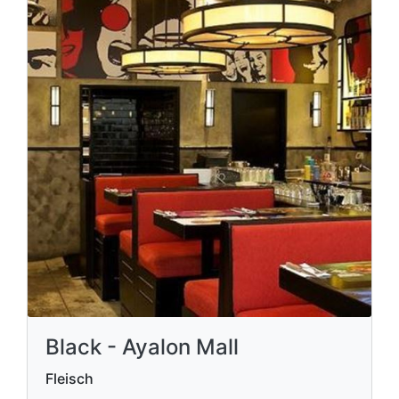
Black - Ayalon Mall
Fleisch