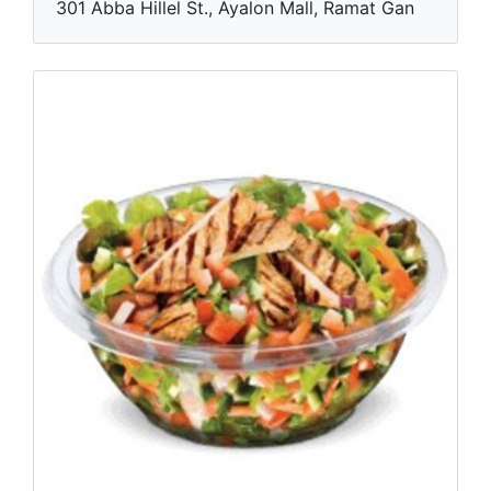
301 Abba Hillel St., Ayalon Mall, Ramat Gan