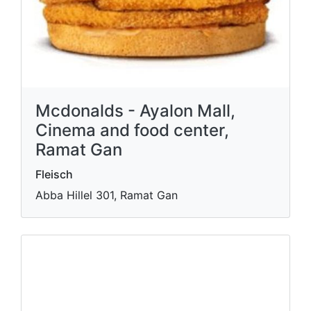
Mcdonalds - Ayalon Mall,
Cinema and food center,
Ramat Gan
Fleisch
Abba Hillel 301, Ramat Gan