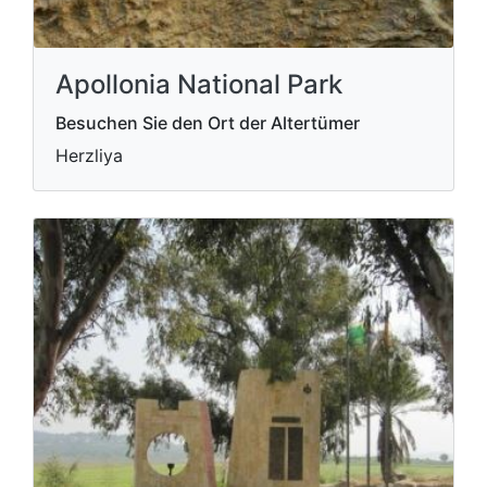
Apollonia National Park
Besuchen Sie den Ort der Altertümer
Herzliya