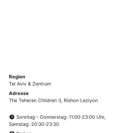
Region
Tel Aviv & Zentrum
Adresse
The Teheran Children 3, Rishon Leziyon
Sonntag - Donnerstag: 11:00-23:00 Uhr,
Samstag: 20:30-23:30