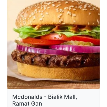
Mcdonalds - Bialik Mall,
Ramat Gan