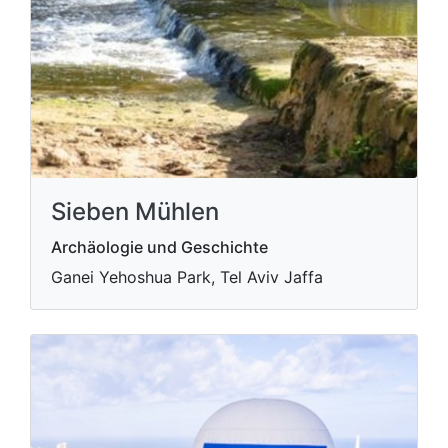
Sieben Mühlen
Archäologie und Geschichte
Ganei Yehoshua Park, Tel Aviv Jaffa