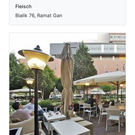
Fleisch
Bialik 76, Ramat Gan