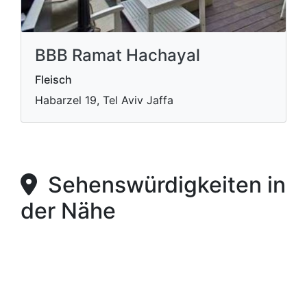
BBB Ramat Hachayal
Fleisch
Habarzel 19, Tel Aviv Jaffa
Sehenswürdigkeiten in
der Nähe