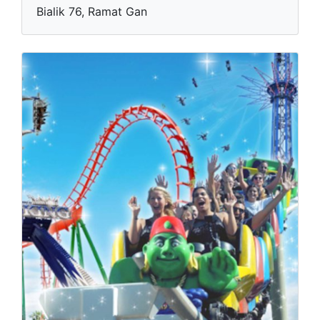
Bialik 76, Ramat Gan