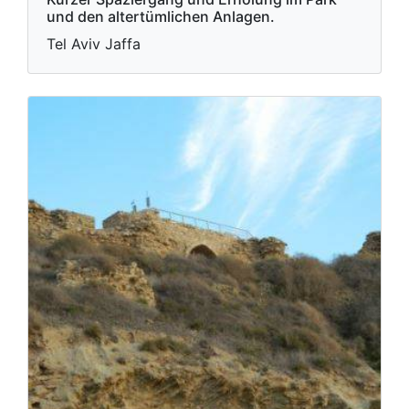
und den altertümlichen Anlagen.
Tel Aviv Jaffa