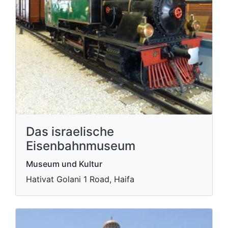
Das israelische
Eisenbahnmuseum
Museum und Kultur
Hativat Golani 1 Road, Haifa