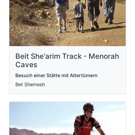
Beit She'arim Track - Menorah
Caves
Besuch einer Stätte mit Altertümern
Bet Shemesh