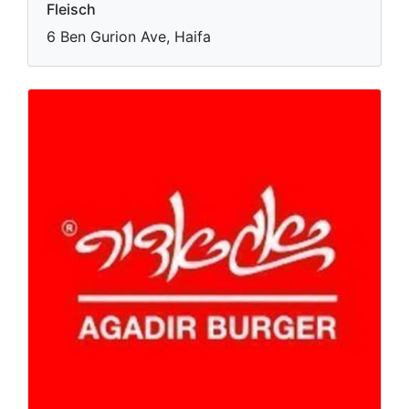
Fleisch
6 Ben Gurion Ave, Haifa