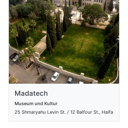
Madatech
Museum und Kultur
​25 Shmaryahu Levin St. / 12 Balfour St., Haifa