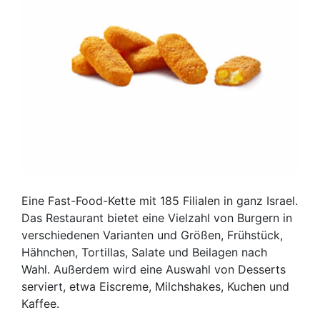
Eine Fast-Food-Kette mit 185 Filialen in ganz Israel.
Das Restaurant bietet eine Vielzahl von Burgern in
verschiedenen Varianten und Größen, Frühstück,
Hähnchen, Tortillas, Salate und Beilagen nach
Wahl. Außerdem wird eine Auswahl von Desserts
serviert, etwa Eiscreme, Milchshakes, Kuchen und
Kaffee.