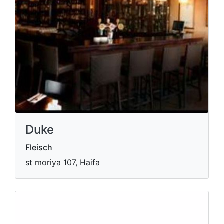
Duke
Fleisch
st moriya 107, Haifa