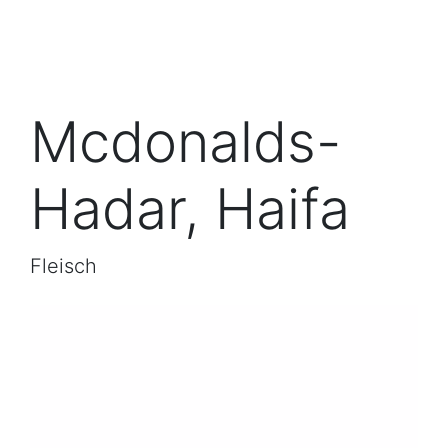
Mcdonalds-
Hadar, Haifa
Fleisch