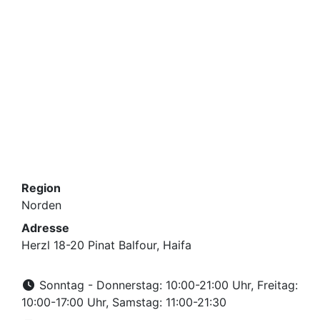
Region
Norden
Adresse
Herzl 18-20 Pinat Balfour, Haifa
Sonntag - Donnerstag: 10:00-21:00 Uhr, Freitag:
10:00-17:00 Uhr, Samstag: 11:00-21:30