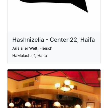
Hashnizelia - Center 22, Haifa
Aus aller Welt, Fleisch
HaMelacha 1, Haifa