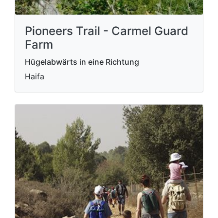
Pioneers Trail - Carmel Guard
Farm
Hügelabwärts in eine Richtung
Haifa