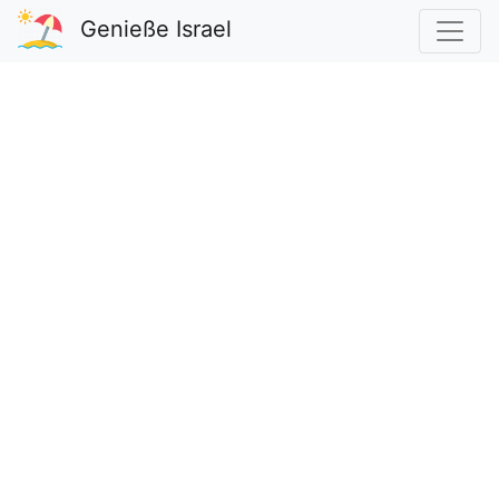
Genieße Israel