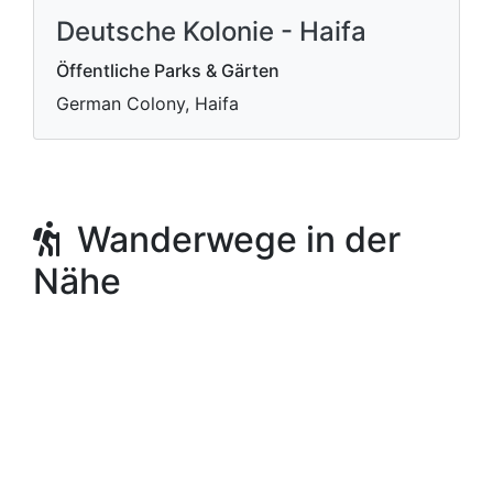
Deutsche Kolonie - Haifa
Öffentliche Parks & Gärten
German Colony, Haifa
Wanderwege in der
Nähe