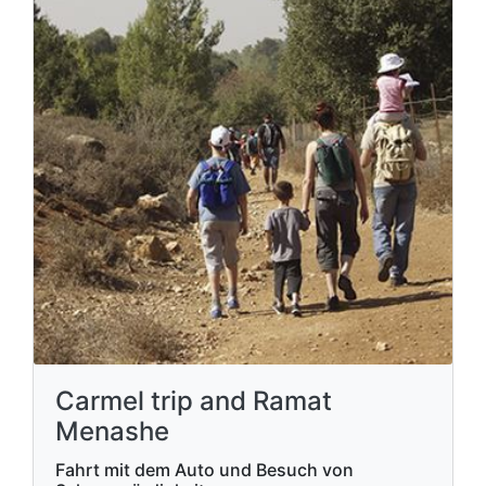
Carmel trip and Ramat
Menashe
Fahrt mit dem Auto und Besuch von