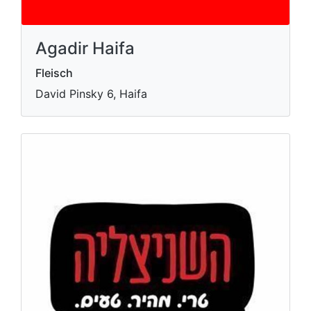
Agadir Haifa
Fleisch
David Pinsky 6, Haifa