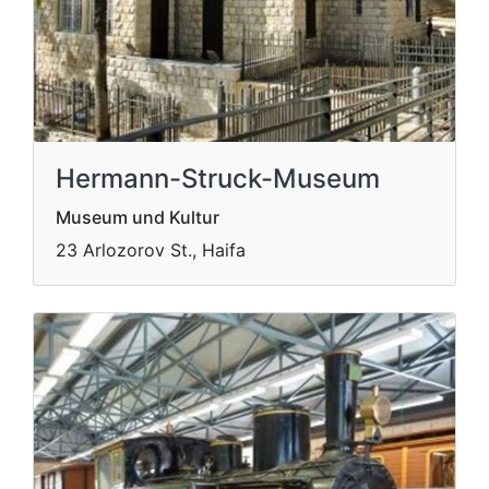
Hermann-Struck-Museum
Museum und Kultur
23 Arlozorov St., Haifa