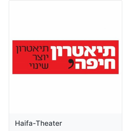
Haifa-Theater