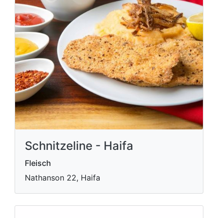
Schnitzeline - Haifa
Fleisch
Nathanson 22, Haifa