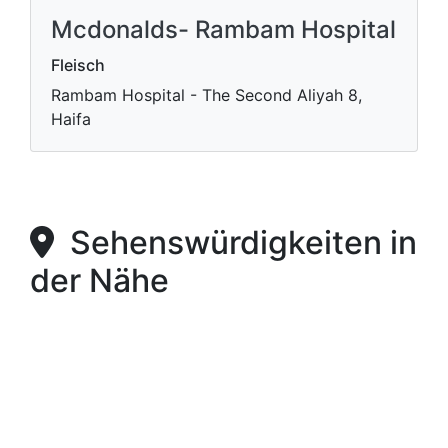
Mcdonalds- Rambam Hospital
Fleisch
Rambam Hospital - The Second Aliyah 8,
Haifa
Sehenswürdigkeiten in
der Nähe