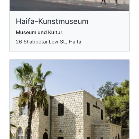
Haifa-Kunstmuseum
Museum und Kultur
26 Shabbetai Levi St., Haifa