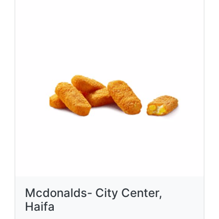
Mcdonalds- City Center,
Haifa