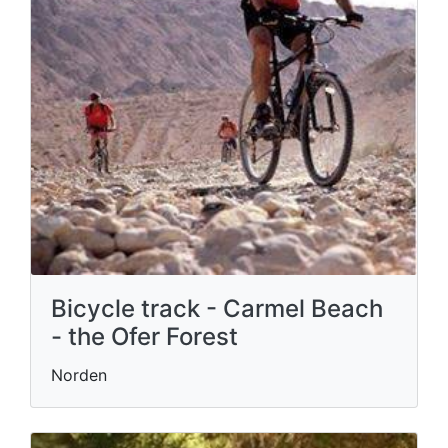
Bicycle track - Carmel Beach
- the Ofer Forest
Norden