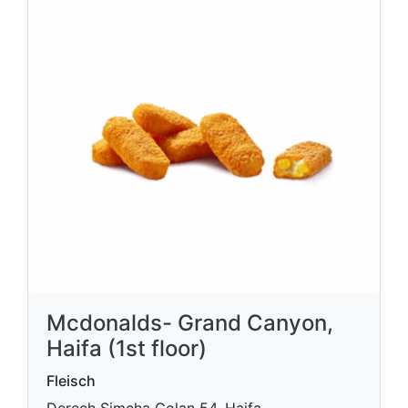
Mcdonalds- Grand Canyon,
Haifa (1st floor)
Fleisch