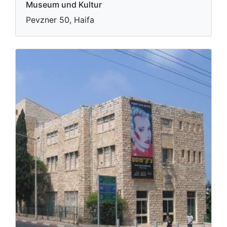
Museum und Kultur
Pevzner 50, Haifa