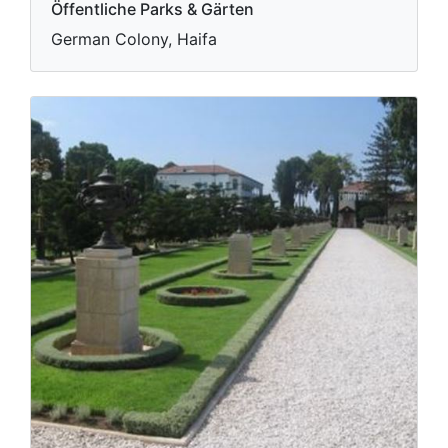
Öffentliche Parks & Gärten
German Colony, Haifa