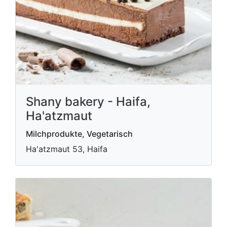
Shany bakery - Haifa,
Ha'atzmaut
Milchprodukte, Vegetarisch
Ha'atzmaut 53, Haifa