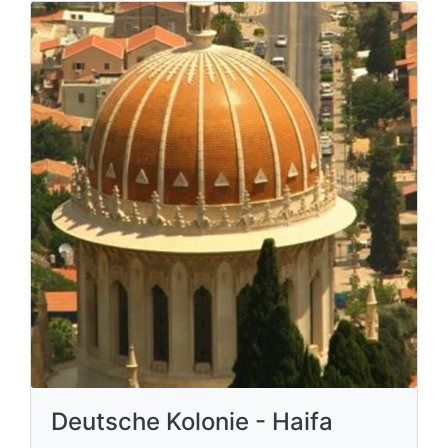
Deutsche Kolonie - Haifa