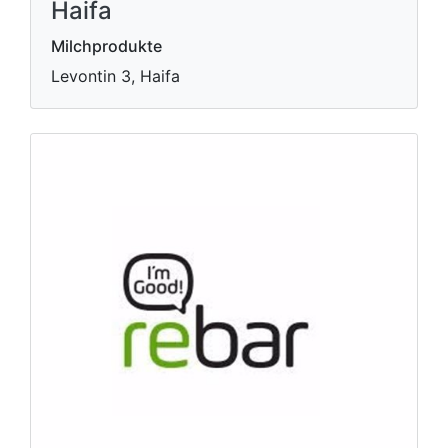
Haifa
Milchprodukte
Levontin 3, Haifa