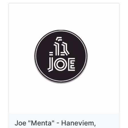
Joe "Menta" - Haneviem,