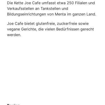
Die Kette Joe Cafe umfasst etwa 250 Filialen und
Verkaufsstellen an Tankstellen und
Bildungseinrichtungen von Menta im ganzen Land.
Joe Cafe bietet glutenfreie, zuckerfreie sowie
vegane Gerichte, die vielen Bedürfnissen gerecht
werden.