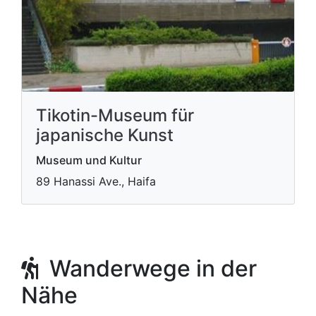
Tikotin-Museum für
japanische Kunst
Museum und Kultur
89 Hanassi Ave., Haifa
Wanderwege in der
Nähe