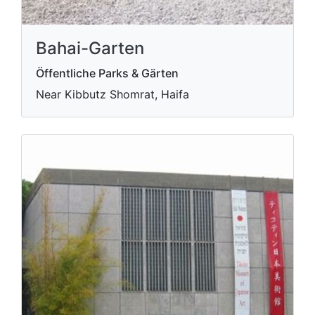
Bahai-Garten
Öffentliche Parks & Gärten
Near Kibbutz Shomrat, Haifa