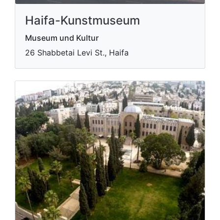
Haifa-Kunstmuseum
Museum und Kultur
26 Shabbetai Levi St., Haifa