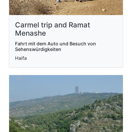
Carmel trip and Ramat
Menashe
Fahrt mit dem Auto und Besuch von
Sehenswürdigkeiten
Haifa