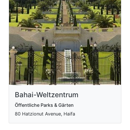
Bahai-Weltzentrum
Öffentliche Parks & Gärten
80 Hatzionut Avenue, Haifa