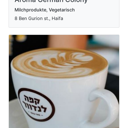
Milchprodukte, Vegetarisch
8 Ben Gurion st., Haifa