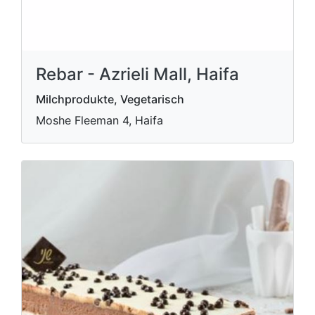
Rebar - Azrieli Mall, Haifa
Milchprodukte, Vegetarisch
Moshe Fleeman 4, Haifa