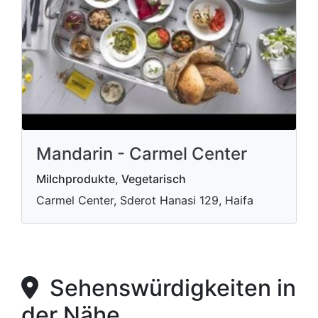
Mandarin - Carmel Center
Milchprodukte, Vegetarisch
Carmel Center, Sderot Hanasi 129, Haifa
Sehenswürdigkeiten in
der Nähe