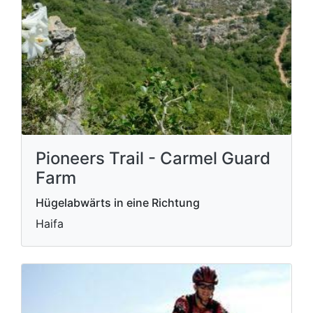
Pioneers Trail - Carmel Guard
Farm
Hügelabwärts in eine Richtung
Haifa