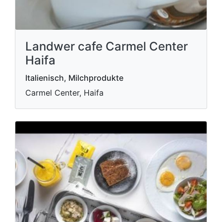
Landwer cafe Carmel Center
Haifa
Italienisch, Milchprodukte
Carmel Center, Haifa