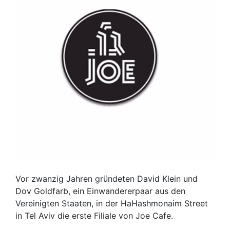
Vor zwanzig Jahren gründeten David Klein und
Dov Goldfarb, ein Einwandererpaar aus den
Vereinigten Staaten, in der HaHashmonaim Street
in Tel Aviv die erste Filiale von Joe Cafe.