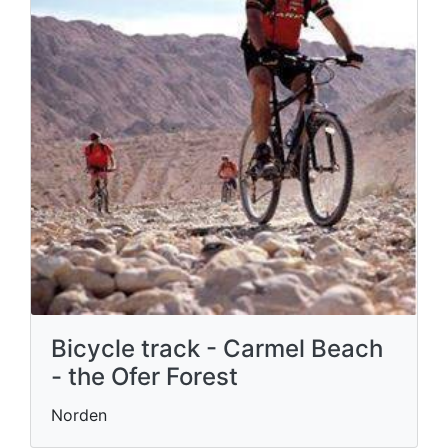
Bicycle track - Carmel Beach
- the Ofer Forest
Norden