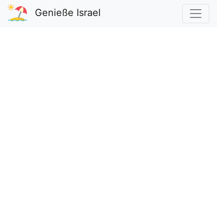
Genieße Israel