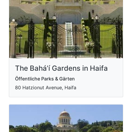
The Bahá’í Gardens in Haifa
Öffentliche Parks & Gärten
80 Hatzionut Avenue, Haifa