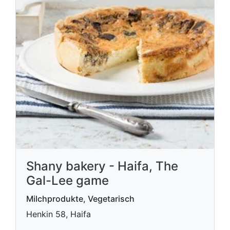
Shany bakery - Haifa, The
Gal-Lee game
Milchprodukte, Vegetarisch
Henkin 58, Haifa