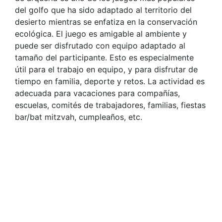
del golfo que ha sido adaptado al territorio del
desierto mientras se enfatiza en la conservación
ecológica. El juego es amigable al ambiente y
puede ser disfrutado con equipo adaptado al
tamaño del participante. Esto es especialmente
útil para el trabajo en equipo, y para disfrutar de
tiempo en familia, deporte y retos. La actividad es
adecuada para vacaciones para compañías,
escuelas, comités de trabajadores, familias, fiestas
bar/bat mitzvah, cumpleaños, etc.