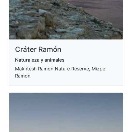
Cráter Ramón
Naturaleza y animales
Makhtesh Ramon Nature Reserve, Mizpe
Ramon