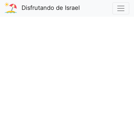
Disfrutando de Israel