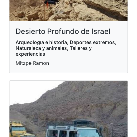
Desierto Profundo de Israel
Arqueología e historia, Deportes extremos,
Naturaleza y animales, Talleres y
experiencias
Mitzpe Ramon