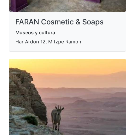
FARAN Cosmetic & Soaps
Museos y cultura
Har Ardon 12, Mitzpe Ramon