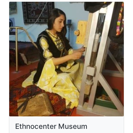
Ethnocenter Museum