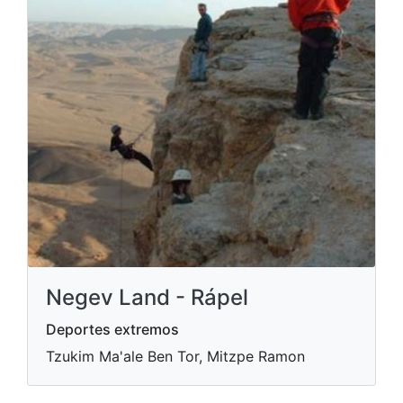
Negev Land - Rápel
Deportes extremos
Tzukim Ma'ale Ben Tor, Mitzpe Ramon