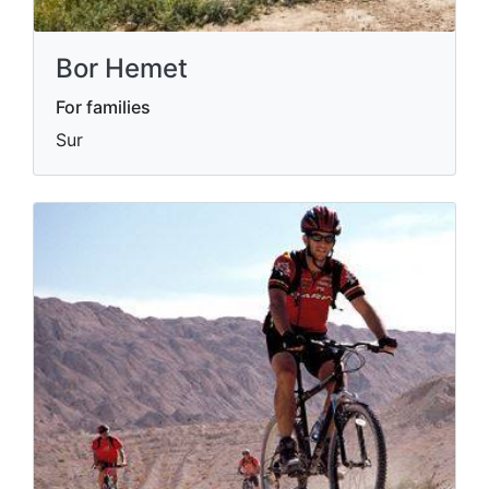
Bor Hemet
For families
Sur