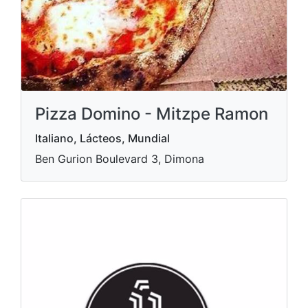
Pizza Domino - Mitzpe Ramon
Italiano, Lácteos, Mundial
Ben Gurion Boulevard 3, Dimona