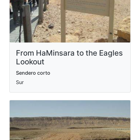
From HaMinsara to the Eagles
Lookout
Sendero corto
Sur