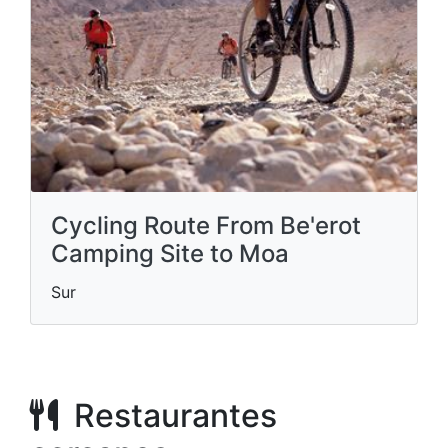
Cycling Route From Be'erot
Camping Site to Moa
Sur
Restaurantes