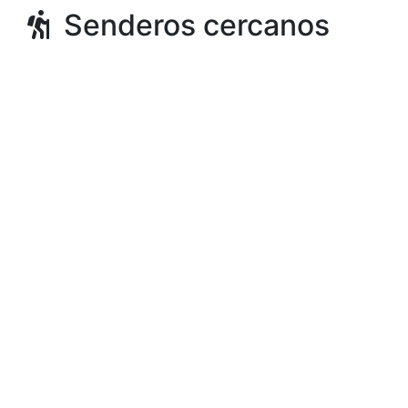
Senderos cercanos