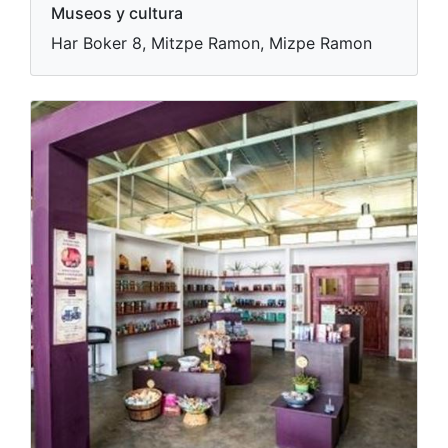
Museos y cultura
Har Boker 8, Mitzpe Ramon, Mizpe Ramon