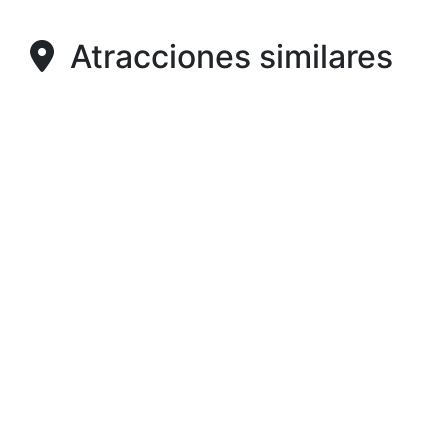
Atracciones similares