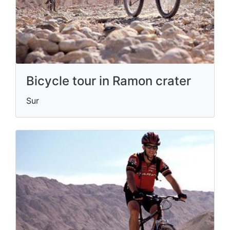
Bicycle tour in Ramon crater
Sur