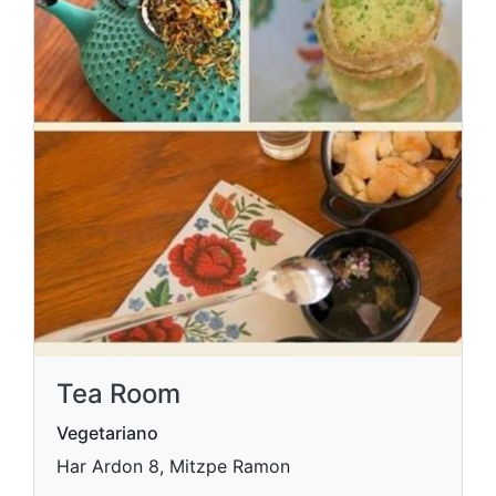
Tea Room
Vegetariano
Har Ardon 8, Mitzpe Ramon