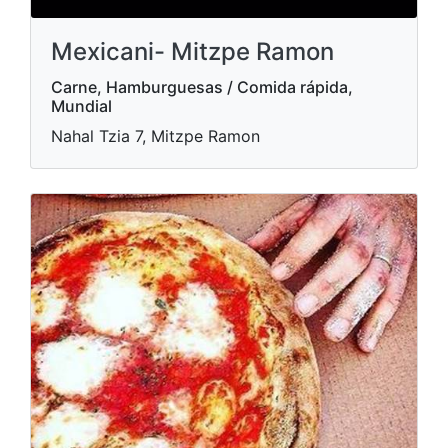
Mexicani- Mitzpe Ramon
Carne, Hamburguesas / Comida rápida,
Mundial
Nahal Tzia 7, Mitzpe Ramon