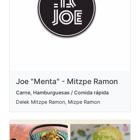
Joe "Menta" - Mitzpe Ramon
Carne, Hamburguesas / Comida rápida
Delek Mitzpe Ramon, Mizpe Ramon