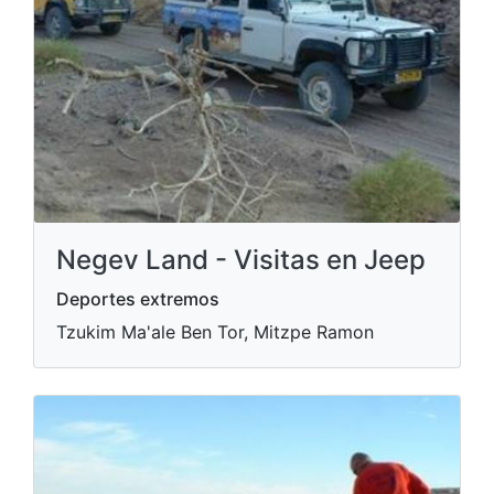
Negev Land - Visitas en Jeep
Deportes extremos
Tzukim Ma'ale Ben Tor, Mitzpe Ramon