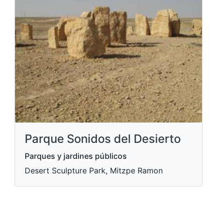
Parque Sonidos del Desierto
Parques y jardines públicos
Desert Sculpture Park, Mitzpe Ramon