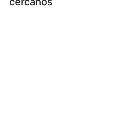
cercanos