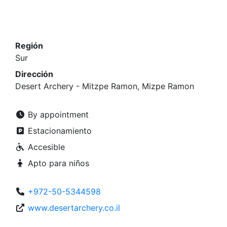
Región
Sur
Dirección
Desert Archery - Mitzpe Ramon, Mizpe Ramon
By appointment
Estacionamiento
Accesible
Apto para niños
+972-50-5344598
www.desertarchery.co.il