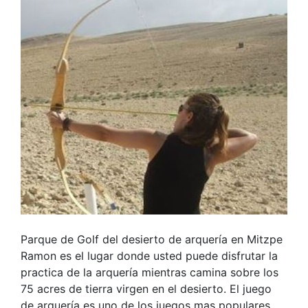
Parque de Golf del desierto de arquería en Mitzpe
Ramon es el lugar donde usted puede disfrutar la
practica de la arquería mientras camina sobre los
75 acres de tierra virgen en el desierto. El juego
de arquería es uno de los juegos mas populares