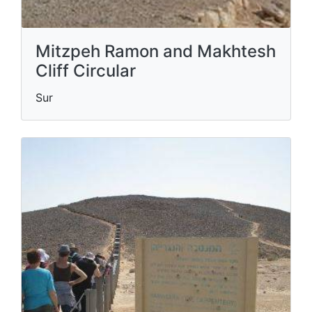
Mitzpeh Ramon and Makhtesh
Cliff Circular
Sur