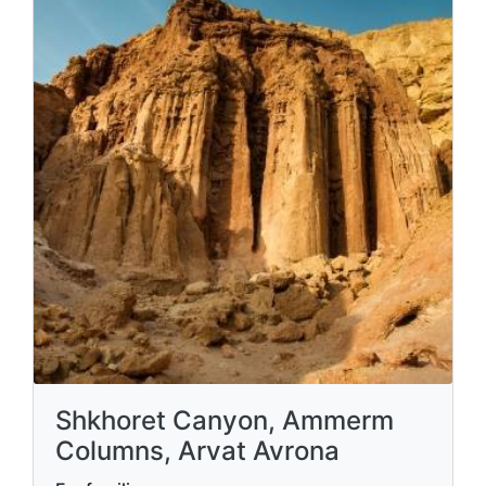
Shkhoret Canyon, Ammerm
Columns, Arvat Avrona