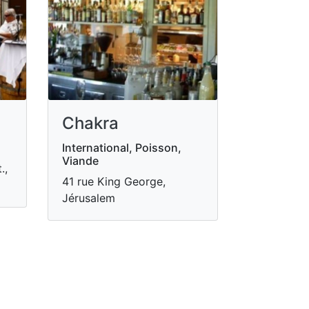
Chakra
International, Poisson,
Viande
.,
41 rue King George,
Jérusalem