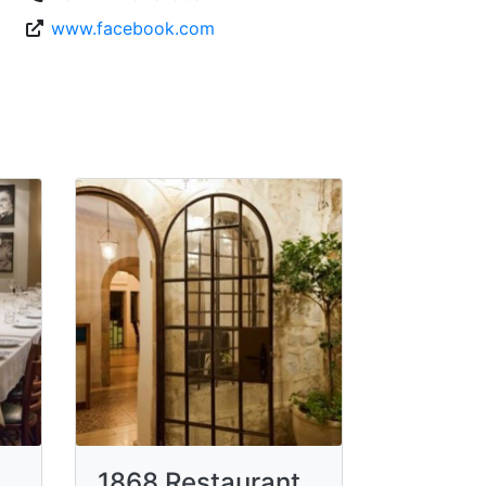
www.facebook.com
1868 Restaurant