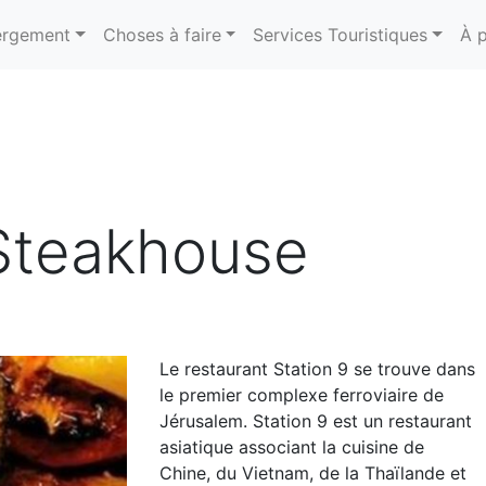
rgement
Choses à faire
Services Touristiques
À 
Steakhouse
Le restaurant Station 9 se trouve dans
le premier complexe ferroviaire de
Jérusalem. Station 9 est un restaurant
asiatique associant la cuisine de
Chine, du Vietnam, de la Thaïlande et