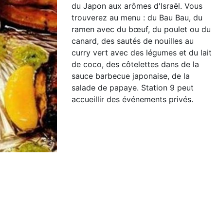
du Japon aux arômes d'Israël. Vous
trouverez au menu : du Bau Bau, du
ramen avec du bœuf, du poulet ou du
canard, des sautés de nouilles au
curry vert avec des légumes et du lait
de coco, des côtelettes dans de la
sauce barbecue japonaise, de la
salade de papaye. Station 9 peut
accueillir des événements privés.