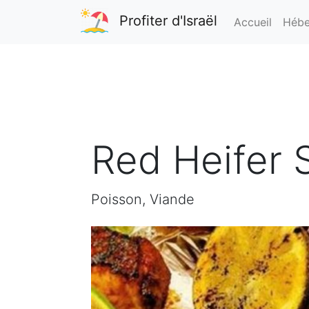
Profiter d'Israël
Accueil
Hébe
Red Heifer 
Poisson, Viande