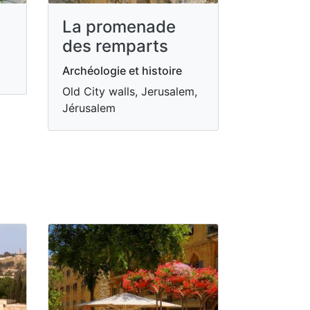
La promenade
des remparts
Archéologie et histoire
Old City walls, Jerusalem,
Jérusalem