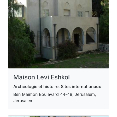
Maison Levi Eshkol
Archéologie et histoire, Sites internationaux
Ben Maimon Boulevard 44-48, Jerusalem,
Jérusalem