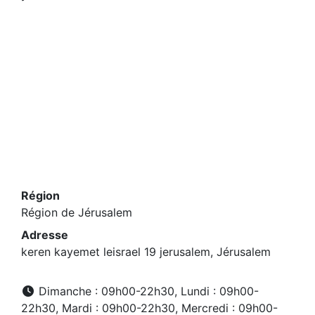
Région
Région de Jérusalem
Adresse
keren kayemet leisrael 19 jerusalem, Jérusalem
Dimanche : 09h00-22h30, Lundi : 09h00-
22h30, Mardi : 09h00-22h30, Mercredi : 09h00-