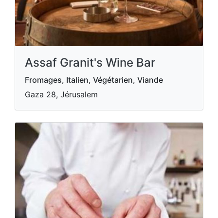
Assaf Granit's Wine Bar
Fromages, Italien, Végétarien, Viande
Gaza 28, Jérusalem