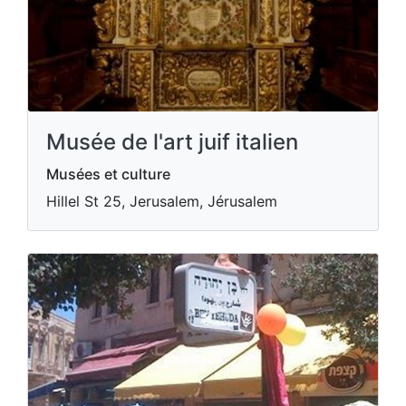
Musée de l'art juif italien
Musées et culture
Hillel St 25, Jerusalem, Jérusalem