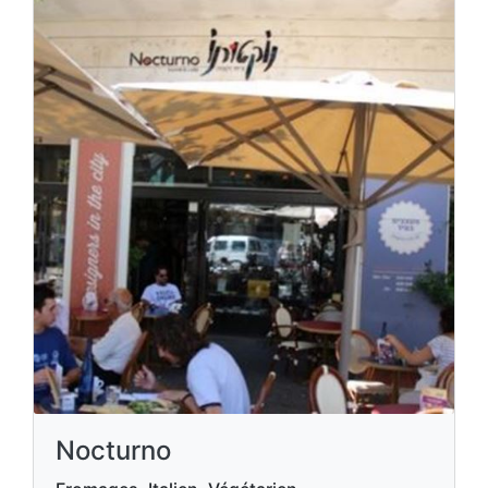
Nocturno