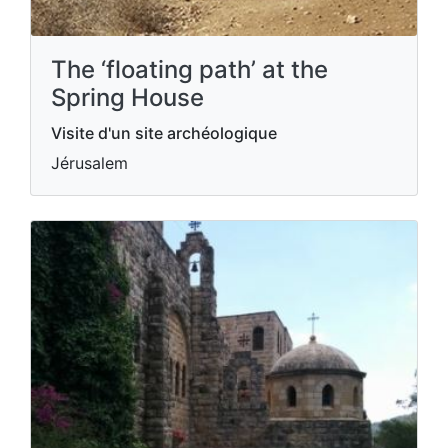
The ‘floating path’ at the
Spring House
Visite d'un site archéologique
Jérusalem