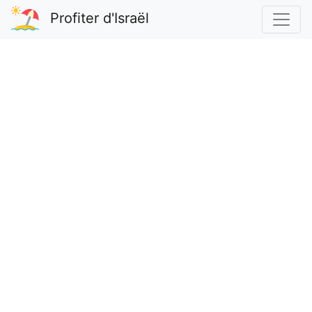
Profiter d'Israël