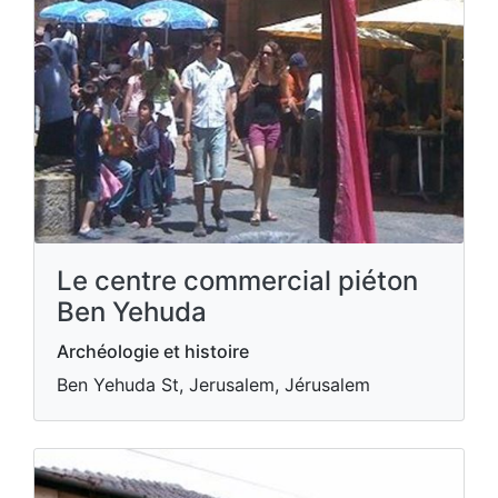
Le centre commercial piéton
Ben Yehuda
Archéologie et histoire
Ben Yehuda St, Jerusalem, Jérusalem