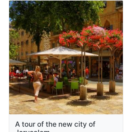
A tour of the new city of