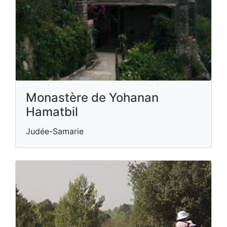
Monastère de Yohanan
Hamatbil
Judée-Samarie