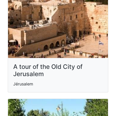
A tour of the Old City of
Jerusalem
Jérusalem