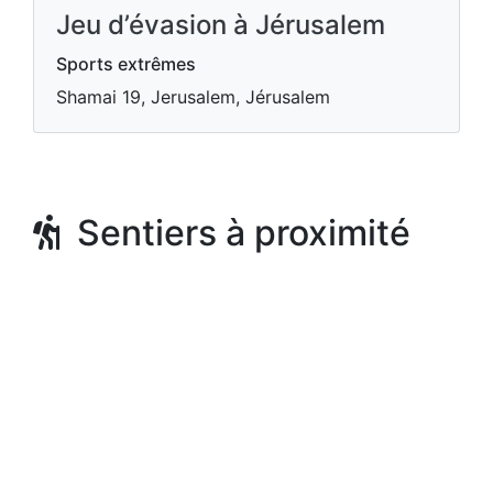
Jeu d’évasion à Jérusalem
Sports extrêmes
Shamai 19, Jerusalem, Jérusalem
Sentiers à proximité