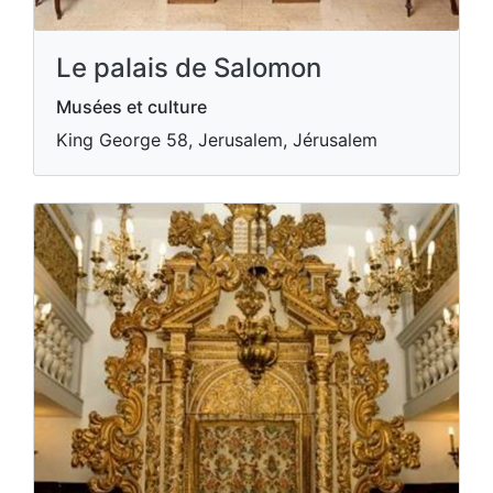
Le palais de Salomon
Musées et culture
King George 58, Jerusalem, Jérusalem