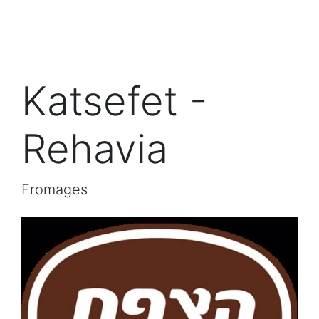
Katsefet -
Rehavia
Fromages