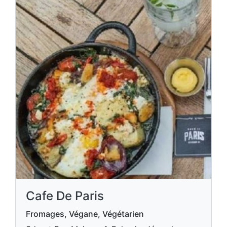
Cafe De Paris
Fromages, Végane, Végétarien