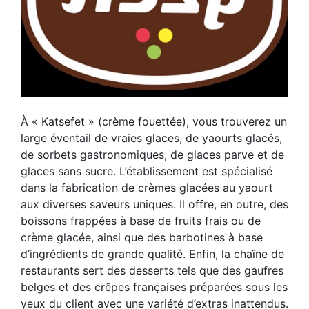
À « Katsefet » (crème fouettée), vous trouverez un
large éventail de vraies glaces, de yaourts glacés,
de sorbets gastronomiques, de glaces parve et de
glaces sans sucre. L’établissement est spécialisé
dans la fabrication de crèmes glacées au yaourt
aux diverses saveurs uniques. Il offre, en outre, des
boissons frappées à base de fruits frais ou de
crème glacée, ainsi que des barbotines à base
d’ingrédients de grande qualité. Enfin, la chaîne de
restaurants sert des desserts tels que des gaufres
belges et des crêpes françaises préparées sous les
yeux du client avec une variété d’extras inattendus.