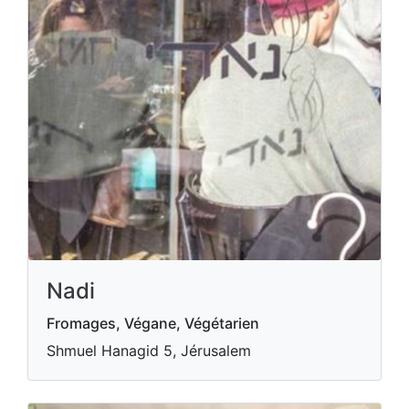
Nadi
Fromages, Végane, Végétarien
Shmuel Hanagid 5, Jérusalem