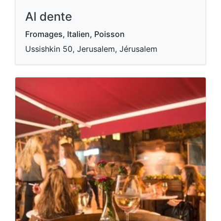
Al dente
Fromages, Italien, Poisson
Ussishkin 50, Jerusalem, Jérusalem