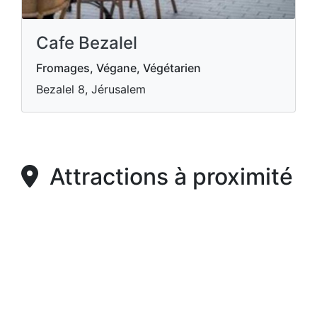
Cafe Bezalel
Fromages, Végane, Végétarien
Bezalel 8, Jérusalem
Attractions à proximité