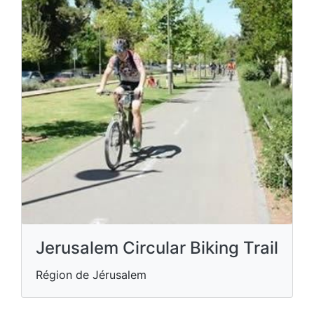
Jerusalem Circular Biking Trail
Région de Jérusalem