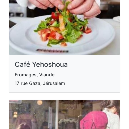
Café Yehoshoua
Fromages, Viande
17 rue Gaza, Jérusalem