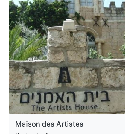
Maison des Artistes