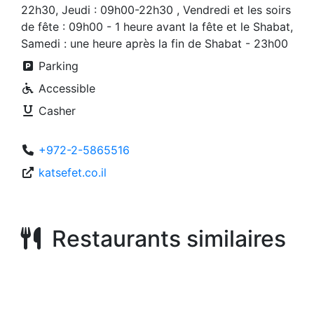
22h30, Jeudi : 09h00-22h30 , Vendredi et les soirs
de fête : 09h00 - 1 heure avant la fête et le Shabat,
Samedi : une heure après la fin de Shabat - 23h00
Parking
Accessible
Casher
+972-2-5865516
katsefet.co.il
Restaurants similaires