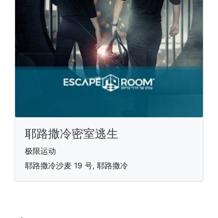
耶路撒冷密室逃生
极限运动
耶路撒冷沙麦 19 号, 耶路撒冷