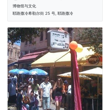
博物馆与文化
耶路撒冷希勒尔街 25 号, 耶路撒冷