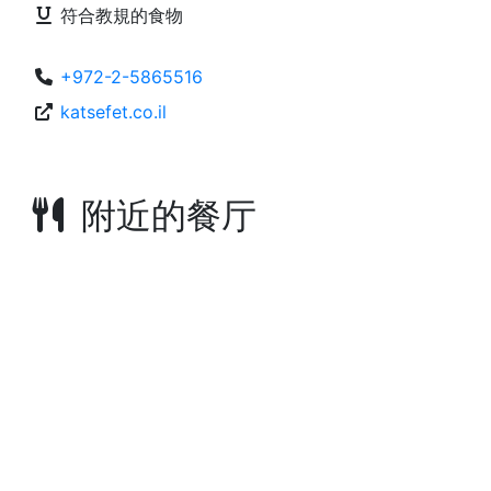
符合教規的食物
+972-2-5865516
katsefet.co.il
附近的餐厅