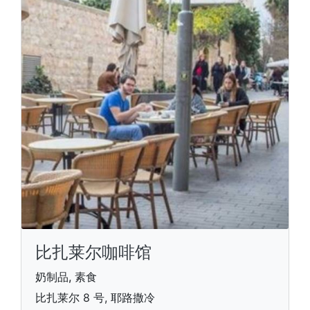
比扎莱尔咖啡馆
奶制品, 素食
比扎莱尔 8 号, 耶路撒冷