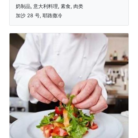
奶制品, 意大利料理, 素食, 肉类
加沙 28 号, 耶路撒冷