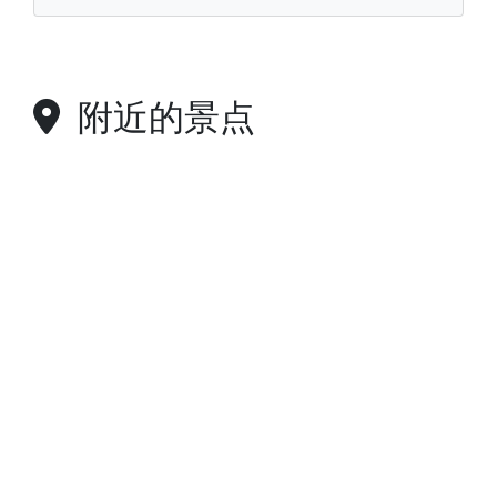
附近的景点