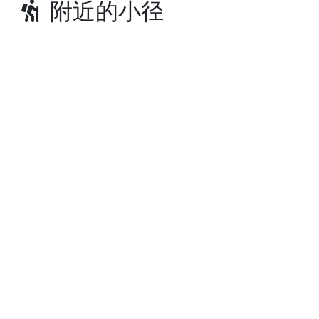
附近的小径