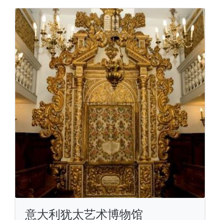
意大利犹太艺术博物馆