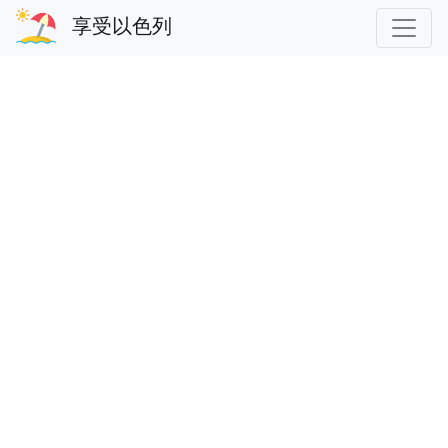
享受以色列