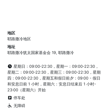
地区
耶路撒冷地区
地址
耶路撒冷犹太国家基金会 19, 耶路撒冷
星期日：09:00-22:30，星期一：09:00-22:30，
星期二：09:00-22:30，星期三：09:00-22:30，星期
四：09:00-22:30，星期五和假日前夕：09:00 - 假日
和安息日前 1 小时，星期六：安息日结束后 1 小时-
23:00（星期六）开始
停车处
无障碍