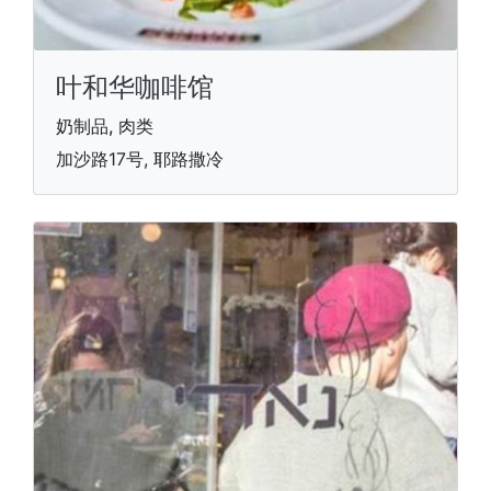
叶和华咖啡馆
奶制品, 肉类
加沙路17号, 耶路撒冷