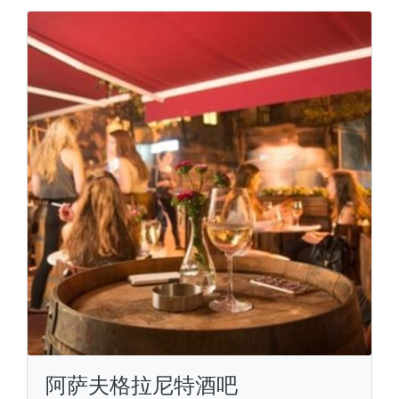
阿萨夫格拉尼特酒吧