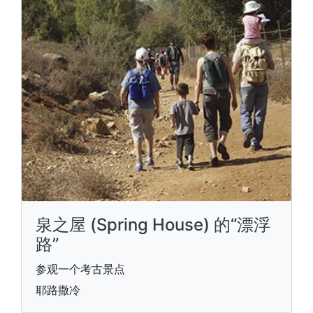
泉之屋 (Spring House) 的“漂浮
路”
参观一个考古景点
耶路撒冷