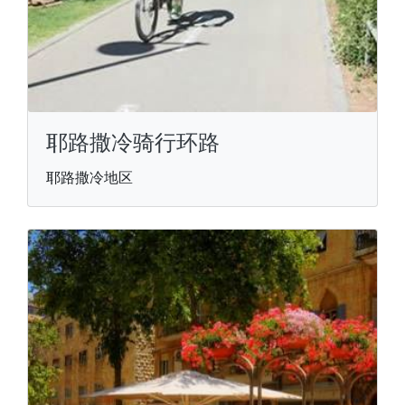
耶路撒冷骑行环路
耶路撒冷地区