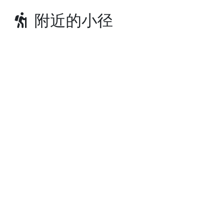
附近的小径