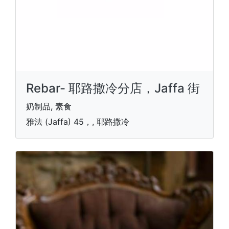
Rebar- 耶路撒冷分店，Jaffa 街
奶制品, 素食
雅法 (Jaffa) 45，, 耶路撒冷