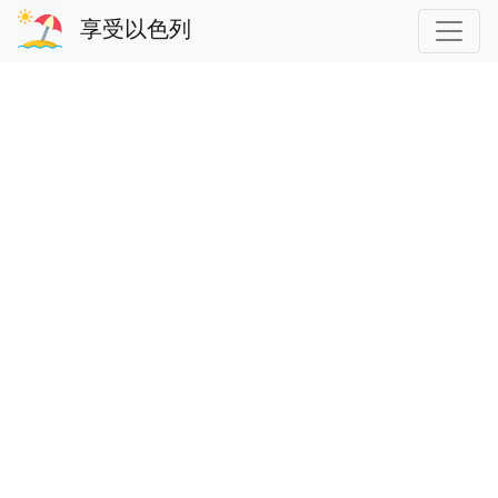
享受以色列