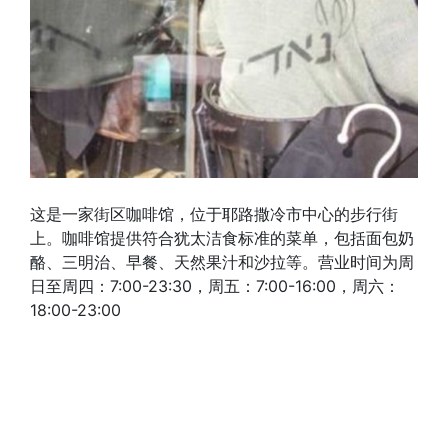
这是一家街区咖啡馆，位于耶路撒冷市中心的步行街
上。咖啡馆提供符合犹太洁食标准的菜单，包括面包奶
酪、三明治、早餐、天然果汁和沙拉等。营业时间为周
日至周四：7:00-23:30，周五：7:00-16:00，周六：
18:00-23:00