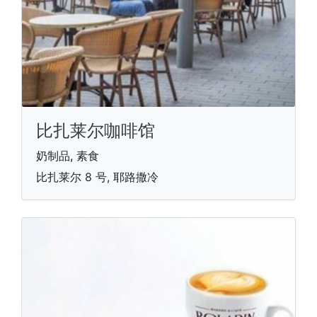
比扎莱尔咖啡馆
奶制品, 素食
比扎莱尔 8 号, 耶路撒冷