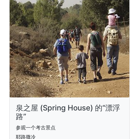
泉之屋 (Spring House) 的“漂浮
路”
参观一个考古景点
耶路撒冷