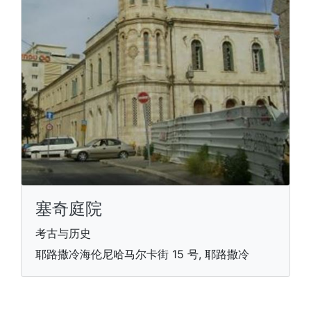
塞奇庭院
考古与历史
耶路撒冷海伦尼哈马尔卡街 15 号, 耶路撒冷