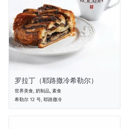
罗拉丁（耶路撒冷希勒尔）
世界美食, 奶制品, 素食
希勒尔 12 号, 耶路撒冷