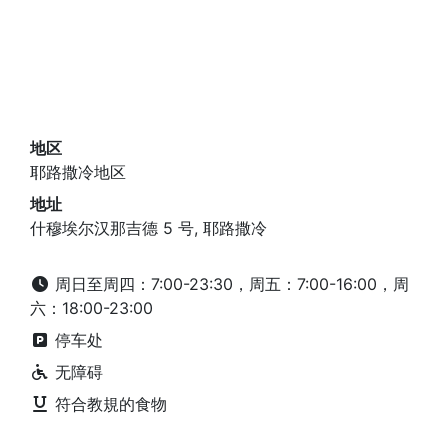
地区
耶路撒冷地区
地址
什穆埃尔汉那吉德 5 号, 耶路撒冷
周日至周四：7:00-23:30，周五：7:00-16:00，周
六：18:00-23:00
停车处
无障碍
符合教規的食物