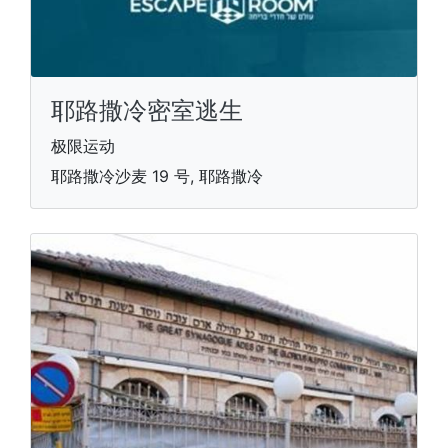
耶路撒冷密室逃生
极限运动
耶路撒冷沙麦 19 号, 耶路撒冷