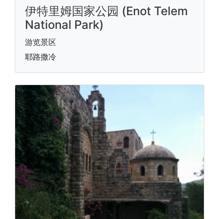
伊特里姆国家公园 (Enot Telem
National Park)
游览景区
耶路撒冷