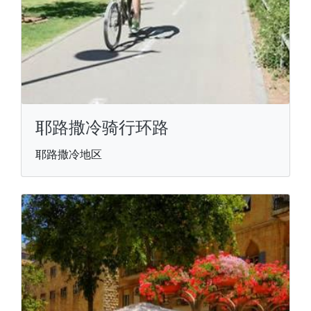
耶路撒冷骑行环路
耶路撒冷地区