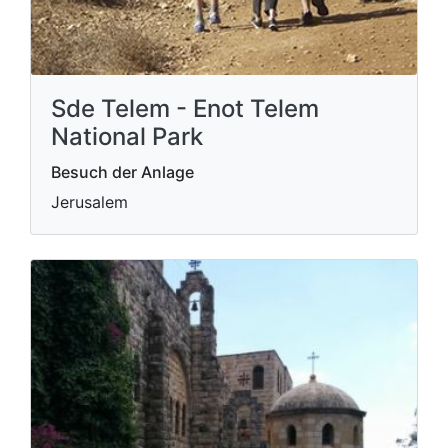
Sde Telem - Enot Telem
National Park
Besuch der Anlage
Jerusalem