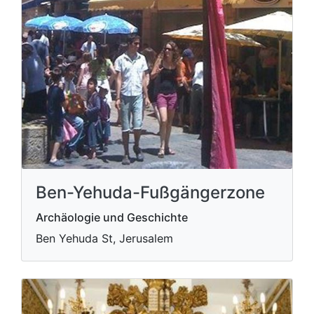
Ben-Yehuda-Fußgängerzone
Archäologie und Geschichte
Ben Yehuda St, Jerusalem