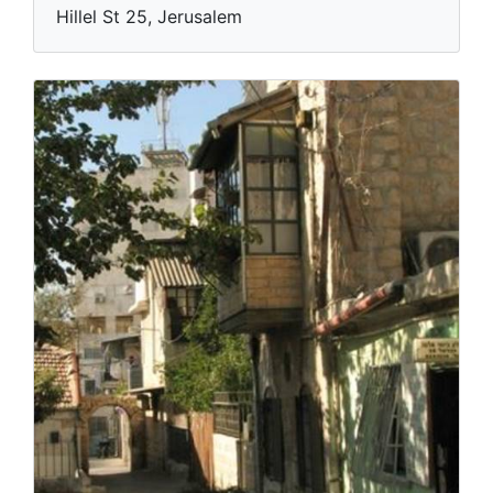
Hillel St 25, Jerusalem