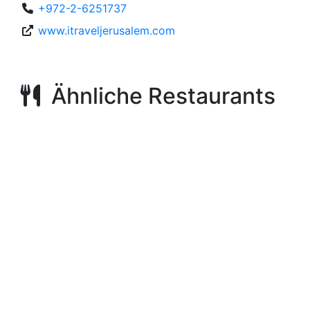
+972-2-6251737
www.itraveljerusalem.com
Ähnliche Restaurants