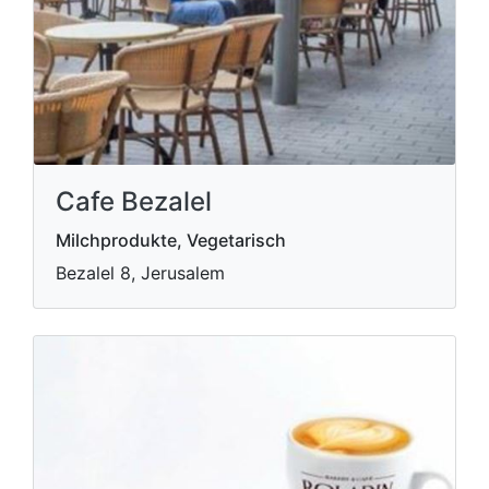
Cafe Bezalel
Milchprodukte, Vegetarisch
Bezalel 8, Jerusalem