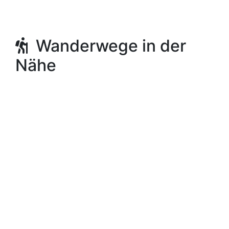
Wanderwege in der
Nähe