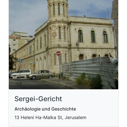
Sergei-Gericht
Archäologie und Geschichte
13 Heleni Ha-Malka St, Jerusalem