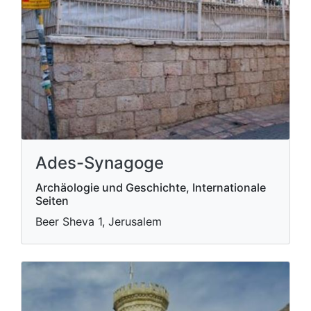
Ades-Synagoge
Archäologie und Geschichte, Internationale
Seiten
Beer Sheva 1, Jerusalem