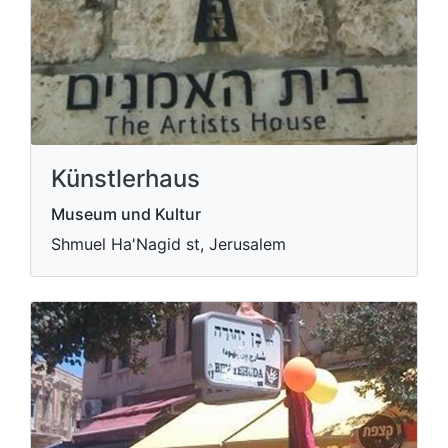
Künstlerhaus
Museum und Kultur
Shmuel Ha'Nagid st, Jerusalem