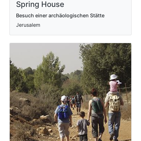
Spring House
Besuch einer archäologischen Stätte
Jerusalem