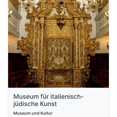
Museum für italienisch-
jüdische Kunst
Museum und Kultur