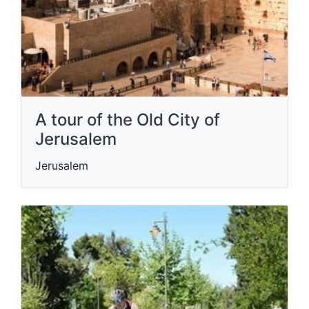
A tour of the Old City of
Jerusalem
Jerusalem