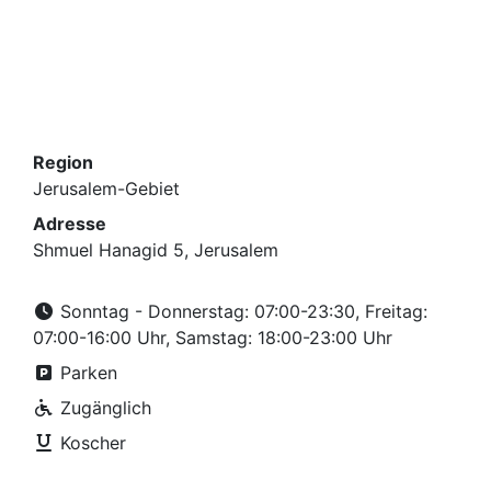
Region
Jerusalem-Gebiet
Adresse
Shmuel Hanagid 5, Jerusalem
Sonntag - Donnerstag: 07:00-23:30, Freitag:
07:00-16:00 Uhr, Samstag: 18:00-23:00 Uhr
Parken
Zugänglich
Koscher