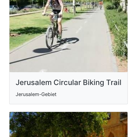
Jerusalem Circular Biking Trail
Jerusalem-Gebiet