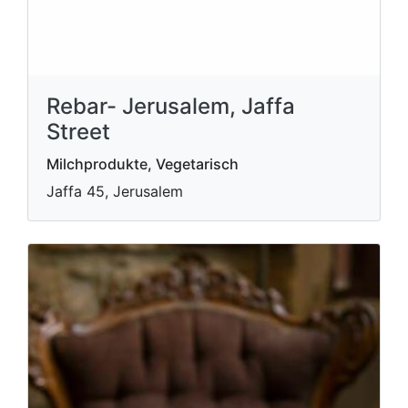
Rebar- Jerusalem, Jaffa
Street
Milchprodukte, Vegetarisch
Jaffa 45, Jerusalem