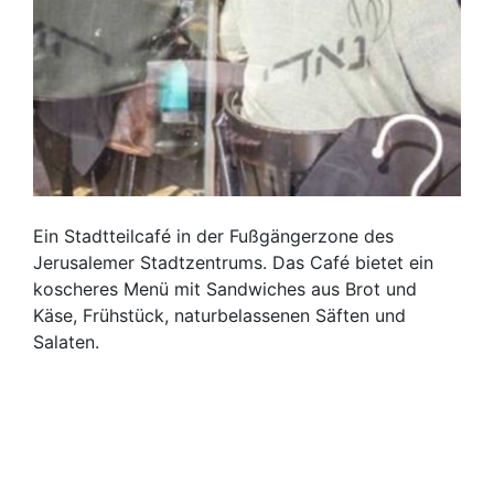
Ein Stadtteilcafé in der Fußgängerzone des
Jerusalemer Stadtzentrums. Das Café bietet ein
koscheres Menü mit Sandwiches aus Brot und
Käse, Frühstück, naturbelassenen Säften und
Salaten.