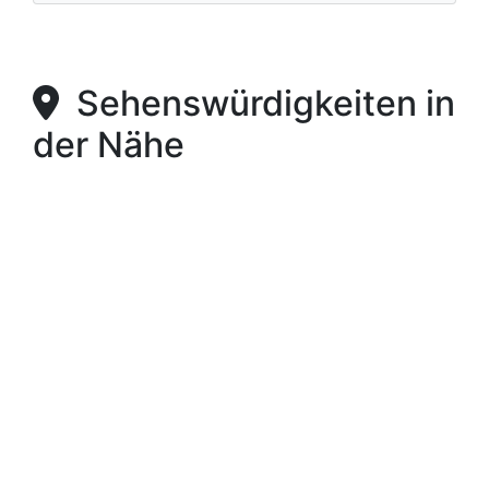
Sehenswürdigkeiten in
der Nähe