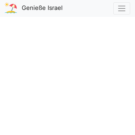
Genieße Israel