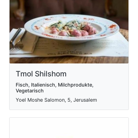
Tmol Shilshom
Fisch, Italienisch, Milchprodukte,
Vegetarisch
Yoel Moshe Salomon, 5, Jerusalem