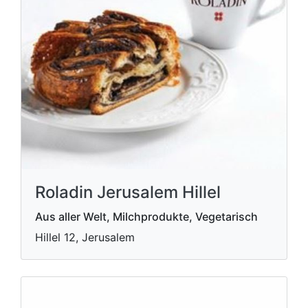
Roladin Jerusalem Hillel
Aus aller Welt, Milchprodukte, Vegetarisch
Hillel 12, Jerusalem