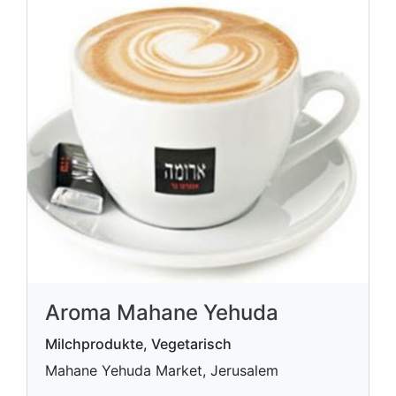
Aroma Mahane Yehuda
Milchprodukte, Vegetarisch
Mahane Yehuda Market, Jerusalem