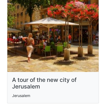
A tour of the new city of
Jerusalem
Jerusalem