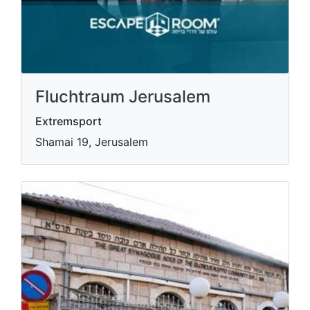
Fluchtraum Jerusalem
Extremsport
Shamai 19, Jerusalem