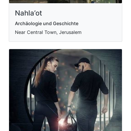
Nahla’ot
Archäologie und Geschichte
Near Central Town, Jerusalem