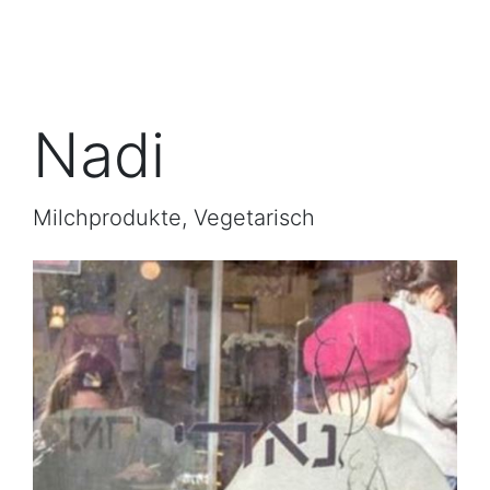
Nadi
Milchprodukte, Vegetarisch