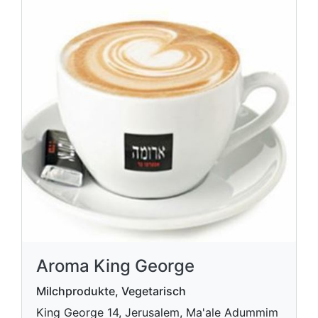
Aroma King George
Milchprodukte, Vegetarisch
King George 14, Jerusalem, Ma'ale Adummim