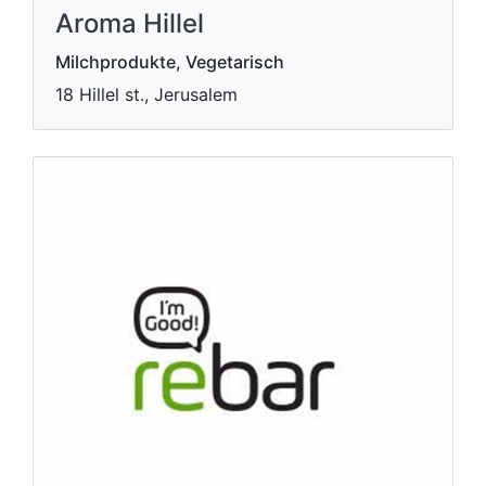
Aroma Hillel
Milchprodukte, Vegetarisch
18 Hillel st., Jerusalem