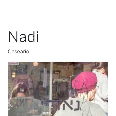
Nadi
Caseario