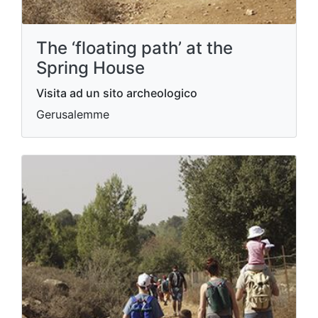
The ‘floating path’ at the
Spring House
Visita ad un sito archeologico
Gerusalemme