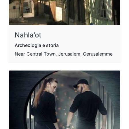
Nahla’ot
Archeologia e storia
Near Central Town, Jerusalem, Gerusalemme