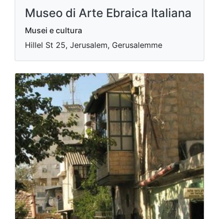
Museo di Arte Ebraica Italiana
Musei e cultura
Hillel St 25, Jerusalem, Gerusalemme