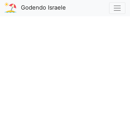
Godendo Israele