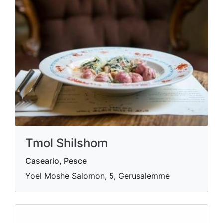
Tmol Shilshom
Caseario, Pesce
Yoel Moshe Salomon, 5, Gerusalemme