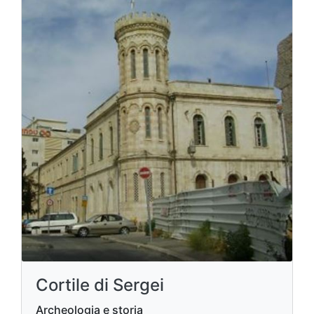
Cortile di Sergei
Archeologia e storia