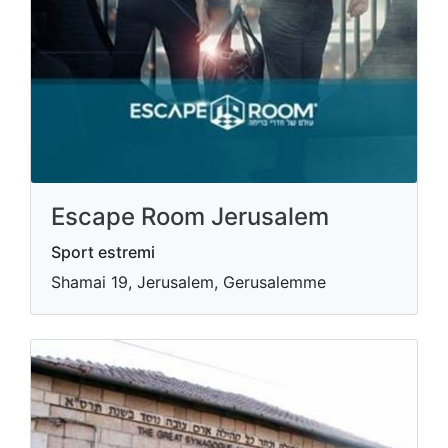
Escape Room Jerusalem
Sport estremi
Shamai 19, Jerusalem, Gerusalemme