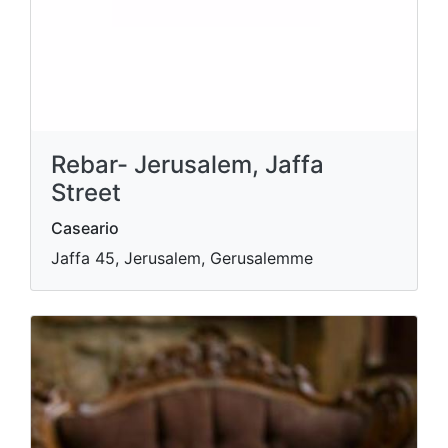
Rebar- Jerusalem, Jaffa
Street
Caseario
Jaffa 45, Jerusalem, Gerusalemme