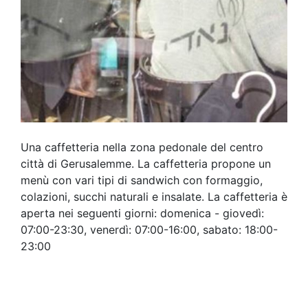
Una caffetteria nella zona pedonale del centro
città di Gerusalemme. La caffetteria propone un
menù con vari tipi di sandwich con formaggio,
colazioni, succhi naturali e insalate. La caffetteria è
aperta nei seguenti giorni: domenica - giovedì:
07:00-23:30, venerdì: 07:00-16:00, sabato: 18:00-
23:00