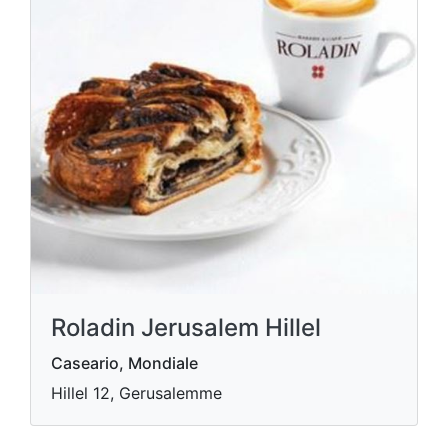
Roladin Jerusalem Hillel
Caseario, Mondiale
Hillel 12, Gerusalemme