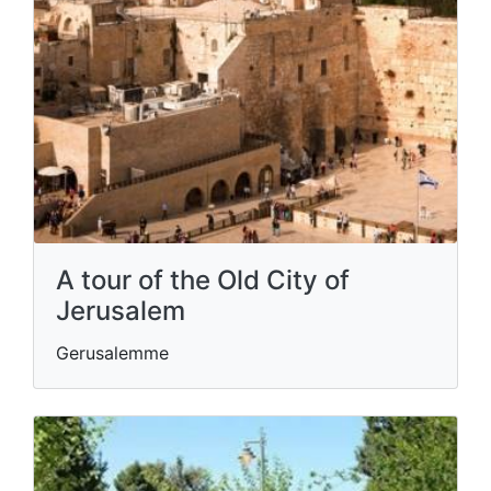
A tour of the Old City of
Jerusalem
Gerusalemme