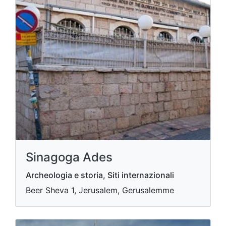
Sinagoga Ades
Archeologia e storia, Siti internazionali
Beer Sheva 1, Jerusalem, Gerusalemme