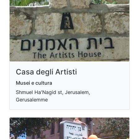
Casa degli Artisti
Musei e cultura
Shmuel Ha'Nagid st, Jerusalem,
Gerusalemme