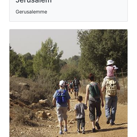
Gerusalemme