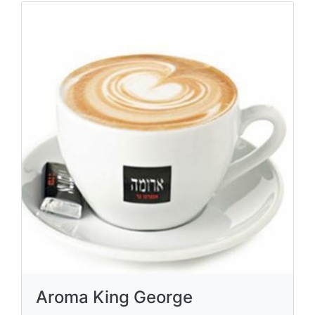
Aroma King George