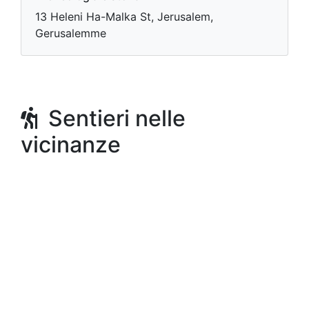
13 Heleni Ha-Malka St, Jerusalem,
Gerusalemme
Sentieri nelle
vicinanze