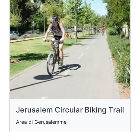
Jerusalem Circular Biking Trail
Area di Gerusalemme