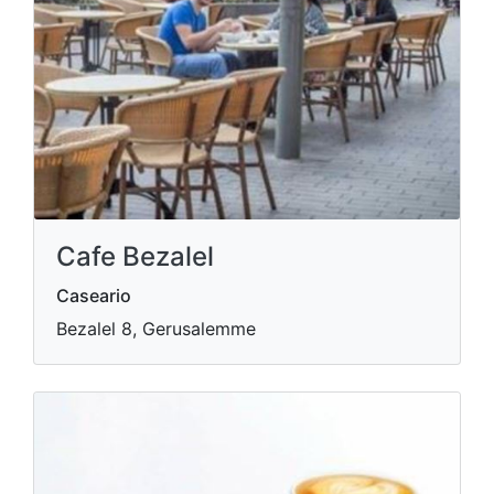
Cafe Bezalel
Caseario
Bezalel 8, Gerusalemme