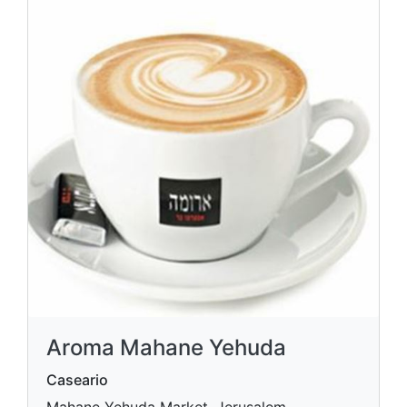
Aroma Mahane Yehuda
Caseario