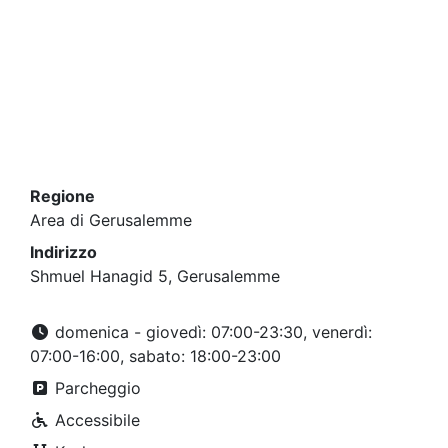
Regione
Area di Gerusalemme
Indirizzo
Shmuel Hanagid 5, Gerusalemme
domenica - giovedì: 07:00-23:30, venerdì:
07:00-16:00, sabato: 18:00-23:00
Parcheggio
Accessibile