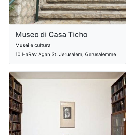
Museo di Casa Ticho
Musei e cultura
10 HaRav Agan St, Jerusalem, Gerusalemme