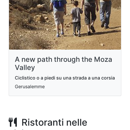
A new path through the Moza
Valley
Ciclistico o a piedi su una strada a una corsia
Gerusalemme
Ristoranti nelle