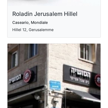
Roladin Jerusalem Hillel
Caseario, Mondiale
Hillel 12, Gerusalemme