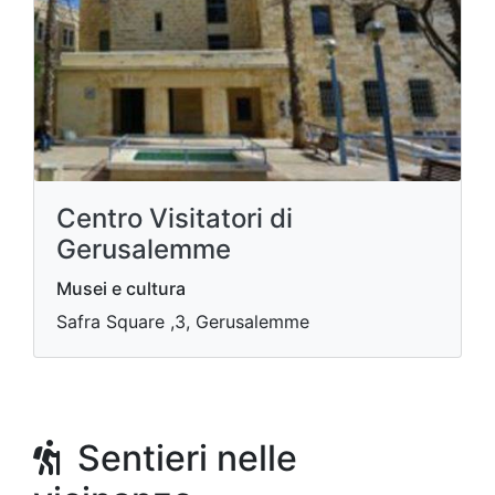
Centro Visitatori di
Gerusalemme
Musei e cultura
Safra Square ,3, Gerusalemme
Sentieri nelle