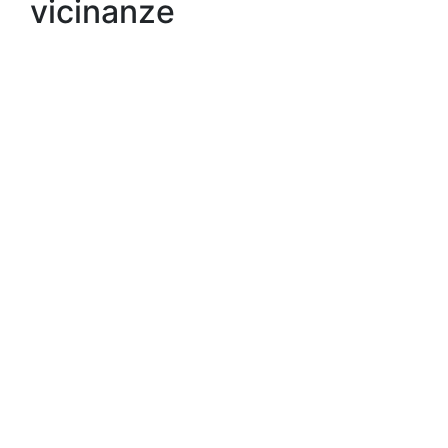
vicinanze