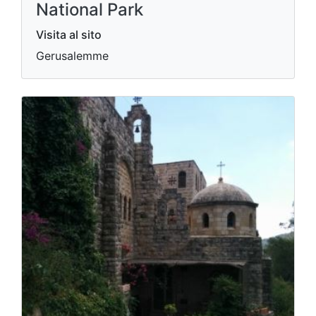
National Park
Visita al sito
Gerusalemme