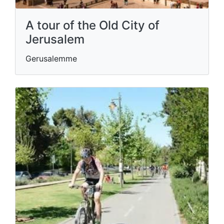
A tour of the Old City of
Jerusalem
Gerusalemme