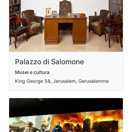
Palazzo di Salomone
Musei e cultura
King George 58, Jerusalem, Gerusalemme