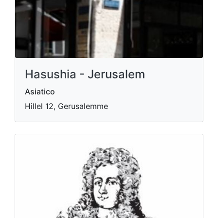
Hasushia - Jerusalem
Asiatico
Hillel 12, Gerusalemme