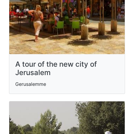
A tour of the new city of
Jerusalem
Gerusalemme