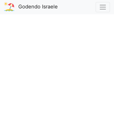
Godendo Israele