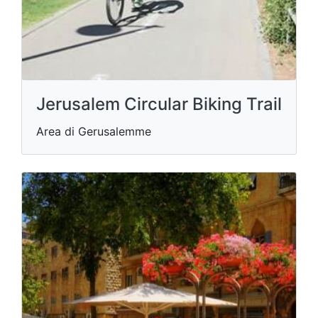
Jerusalem Circular Biking Trail
Area di Gerusalemme