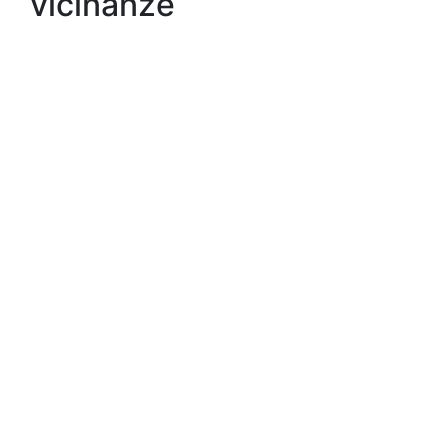
vicinanze