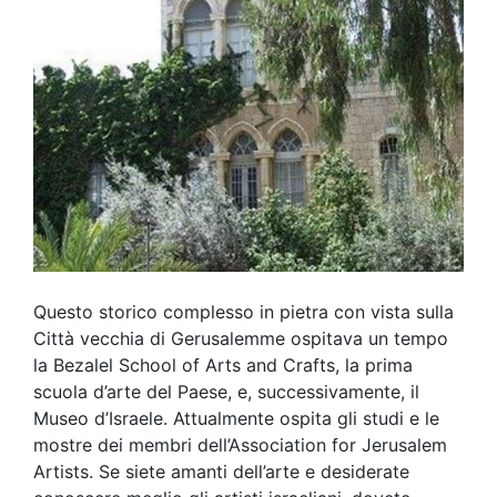
Questo storico complesso in pietra con vista sulla
Città vecchia di Gerusalemme ospitava un tempo
la Bezalel School of Arts and Crafts, la prima
scuola d’arte del Paese, e, successivamente, il
Museo d’Israele. Attualmente ospita gli studi e le
mostre dei membri dell’Association for Jerusalem
Artists. Se siete amanti dell’arte e desiderate