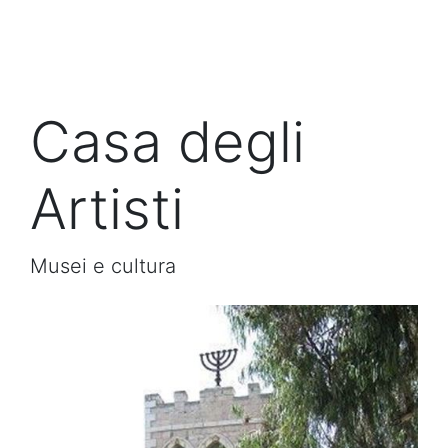
Casa degli
Artisti
Musei e cultura