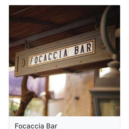
Focaccia Bar