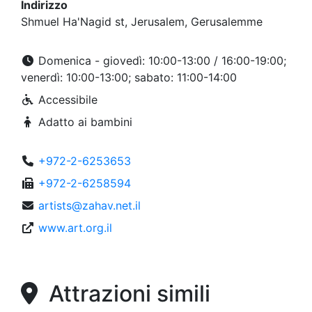
Indirizzo
Shmuel Ha'Nagid st, Jerusalem, Gerusalemme
Domenica - giovedì: 10:00-13:00 / 16:00-19:00;
venerdì: 10:00-13:00; sabato: 11:00-14:00
Accessibile
Adatto ai bambini
+972-2-6253653
+972-2-6258594
artists@zahav.net.il
www.art.org.il
Attrazioni simili