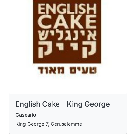
English Cake - King George
Caseario
King George 7, Gerusalemme