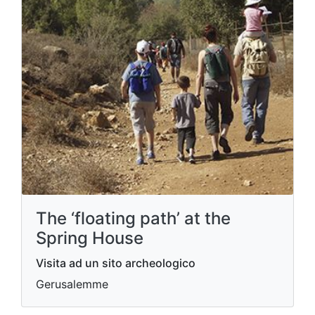
The ‘floating path’ at the
Spring House
Visita ad un sito archeologico
Gerusalemme