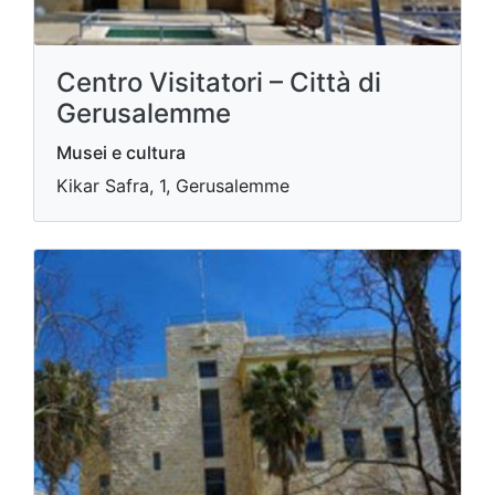
Centro Visitatori – Città di
Gerusalemme
Musei e cultura
Kikar Safra, 1, Gerusalemme