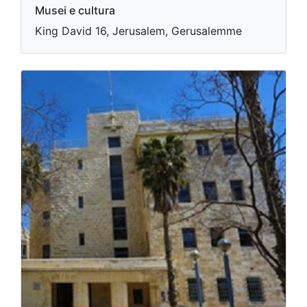
Musei e cultura
King David 16, Jerusalem, Gerusalemme