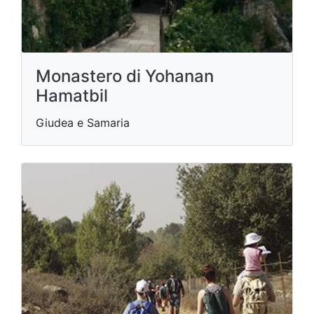
Monastero di Yohanan
Hamatbil
Giudea e Samaria