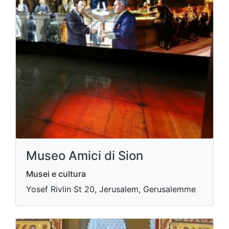
Museo Amici di Sion
Musei e cultura
Yosef Rivlin St 20, Jerusalem, Gerusalemme