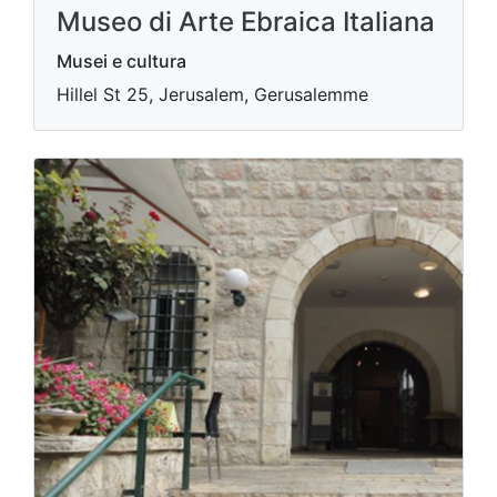
Museo di Arte Ebraica Italiana
Musei e cultura
Hillel St 25, Jerusalem, Gerusalemme