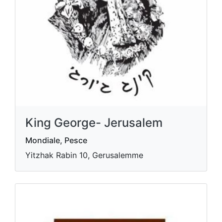
King George- Jerusalem
Mondiale, Pesce
Yitzhak Rabin 10, Gerusalemme