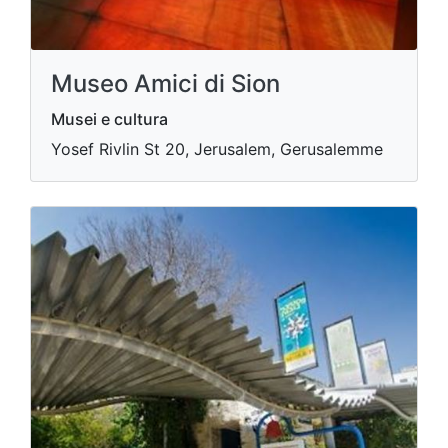
Museo Amici di Sion
Musei e cultura
Yosef Rivlin St 20, Jerusalem, Gerusalemme