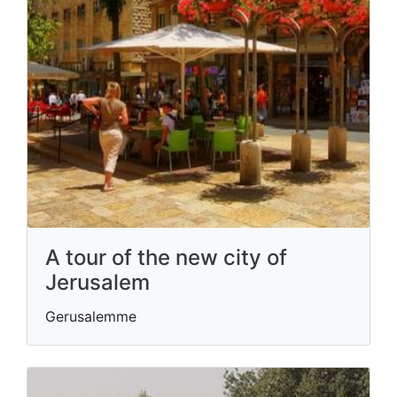
A tour of the new city of
Jerusalem
Gerusalemme