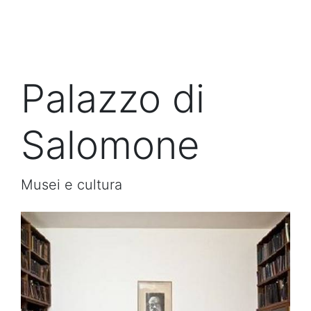
Palazzo di
Salomone
Musei e cultura