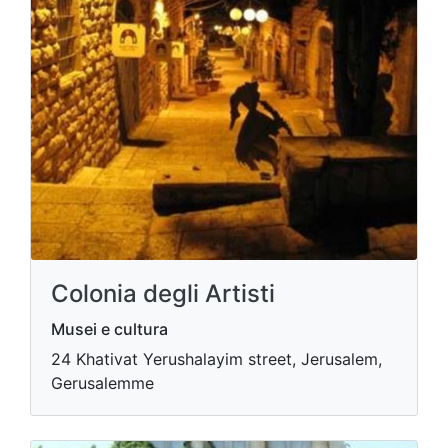
Colonia degli Artisti
Musei e cultura
24 Khativat Yerushalayim street, Jerusalem,
Gerusalemme