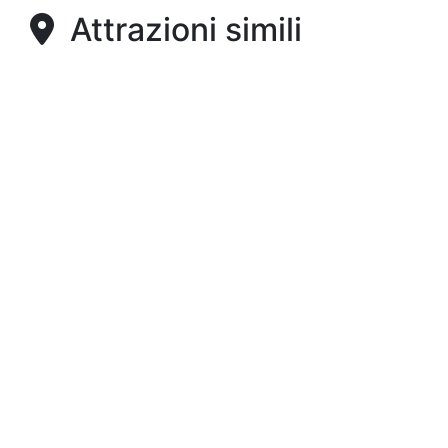
Attrazioni simili