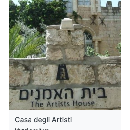
Casa degli Artisti