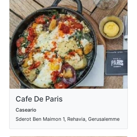
Cafe De Paris
Caseario
Sderot Ben Maimon 1, Rehavia, Gerusalemme