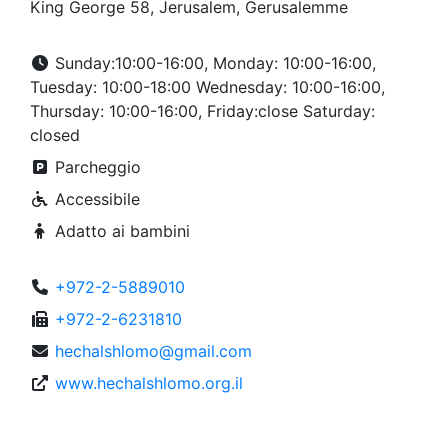
King George 58, Jerusalem, Gerusalemme
Sunday:10:00-16:00, Monday: 10:00-16:00,
Tuesday: 10:00-18:00 Wednesday: 10:00-16:00,
Thursday: 10:00-16:00, Friday:close Saturday:
closed
Parcheggio
Accessibile
Adatto ai bambini
+972-2-5889010
+972-2-6231810
hechalshlomo@gmail.com
www.hechalshlomo.org.il