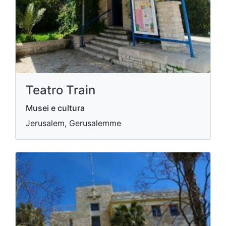
Teatro Train
Musei e cultura
Jerusalem, Gerusalemme