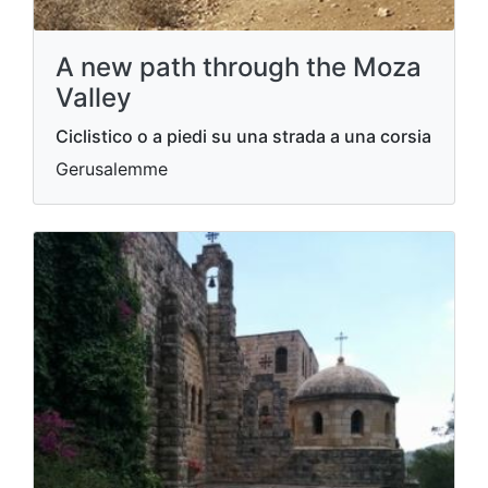
A new path through the Moza
Valley
Ciclistico o a piedi su una strada a una corsia
Gerusalemme