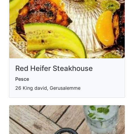
Red Heifer Steakhouse
Pesce
26 King david, Gerusalemme