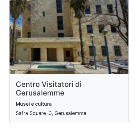
Centro Visitatori di
Gerusalemme
Musei e cultura
Safra Square ,3, Gerusalemme