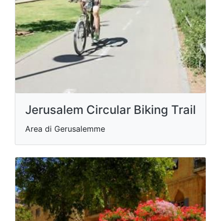
Jerusalem Circular Biking Trail
Area di Gerusalemme