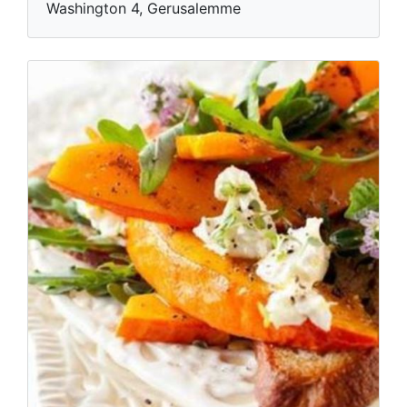
Washington 4, Gerusalemme