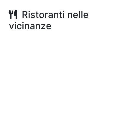
Ristoranti nelle
vicinanze