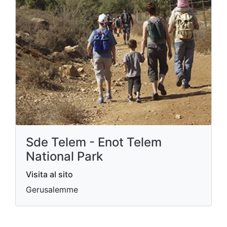
Sde Telem - Enot Telem
National Park
Visita al sito
Gerusalemme