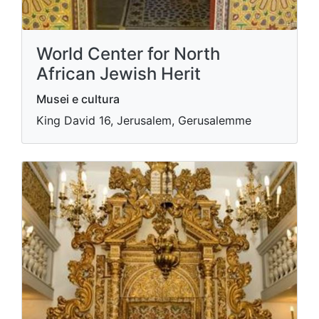
World Center for North
African Jewish Herit
Musei e cultura
King David 16, Jerusalem, Gerusalemme