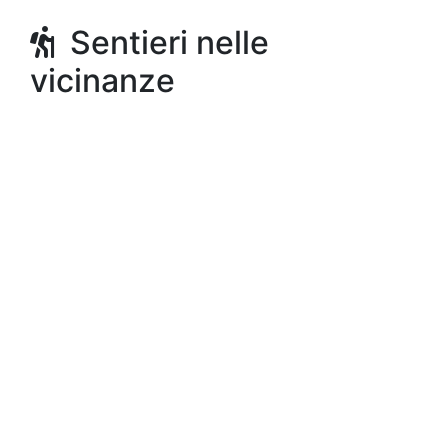
Sentieri nelle
vicinanze