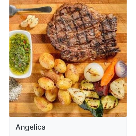
Angelica