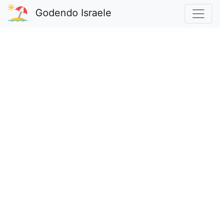
Godendo Israele