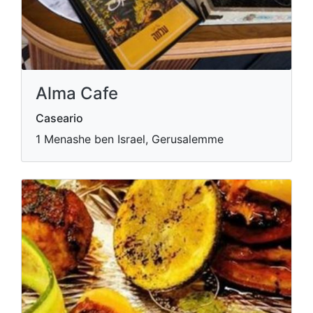
Alma Cafe
Caseario
1 Menashe ben Israel, Gerusalemme