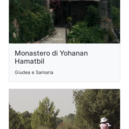
Monastero di Yohanan
Hamatbil
Giudea e Samaria