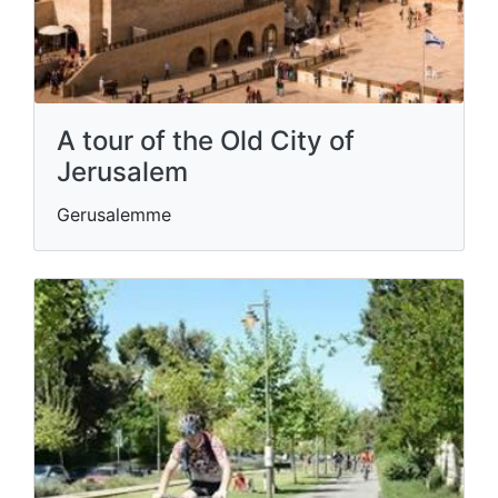
A tour of the Old City of
Jerusalem
Gerusalemme