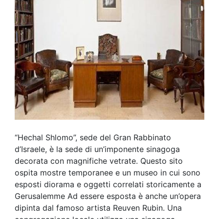
“Hechal Shlomo”, sede del Gran Rabbinato
d’Israele, è la sede di un’imponente sinagoga
decorata con magnifiche vetrate. Questo sito
ospita mostre temporanee e un museo in cui sono
esposti diorama e oggetti correlati storicamente a
Gerusalemme Ad essere esposta è anche un’opera
dipinta dal famoso artista Reuven Rubin. Una