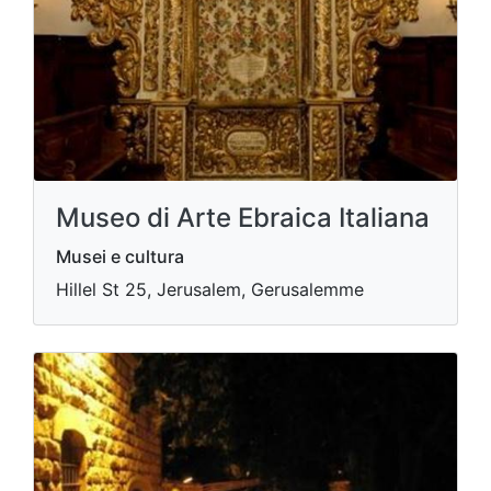
Museo di Arte Ebraica Italiana
Musei e cultura
Hillel St 25, Jerusalem, Gerusalemme