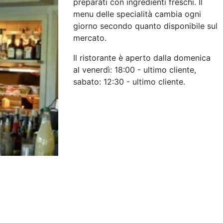
preparati con ingredienti freschi. Il
menu delle specialità cambia ogni
giorno secondo quanto disponibile sul
mercato.
Il ristorante è aperto dalla domenica
al venerdì: 18:00 - ultimo cliente,
sabato: 12:30 - ultimo cliente.