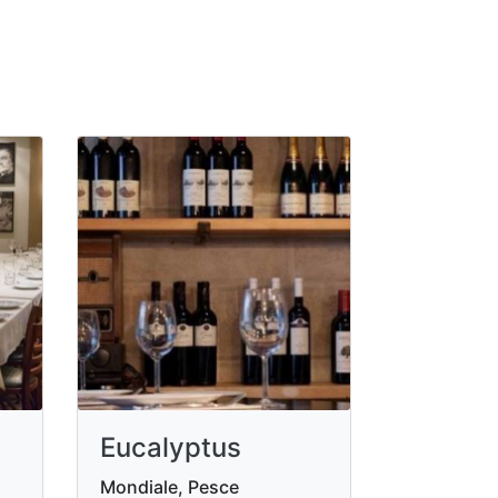
Eucalyptus
Mondiale, Pesce