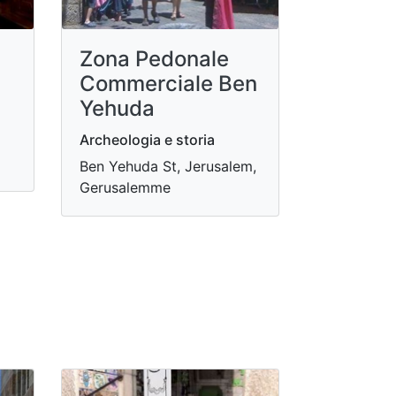
Zona Pedonale
Commerciale Ben
Yehuda
Archeologia e storia
Ben Yehuda St, Jerusalem,
Gerusalemme