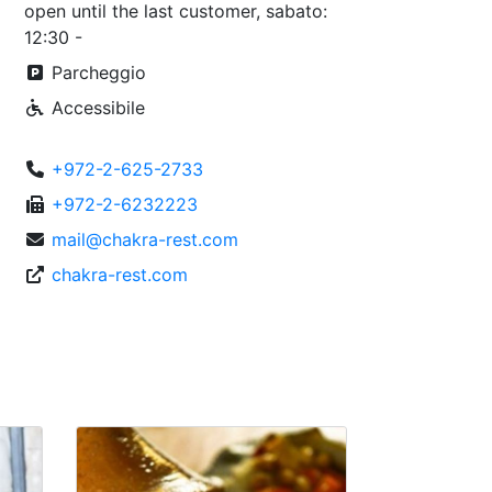
open until the last customer, sabato:
12:30 -
Parcheggio
Accessibile
+972-2-625-2733
+972-2-6232223
mail@chakra-rest.com
chakra-rest.com