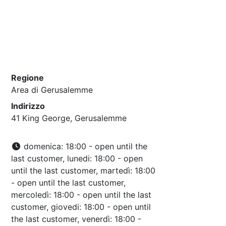
Regione
Area di Gerusalemme
Indirizzo
41 King George, Gerusalemme
domenica: 18:00 - open until the
last customer, lunedi: 18:00 - open
until the last customer, martedì: 18:00
- open until the last customer,
mercoledì: 18:00 - open until the last
customer, giovedi: 18:00 - open until
the last customer, venerdì: 18:00 -