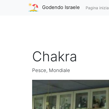
Godendo Israele
Pagina inizia
Chakra
Pesce, Mondiale