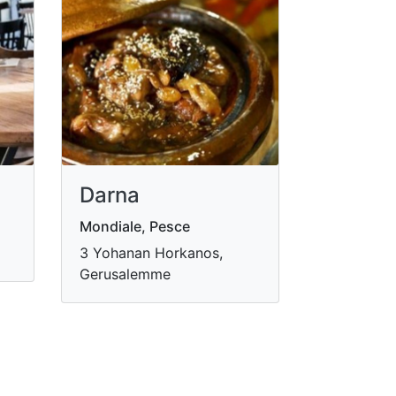
Darna
Mondiale, Pesce
3 Yohanan Horkanos,
Gerusalemme