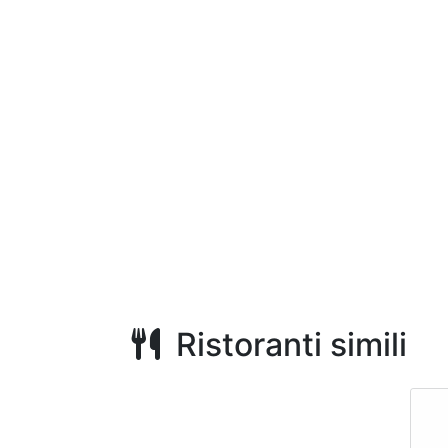
Ristoranti simili