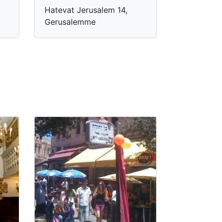
Hatevat Jerusalem 14,
Gerusalemme