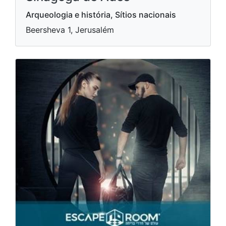
Arqueologia e história, Sítios nacionais
Beersheva 1, Jerusalém