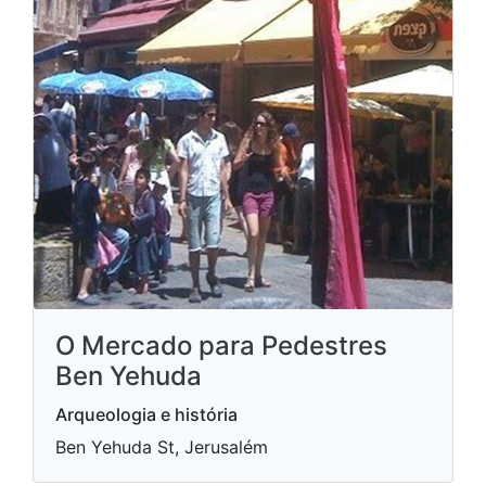
O Mercado para Pedestres
Ben Yehuda
Arqueologia e história
Ben Yehuda St, Jerusalém