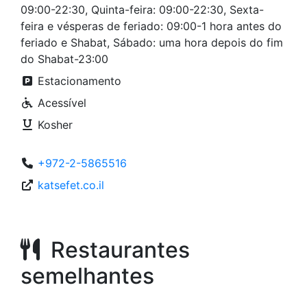
09:00-22:30, Quinta-feira: 09:00-22:30, Sexta-
feira e vésperas de feriado: 09:00-1 hora antes do
feriado e Shabat, Sábado: uma hora depois do fim
do Shabat-23:00
Estacionamento
Acessível
Kosher
+972-2-5865516
katsefet.co.il
Restaurantes
semelhantes