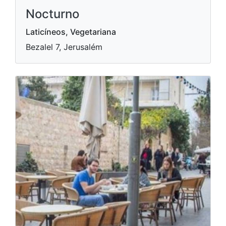
Nocturno
Laticíneos, Vegetariana
Bezalel 7, Jerusalém