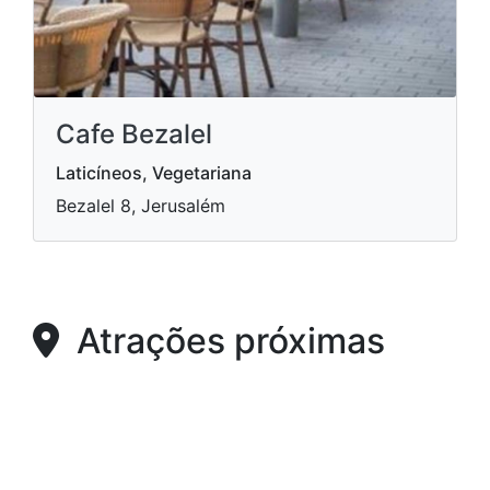
Cafe Bezalel
Laticíneos, Vegetariana
Bezalel 8, Jerusalém
Atrações próximas