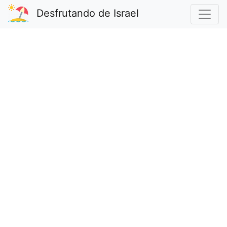
Desfrutando de Israel