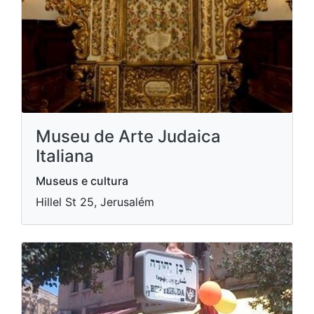
Museu de Arte Judaica
Italiana
Museus e cultura
Hillel St 25, Jerusalém