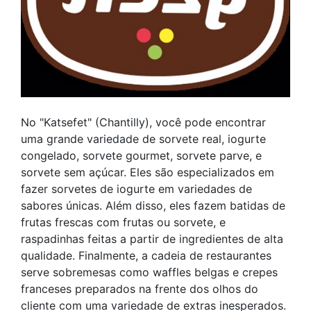
No "Katsefet" (Chantilly), você pode encontrar
uma grande variedade de sorvete real, iogurte
congelado, sorvete gourmet, sorvete parve, e
sorvete sem açúcar. Eles são especializados em
fazer sorvetes de iogurte em variedades de
sabores únicas. Além disso, eles fazem batidas de
frutas frescas com frutas ou sorvete, e
raspadinhas feitas a partir de ingredientes de alta
qualidade. Finalmente, a cadeia de restaurantes
serve sobremesas como waffles belgas e crepes
franceses preparados na frente dos olhos do
cliente com uma variedade de extras inesperados.