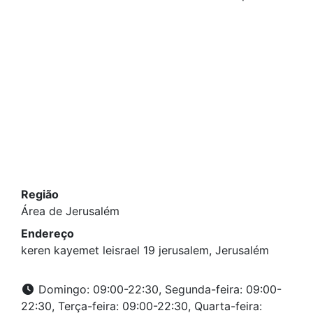
Região
Área de Jerusalém
Endereço
keren kayemet leisrael 19 jerusalem, Jerusalém
Domingo: 09:00-22:30, Segunda-feira: 09:00-
22:30, Terça-feira: 09:00-22:30, Quarta-feira: