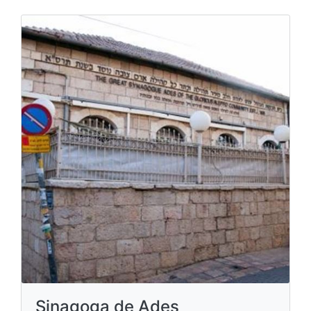
Sinagoga de Ades