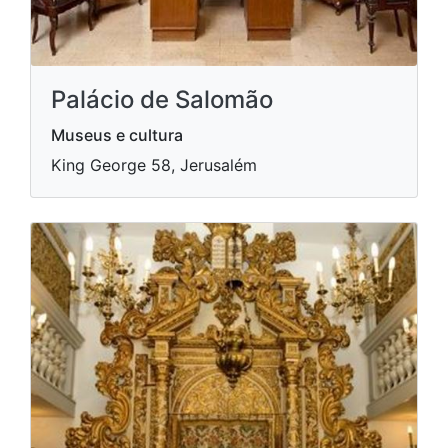
Palácio de Salomão
Museus e cultura
King George 58, Jerusalém