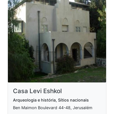
Casa Levi Eshkol
Arqueologia e história, Sítios nacionais
Ben Maimon Boulevard 44-48, Jerusalém