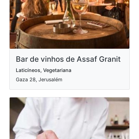
Bar de vinhos de Assaf Granit
Laticíneos, Vegetariana
Gaza 28, Jerusalém