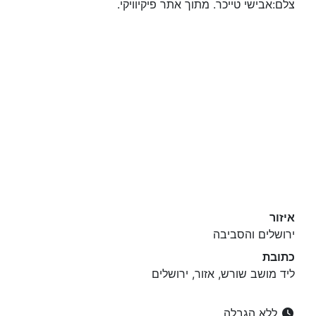
צלם:אבישי טייכר. מתוך אתר פיקיוויקי.
איזור
ירושלים והסביבה
כתובת
ליד מושב שורש, אזור, ירושלים
ללא הגבלה