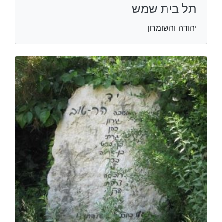
תל בית שמש
יהודה והשומרון