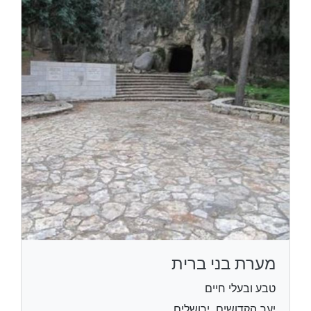
מערת בני ברית
טבע ובעלי חיים
יער הקדושים, ירושלים