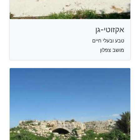
אקזוטי-גן
טבע ובעלי חיים
מושב צפלון