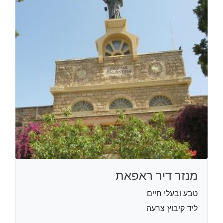
מנזר דיר ראפאת
טבע ובעלי חיים
ליד קיבוץ צרעה