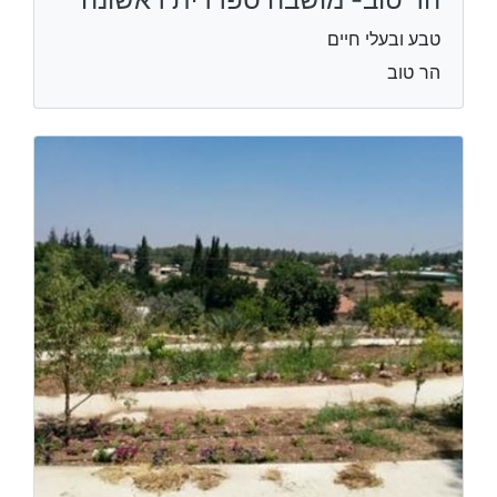
טבע ובעלי חיים
הר טוב