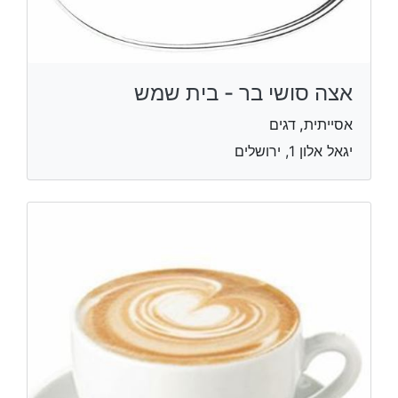
אצה סושי בר - בית שמש
אסייתית, דגים
יגאל אלון 1, ירושלים