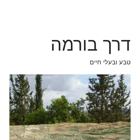
דרך בורמה
טבע ובעלי חיים