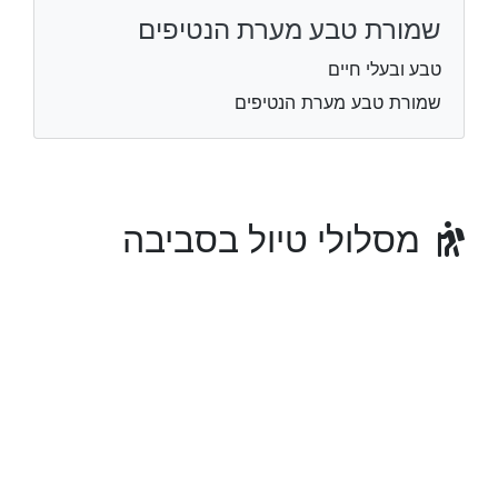
שמורת טבע מערת הנטיפים
טבע ובעלי חיים
שמורת טבע מערת הנטיפים
מסלולי טיול בסביבה