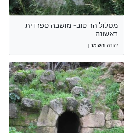
מסלול הר טוב- מושבה ספרדית
ראשונה
יהודה והשומרון