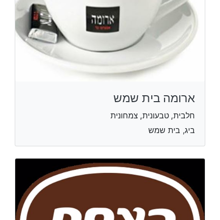
ארומה בית שמש
חלבית, טבעונית, צמחונית
ביג, בית שמש