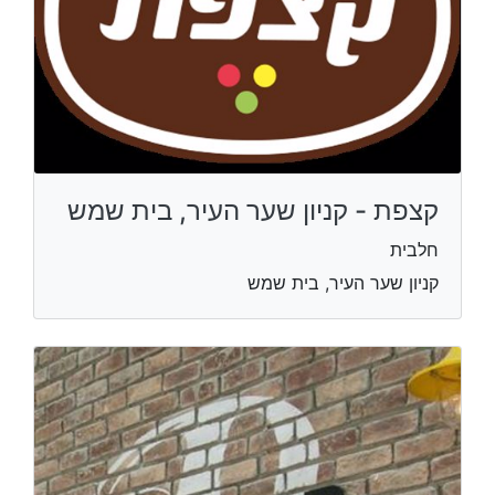
קצפת - קניון שער העיר, בית שמש
חלבית
קניון שער העיר, בית שמש