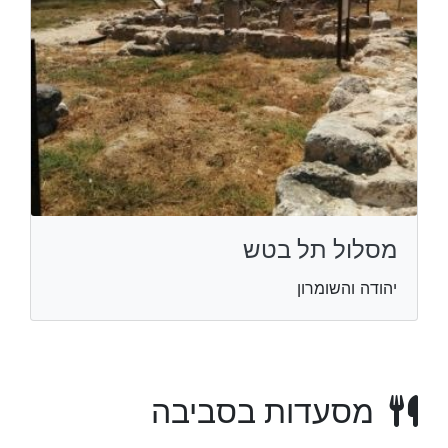
מסלול תל בטש
יהודה והשומרון
מסעדות בסביבה