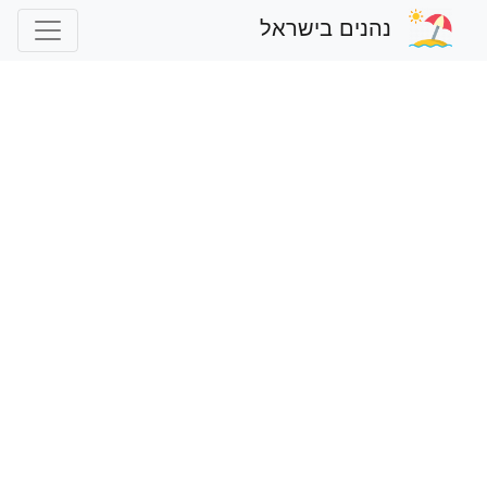
נהנים בישראל