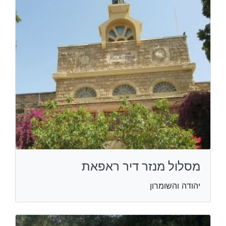
מסלול מנזר דיר ראפאת
יהודה והשומרון