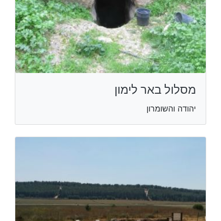
מסלול באר לימון
יהודה והשומרון