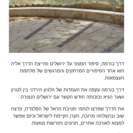
דרך בורמה, סיפור המצור על ירושלים ופריצת הדרך אליה
הוא אחד הסיפורים המרתקים והמרגשים של מלחמת
העצמאות.
דרך בורמה עקפה את העמדות של הלגיון הירדני בין לטרון
ושער הגיא ובזכותה חודש הקשר עם ירושלים הנצורה.
את הדרך שפרצו לוחמי חטיבת הראל של הפלמ"ח, פרצה
שוב ובהצלחה מרובה, הקרן הקיימת לישראל וכיום אפשר
למצוא לאורכה אתרים, חניונים וחורשות נטועות.