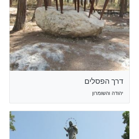
דרך הפסלים
יהודה והשומרון