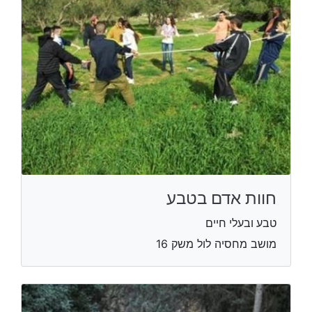
חוות אדם בטבע
טבע ובעלי חיים
מושב מחסיה לול משק 16