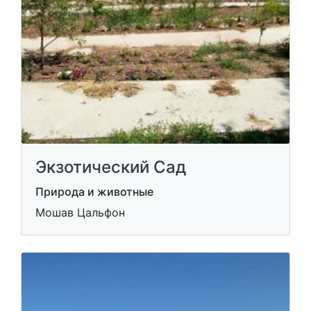
Экзотический Сад
Природа и животные
Мошав Цальфон