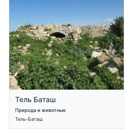
Тель Баташ
Природа и животные
Тель-Баташ