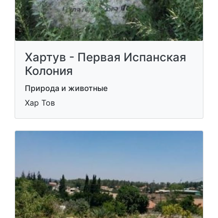
Хартув - Первая Испанская
Колония
Природа и животные
Хар Тов