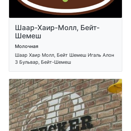
Шаар-Хаир-Молл, Бейт-
Шемеш
Молочная
Шаар Хаир Молл, Бейт Шемеш Игаль Алон
3 Бульвар, Бейт-Шемеш