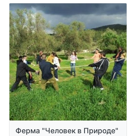
Ферма "Человек в Природе"