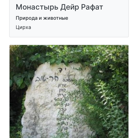
Монастырь Дейр Рафат
Природа и животные
Цирха