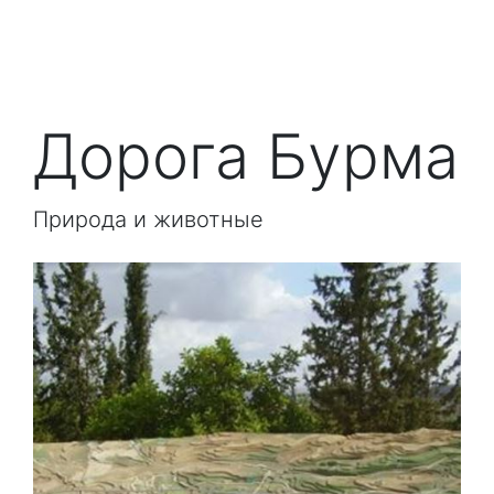
Дорога Бурма
Природа и животные