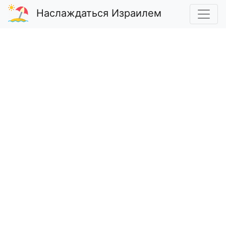
Наслаждаться Израилем