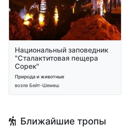
Национальный заповедник
"Сталактитовая пещера
Сорек"
Природа и животные
возле Бейт-Шемеш
Ближайшие тропы